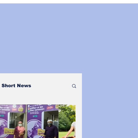
Short News