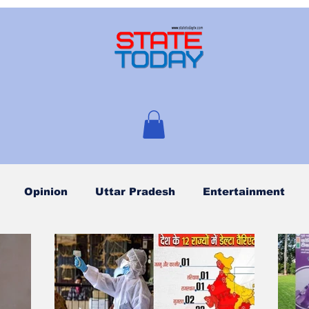
Opinion
Uttar Pradesh
Entertainment