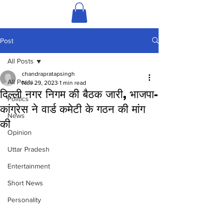
Post
All Posts
chandrapratapsingh
All Posts
Nov 29, 2023
1 min read
दिल्ली नगर निगम की बैठक जारी, भाजपा-
Politics
कांग्रेस ने वार्ड कमेटी के गठन की मांग
News
की
Opinion
Uttar Pradesh
Entertainment
Short News
Personality