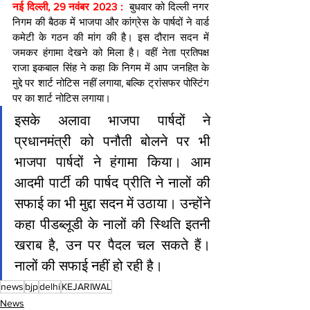
नई दिल्ली, 29 नवंबर 2023 :  
बुधवार को दिल्ली नगर 
निगम की बैठक में भाजपा और कांग्रेस के पार्षदों ने वार्ड 
कमेटी के गठन की मांग की है। इस दौरान सदन में 
जमकर हंगामा देखने को मिला है। वहीं नेता प्रतिपक्ष 
राजा इकबाल सिंह ने कहा कि निगम में आप जनहित के 
मुद्दे पर शार्ट नोटिस नहीं लगाया, बल्कि ट्रांसफर पोस्टिंग 
पर का शार्ट नोटिस लगाया।
इसके अलावा भाजपा पार्षदों ने 
प्रधानमंत्री को पनौती बोलने पर भी 
भाजपा पार्षदों ने हंगामा किया। आम 
आदमी पार्टी की पार्षद प्रीति ने नालों की 
सफाई का भी मुद्दा सदन में उठाया। उन्होंने 
कहा पीडब्लूडी के नालों की स्थिति इतनी 
खराब है, उन पर पैदल चल सकते हैं। 
नालों की सफाई नहीं हो रही है।
news
bjp
delhi
KEJARIWAL
News