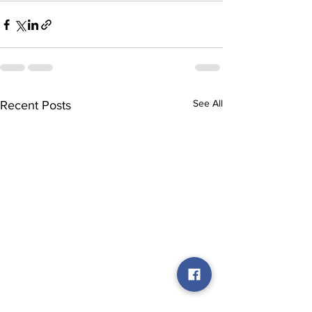
See All
Recent Posts