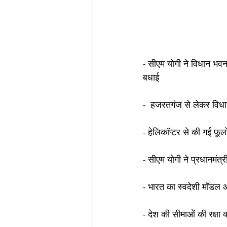
- सीएम योगी ने विधान भवन 
बधाई
-  हजरतगंज से लेकर विधान 
- हेलिकॉप्टर से की गई फूल
- सीएम योगी ने प्रधानमंत्र
- भारत का स्वदेशी मॉडल 
- देश की सीमाओं की रक्षा