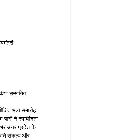
्यमंत्री
 किया सम्मानित
ोजित भव्य समारोह 
म योगी ने स्वाधीनता 
भर उत्तर प्रदेश के 
 प्रति संकल्प और 