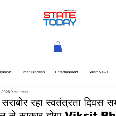
pinion
Uttar Pradesh
Entertainment
Short News
, 2025
9 min read
 सराबोर रहा स्वतंत्रता दिवस स
ॉडल से साकार होगा Viksit 