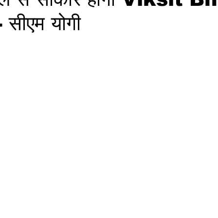
- सीएम योगी