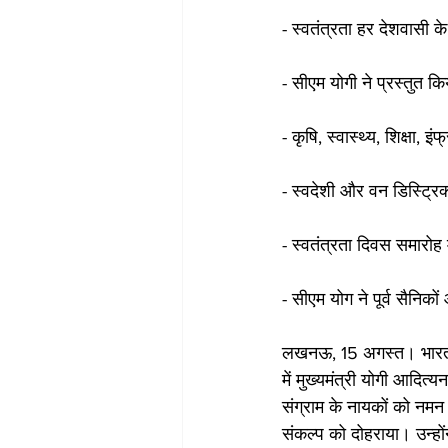
- स्वतंत्रता हर देशवासी के
- सीएम योगी ने प्रस्तुत क
- कृषि, स्वास्थ्य, शिक्षा, इं
- स्वदेशी और वन डिस्ट्रि
- स्वतंत्रता दिवस समारोह म
- सीएम योग ने पूर्व सैनिको
लखनऊ, 15 अगस्त। भारत क
में मुख्यमंत्री योगी आदित्
संग्राम के नायकों को नमन क
संकल्प को दोहराया। उन्होंन