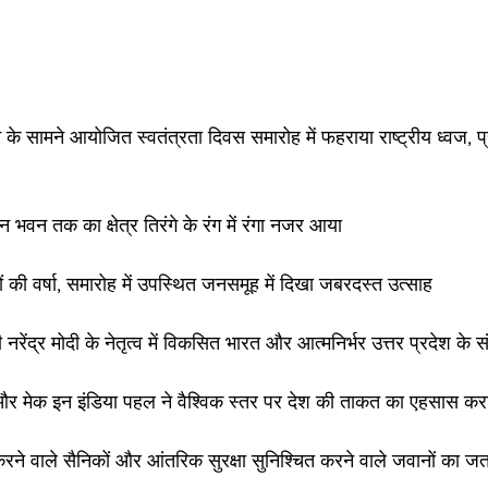
के सामने आयोजित स्वतंत्रता दिवस समारोह में फहराया राष्ट्रीय ध्वज, प्
भवन तक का क्षेत्र तिरंगे के रंग में रंगा नजर आया
ों की वर्षा, समारोह में उपस्थित जनसमूह में दिखा जबरदस्त उत्साह
ी नरेंद्र मोदी के नेतृत्व में विकसित भारत और आत्मनिर्भर उत्तर प्रदेश के 
और मेक इन इंडिया पहल ने वैश्विक स्तर पर देश की ताकत का एहसास करा
 करने वाले सैनिकों और आंतरिक सुरक्षा सुनिश्चित करने वाले जवानों का 