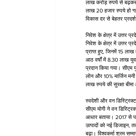
लाख करोड़ रुपये से बढ़क
लाख 20 हजार रुपये हो गई ह
विकास दर से बेहतर प्रदर
निवेश के क्षेत्र में उत्तर प्
निवेश के क्षेत्र में उत्तर
प्राप्त हुए, जिनमें 15 ल
आठ वर्षों में 8.30 लाख य
प्रदान किया गया। सीएम युव
लोन और 10% मार्जिन मनी 
लाख रुपये की सुरक्षा बीमा
स्वदेशी और वन डिस्ट्रिक
सीएम योगी ने वन डिस्ट्र
आधार बताया। 2017 से पह
उत्पादों को नई डिजाइन, त
बढ़ा। विश्वकर्मा श्रम सम्