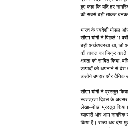
हुए कहा कि यदि हर नागरि
की सबसे बड़ी ताकत बनक
भारत के स्वदेशी मॉडल और
सीएम योगी ने पिछले 11 वर्
बड़ी अर्थव्यवस्था था, जो 
की ताकत का जिक्र करते हुए
क्षमता को साबित किया, ब
उत्पादों को अपनाने से देश 
उन्होंने उपहार और दैनिक 
सीएम योगी ने प्रस्तुत किय
स्वतंत्रता दिवस के अवसर 
लेखा-जोखा प्रस्तुत किया। 
व्यापारी और आम नागरिक सुर
किया है। राज्य अब दंगा मु