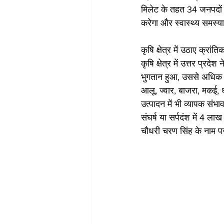
मिलेट के तहत 34 जनपदों म
करेगा और स्वास्थ्य समस्
कृषि क्षेत्र में उठाए क्रांत
कृषि क्षेत्र में उत्तर प्
भुगतान हुआ, उससे अधिक 2,
आलू, ज्वार, बाजरा, मकई, ध
उत्पादन में भी व्यापक संभ
संघर्ष या सर्पदंश में 4 ल
चौधरी चरण सिंह के नाम पर