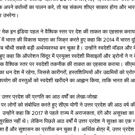
क अपने कर्तव्यों का पालन करे, तो यह संकल्प शीघ्र साकार होगा और भ
र उभरेगा।
 मेक इन इंडिया पहल ने वैश्विक स्तर पर देश की ताकत का एहसास कराया
षों में भारत की विकास यात्रा का जिक्र करते हुए कहा कि 2014 में भारत दु
अब चौथी सबसे बड़ी अर्थव्यवस्था बन चुका है। उन्होंने स्वदेशी मॉडल और
 कहा कि ऑपरेशन सिंदूर में प्रयुक्त स्वदेशी मिसाइलों और ड्रोनों ने न 
ल्कि वैश्विक स्तर पर स्वदेशी तकनीक की ताकत का एहसास कराया। सीएम 
का धन देश में रहेगा, जिससे कारीगरों, हस्तशिल्पियों और उद्यमियों को प्रो
उपयोग की वस्तुओं को स्वदेशी खरीदने का आह्वान किया, ताकि भारत की आर्
ा उत्तर प्रदेश की प्रगति का आठ वर्षों का लेखा-जोखा
पर लोगों को संबोधित करते हुए सीएम योगी ने उत्तर प्रदेश की आठ वर्ष की
उन्होंने कहा कि 2017 से पहले राज्य में अराजकता, दंगे और असुरक्षा का 
क्षित नहीं थे। लेकिन पिछले आठ वर्षों में उत्तर प्रदेश ने सुरक्षा का एक 
क्त है और सुशासन का प्रतीक बन चुका है। आर्थिक क्षेत्र में, उत्तर प्रद