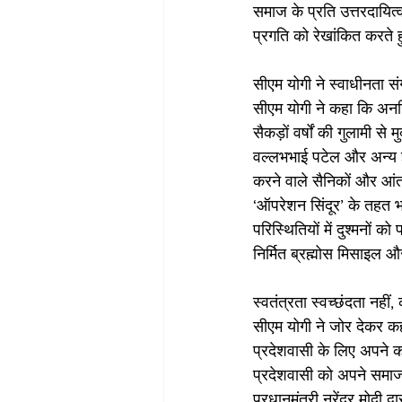
समाज के प्रति उत्तरदायित्
प्रगति को रेखांकित करते
सीएम योगी ने स्वाधीनता संग
सीएम योगी ने कहा कि अनगि
सैकड़ों वर्षों की गुलामी 
वल्लभभाई पटेल और अन्य ज्ञ
करने वाले सैनिकों और आंत
‘ऑपरेशन सिंदूर’ के तहत भ
परिस्थितियों में दुश्मनो
निर्मित ब्रह्मोस मिसाइल औ
स्वतंत्रता स्वच्छंदता नहीं, 
सीएम योगी ने जोर देकर कह
प्रदेशवासी के लिए अपने कर
प्रदेशवासी को अपने समाज, प
प्रधानमंत्री नरेंद्र मोदी