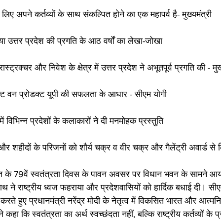
 लिए अपने कर्तव्यों के साथ संकल्पित होने का एक महापर्व है- मुख्यमंत्री
िया उत्तर प्रदेश की प्रगति के आठ वर्षों का लेखा-जोखा
फ्रास्ट्रक्चर और निवेश के क्षेत्र में उत्तर प्रदेश ने अभूतपूर्व प्रगति की - मुख
क्ट वन प्रोडक्ट यूपी की सफलता के आधार - सीएम योगी
ें विभिन्न प्रदेशों के कलाकारों ने दी मनमोहक प्रस्तुति
ं और शहीदों के परिजनों को शौर्य चक्र व वीर चक्र और गैलेंट्री अवार्ड से
े 79वें स्वतंत्रता दिवस के पावन अवसर पर विधान भवन के सामने आय
यनाथ ने राष्ट्रीय ध्वज फहराया और प्रदेशवासियों को हार्दिक बधाई दी। सीए
रते हुए प्रधानमंत्री नरेंद्र मोदी के नेतृत्व में विकसित भारत और आत्मनिर्
े कहा कि स्वतंत्रता का अर्थ स्वच्छंदता नहीं, बल्कि राष्ट्रीय कर्तव्यों के