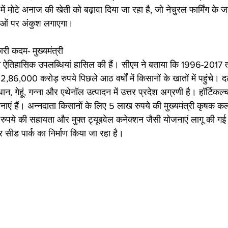
ें मोटे अनाज की खेती को बढ़ावा दिया जा रहा है, जो नेचुरल फार्मिंग के
याओं पर अंकुश लगाएगा।
िकारी कदम- मुख्यमंत्री
रदेश ने ऐतिहासिक उपलब्धियां हासिल की हैं। सीएम ने बताया कि 1996-2017
86,000 करोड़ रुपये पिछले आठ वर्षों में किसानों के खातों में पहुंचे।
ान, गेहूं, गन्ना और एथेनॉल उत्पादन में उत्तर प्रदेश अग्रणी है। हॉर्टिकल
ावनाएं हैं। अन्नदाता किसानों के लिए 5 लाख रुपये की मुख्यमंत्री कृषक कल
ाख रुपये की सहायता और मुफ्त ट्यूबवेल कनेक्शन जैसी योजनाएं लागू की गई
 सीड पार्क का निर्माण किया जा रहा है।