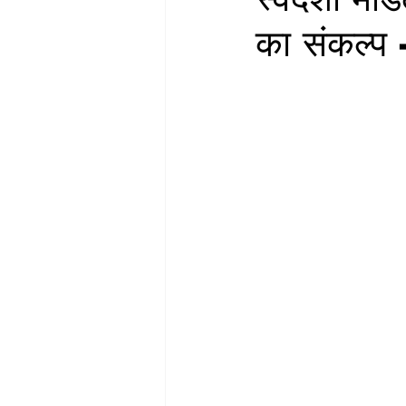
का संकल्प 