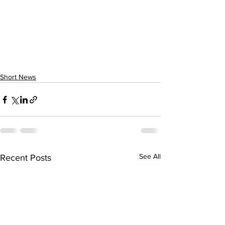
Short News
See All
Recent Posts