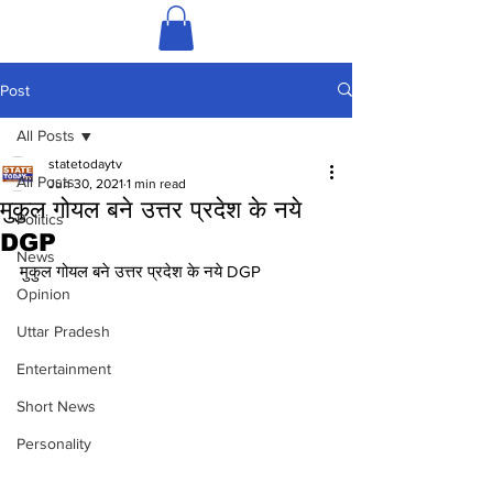
Post
All Posts
statetodaytv
All Posts
Jun 30, 2021
1 min read
मुकुल गोयल बने उत्तर प्रदेश के नये
Politics
DGP
News
मुकुल गोयल बने उत्तर प्रदेश के नये DGP
Opinion
Uttar Pradesh
Entertainment
Short News
Personality