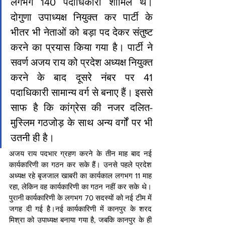
लगभग 140 पदाधिकारी शामिल थे। 
दोगुणा उपाध्यक्ष नियुक्त कर पार्टी के 
भीतर भी नेताओं को बड़ा पद देकर संतुष्ट 
करने का प्रयास किया गया है। पार्टी ने 
सवर्ण अजय राय को प्रदेश अध्यक्ष नियुक्त 
करने के बाद दूसरे नंबर पर 41 
पदाधिकारी सामान्य वर्ग से बनाए हैं। इससे 
साफ है कि कांग्रेस की नजर दलित-
मुस्लिम गठजोड़ के साथ अन्य वर्गों पर भी 
उतनी ही है।
अजय राय पदभार ग्रहण करने के तीन माह बाद नई 
कार्यकारिणी का गठन कर सके हैं। उनसे पहले प्रदेश 
अध्यक्ष रहे बृजजाल खाबरी का कार्यकाल लगभग 11 माह 
रहा, लेकिन वह कार्यकारिणी का गठन नहीं कर सके थे। 
पुरानी कार्यकारिणी के लगभग 70 सदस्यों को नई टीम में 
जगह दी गई है।नई कार्यकारिणी में कानपुर के शरद 
मिश्रा को उपाध्यक्ष बनाया गया है, जबकि कानपुर के ही 