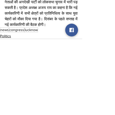
नेताओं की अनदेखी पार्टी को लोकसभा चुनाव में भारी पड़ 
सकती है। प्रदेश अध्यक्ष अजय राय का कहना है कि नई 
कार्यकारिणी में सभी क्षेत्रों को प्रतिनिधित्व के साथ युवा 
चेहरों को मौका दिया गया है। दिसंबर के पहले सप्ताह में 
नई कार्यकारिणी की बैठक होगी।
news
congress
lucknow
Politics
See All
Recent Posts