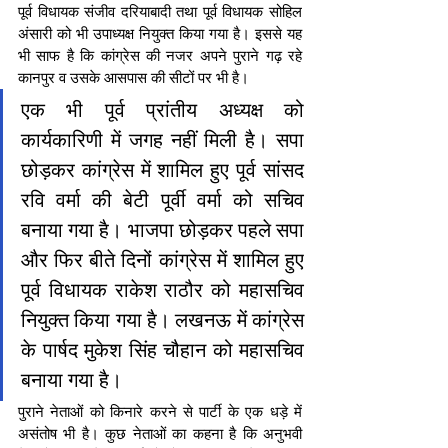
पूर्व विधायक संजीव दरियाबादी तथा पूर्व विधायक सोहिल 
अंसारी को भी उपाध्यक्ष नियुक्त किया गया है। इससे यह 
भी साफ है कि कांग्रेस की नजर अपने पुराने गढ़ रहे 
कानपुर व उसके आसपास की सीटों पर भी है।
एक भी पूर्व प्रांतीय अध्यक्ष को 
कार्यकारिणी में जगह नहीं मिली है। सपा 
छोड़कर कांग्रेस में शामिल हुए पूर्व सांसद 
रवि वर्मा की बेटी पूर्वी वर्मा को सचिव 
बनाया गया है। भाजपा छोड़कर पहले सपा 
और फिर बीते दिनों कांग्रेस में शामिल हुए 
पूर्व विधायक राकेश राठौर को महासचिव 
नियुक्त किया गया है। लखनऊ में कांग्रेस 
के पार्षद मुकेश सिंह चौहान को महासचिव 
बनाया गया है।
पुराने नेताओं को किनारे करने से पार्टी के एक धड़े में 
असंतोष भी है। कुछ नेताओं का कहना है कि अनुभवी 