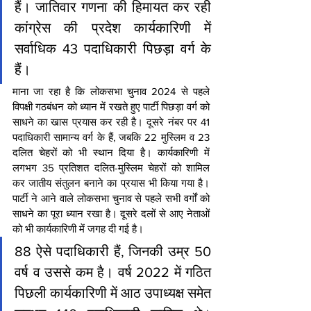
हैं। जातिवार गणना की हिमायत कर रही 
कांग्रेस की प्रदेश कार्यकारिणी में 
सर्वाधिक 43 पदाधिकारी पिछड़ा वर्ग के 
हैं।
माना जा रहा है कि लोकसभा चुनाव 2024 से पहले 
विपक्षी गठबंधन को ध्यान में रखते हुए पार्टी पिछड़ा वर्ग को 
साधने का खास प्रयास कर रही है। दूसरे नंबर पर 41 
पदाधिकारी सामान्य वर्ग के हैं, जबकि 22 मुस्लिम व 23 
दलित चेहरों को भी स्थान दिया है। कार्यकारिणी में 
लगभग 35 प्रतिशत दलित-मुस्लिम चेहरों को शामिल 
कर जातीय संतुलन बनाने का प्रयास भी किया गया है। 
पार्टी ने आने वाले लोकसभा चुनाव से पहले सभी वर्गों को 
साधने का पूरा ध्यान रखा है। दूसरे दलों से आए नेताओं 
को भी कार्यकारिणी में जगह दी गई है।
88 ऐसे पदाधिकारी हैं, जिनकी उम्र 50 
वर्ष व उससे कम है। वर्ष 2022 में गठित 
पिछली कार्यकारिणी में आठ उपाध्यक्ष समेत 