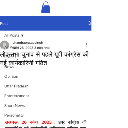
Post
All Posts
chandrapratapsingh
All Posts
Nov 26, 2023
3 min read
लोकसभा चुनाव से पहले यूपी कांग्रेस की
Politics
नई कार्यकारिणी गठित
News
Opinion
Uttar Pradesh
Entertainment
Short News
Personality
लखनऊ, 26 नवंबर 2023 : 
उप्र कांग्रेस की 