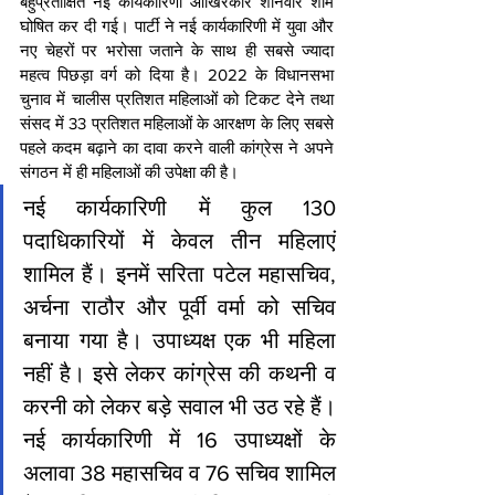
बहुप्रतीक्षित नई कार्यकारिणी आखिरकार शनिवार शाम 
घोषित कर दी गई। पार्टी ने नई कार्यकारिणी में युवा और 
नए चेहरों पर भरोसा जताने के साथ ही सबसे ज्यादा 
महत्व पिछड़ा वर्ग को दिया है। 2022 के विधानसभा 
चुनाव में चालीस प्रतिशत महिलाओं को टिकट देने तथा 
संसद में 33 प्रतिशत महिलाओं के आरक्षण के लिए सबसे 
पहले कदम बढ़ाने का दावा करने वाली कांग्रेस ने अपने 
संगठन में ही महिलाओं की उपेक्षा की है।
नई कार्यकारिणी में कुल 130 
पदाधिकारियों में केवल तीन महिलाएं 
शामिल हैं। इनमें सरिता पटेल महासचिव, 
अर्चना राठौर और पूर्वी वर्मा को सचिव 
बनाया गया है। उपाध्यक्ष एक भी महिला 
नहीं है। इसे लेकर कांग्रेस की कथनी व 
करनी को लेकर बड़े सवाल भी उठ रहे हैं। 
नई कार्यकारिणी में 16 उपाध्यक्षों के 
अलावा 38 महासचिव व 76 सचिव शामिल 