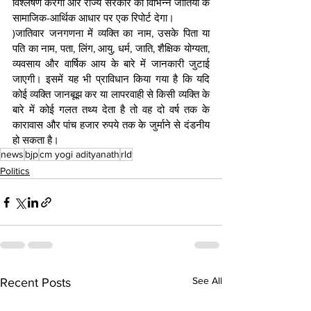
विश्लेषण करेगा और राज्य सरकार को विभिन्न जातियों के 
सामाजिक-आर्थिक आधार पर एक रिपोर्ट देगा।
)जातिवार जनगणना में व्यक्ति का नाम, उसके पिता या 
पति का नाम, पता, लिंग, आयु, धर्म, जाति, शैक्षिक योग्यता, 
व्यवसाय और वार्षिक आय के बारे में जानकारी जुटाई 
जाएगी। इसमें यह भी प्राविधान किया गया है कि यदि 
कोई व्यक्ति जानबूझ कर या लापरवाही से किसी व्यक्ति के 
बारे में कोई गलत तथ्य देता है तो वह दो वर्ष तक के 
कारावास और पांच हजार रुपये तक के जुर्माने से दंडनीय 
हो सकता है।
news
bjp
cm yogi adityanath
rld
Politics
See All
Recent Posts