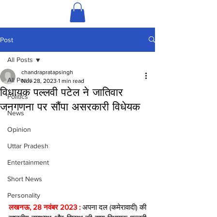
Post
All Posts
chandrapratapsingh
All Posts
Nov 28, 2023
1 min read
विधायक पल्लवी पटेल ने जातिवार
Politics
जनगणना पर सौंपा असरकारी विधेयक
News
Opinion
Uttar Pradesh
Entertainment
Short News
Personality
लखनऊ, 28 नवंबर 2023 : 
अपना दल (कमेरावादी) की 