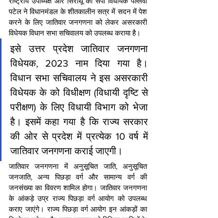
राष्ट्रीय उपाध्यक्ष और सिराथू की सपा विधायक पल्लवी 
पटेल ने विधानमंडल के शीतकालीन सत्र में सदन में पेश 
करने के लिए जातिवार जनगणना को लेकर असरकारी 
विधेयक विधान सभा सचिवालय को उपलब्ध कराया है।
इसे उत्तर प्रदेश जातिवार जनगणना 
विधेयक, 2023 नाम दिया गया है। 
विधान सभा सचिवालय ने इस असरकारी 
विधेयक के को विधीक्षण (विधायी दृष्टि से 
परीक्षण) के लिए विधायी विभाग को भेजा 
है। इसमें कहा गया है कि राज्य सरकार 
की ओर से प्रदेश में प्रत्येक 10 वर्ष में 
जातिवार जनगणना कराई जाएगी।
जातिवार जनगणना में अनुसूचित जाति, अनुसूचित 
जनजाति, अन्य पिछड़ा वर्ग और सामान्य वर्ग की 
जनसंख्या का विवरण शामिल होगा। जातिवार जनगणना 
के आंकड़े उप्र राज्य पिछड़ा वर्ग आयोग को उपलब्ध 
कराए जाएंगे। राज्य पिछड़ा वर्ग आयोग इन आंकड़ों का 