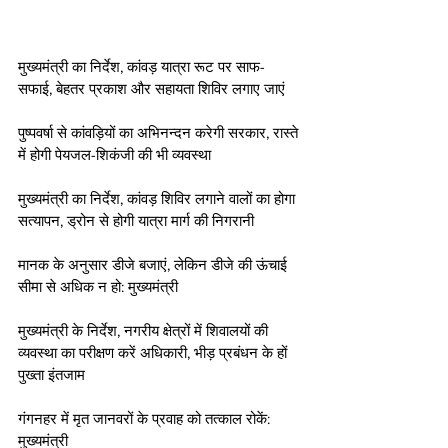
मुख्यमंत्री का निर्देश, कांवड़ यात्रा रूट पर साफ-
सफाई, बेहतर प्रकाश और सहायता शिविर लगाए जाएं
पुष्पवर्षा से कांवड़ियों का अभिनन्दन करेगी सरकार, रास्ते 
में होगी पेयजल-शिकंजी की भी व्यवस्था
मुख्यमंत्री का निर्देश, कांवड़ शिविर लगाने वालों का होगा 
सत्यापन, ड्रोन से होगी यात्रा मार्ग की निगरानी
मानक के अनुसार डीजे बजाएं, लेकिन डीजे की ऊंचाई 
सीमा से अधिक न हो: मुख्यमंत्री
मुख्यमंत्री के निर्देश, नगरीय क्षेत्रों में शिवालयों की 
व्यवस्था का परीक्षण करें अधिकारी, भीड़ प्रबंधन के हों 
पुख्ता इंतजाम
गंगनहर में मृत जानवरों के प्रवाह को तत्काल रोकें: 
मुख्यमंत्री