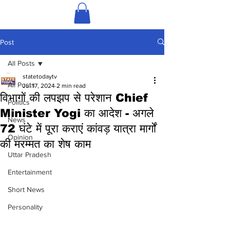
Post
All Posts
statetodaytv
All Posts
Jul 17, 2024
2 min read
विभागों की लपझप से परेशान Chief
Politics
Minister Yogi का आदेश - अगले
News
72 घंटे में पूरा कराएं कांवड़ यात्रा मार्गों
Opinion
की मरम्मत का शेष काम
Uttar Pradesh
Entertainment
Short News
Personality