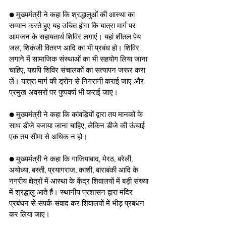
● मुख्यमंत्री ने कहा कि श्रद्धालुओं की आस्था का 
सम्मान करते हुए यह उचित होगा कि यात्रा मार्ग पर 
आमजन के सहायतार्थ शिविर लगाएं। यहां शीतल पेय 
जल, शिकंजी वितरण आदि का भी प्रबंध हो। शिविर 
लगाने में सामाजिक संस्थाओं का भी सहयोग लिया जाना 
चाहिए, यद्यपि शिविर संचालकों का सत्यापन जरूर करा 
लें। यात्रा मार्ग की ड्रोन से निगरानी कराई जाए और 
प्रमुख अवसरों पर पुष्पवर्षा भी कराई जाए।
● मुख्यमंत्री ने कहा कि कांवड़ियों द्वारा तय मानकों के 
साथ डीजे बजाया जाना चाहिए, लेकिन डीजे की ऊंचाई 
एक तय सीमा से अधिक न हो। 
● मुख्यमंत्री ने कहा कि गाजियाबाद, मेरठ, बरेली, 
अयोध्या, बस्ती, प्रयागराज, काशी, बाराबंकी आदि के 
नगरीय क्षेत्रों में आस्था के केंद्र शिवालयों में बड़ी संख्या 
में श्रद्धालु आते हैं। स्थानीय प्रशासन द्वारा मंदिर 
प्रबंधन से संपर्क-संवाद कर शिवालयों में भीड़ प्रबंधन 
कर लिया जाए।