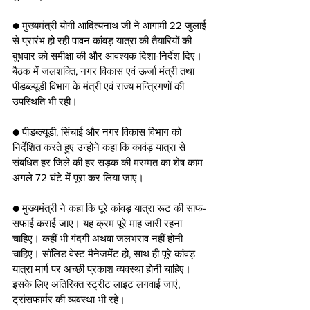
● मुख्यमंत्री योगी आदित्यनाथ जी ने आगामी 22 जुलाई 
से प्रारंभ हो रही पावन कांवड़ यात्रा की तैयारियों की 
बुधवार को समीक्षा की और आवश्यक दिशा-निर्देश दिए। 
बैठक में जलशक्ति, नगर विकास एवं ऊर्जा मंत्री तथा 
पीडब्ल्यूडी विभाग के मंत्री एवं राज्य मन्त्रिगणों की 
उपस्थिति भी रही।
● पीडब्ल्यूडी, सिंचाई और नगर विकास विभाग को 
निर्देशित करते हुए उन्होंने कहा कि कावंड़ यात्रा से 
संबंधित हर जिले की हर सड़क की मरम्मत का शेष काम 
अगले 72 घंटे में पूरा कर लिया जाए।
● मुख्यमंत्री ने कहा कि पूरे कांवड़ यात्रा रूट की साफ- 
सफाई कराई जाए। यह क्रम पूरे माह जारी रहना 
चाहिए। कहीं भी गंदगी अथवा जलभराव नहीं होनी 
चाहिए। सॉलिड वेस्ट मैनेजमेंट हो, साथ ही पूरे कांवड़ 
यात्रा मार्ग पर अच्छी प्रकाश व्यवस्था होनी चाहिए। 
इसके लिए अतिरिक्त स्ट्रीट लाइट लगवाई जाएं, 
ट्रांसफार्मर की व्यवस्था भी रहे।