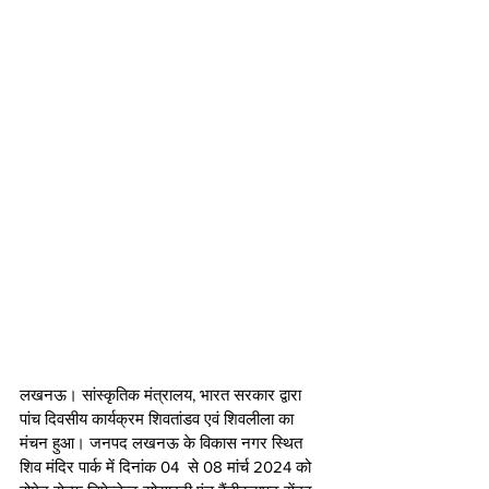
लखनऊ। सांस्कृतिक मंत्रालय, भारत सरकार द्वारा 
पांच दिवसीय कार्यक्रम शिवतांडव एवं शिवलीला का 
मंचन हुआ। जनपद लखनऊ के विकास नगर स्थित 
शिव मंदिर पार्क में दिनांक 04  से 08 मांर्च 2024 को 