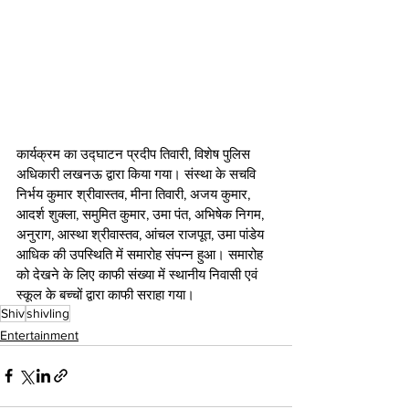
कार्यक्रम का उद्घाटन प्रदीप तिवारी, विशेष पुलिस 
अधिकारी लखनऊ द्वारा किया गया। संस्था के सचवि 
निर्भय कुमार श्रीवास्तव, मीना तिवारी, अजय कुमार, 
आदर्श शुक्ला, समुमित कुमार, उमा पंत, अभिषेक निगम, 
अनुराग, आस्था श्रीवास्तव, आंचल राजपूत, उमा पांडेय 
आधिक की उपस्थिति में समारोह संपन्न हुआ। समारोह 
को देखने के लिए काफी संख्या में स्थानीय निवासी एवं 
स्कूल के बच्चों द्वारा काफी सराहा गया।
Shiv
shivling
Entertainment