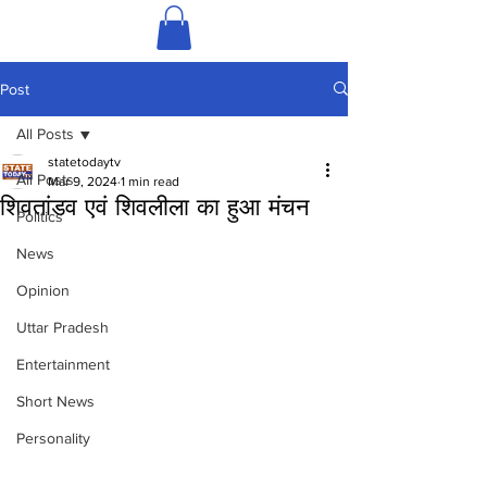
Post
All Posts
statetodaytv
All Posts
Mar 9, 2024
1 min read
शिवतांडव एवं शिवलीला का हुआ मंचन
Politics
News
Opinion
Uttar Pradesh
Entertainment
Short News
Personality