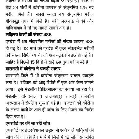
संक्रमित मरीजों की संख्या बढ़ती जा रही है। राज्य में 
बीते 24 घंटों में कोरोना वायरस से संक्रमित 125 नए 
मरीज मिले हैं। सबसे ज्यादा 44 संक्रमित मरीज 
गौतमबुद्ध नगर में मिले हैं। वहीं, लखनऊ में 14 और 
गाजियाबाद में नौ नए मामले सामने आए हैं।
सक्रिय केसों की संख्या 486
प्रदेश में अब संक्रमित मरीजों की संख्या बढ़कर 486 
हो गई है। 18 मार्च को प्रदेश में कुल संक्रमित मरीजों 
की संख्या सिर्फ 74 थी जो अब बढ़कर 486 हो गई है। 
जाहिर है पिछले 15 दिनों में साढ़े छह गुणा मरीज बढ़े हैं।
वाराणसी में कोरोना ने पकड़ी रफ्तार
वाराणसी जिले में भी कोरोना संक्रमण रफ्तार पकड़ने 
लगा है। रविवार को आई रिपोर्ट में एक और केस सामने 
आया। इसे मंडलीय चिकित्सालय का बताया जा रहा है। 
मंडलीय, दीनदयाल व लालबहादुर शास्त्री राजकीय 
अस्पताल में सैंपलिंग शुरू हो गई है। डाक्टरों को कोरोना 
के लक्षण वालों के आते ही जांच के लिए भेजने का निर्देश 
दिया गया है।
एयरपोर्ट पर की जा रही जांच
एयरपोर्ट पर इंटरनेशनल उड़ान से आने वाले यात्रियों की 
जांच की जा रही है। मार्च में जिले में 19 लोग संक्रमित 