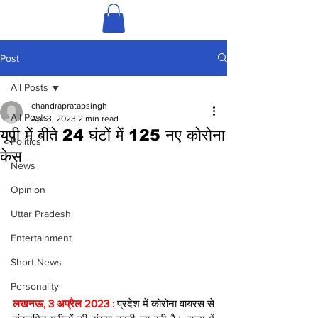
Post
All Posts
chandrapratapsingh
All Posts
Apr 3, 2023
2 min read
यूपी में बीते 24 घंटों में 125 नए कोरोना
Politics
केस
News
Opinion
Uttar Pradesh
Entertainment
Short News
Personality
लखनऊ, 3 अप्रैल 2023 : 
प्रदेश में कोरोना वायरस से 