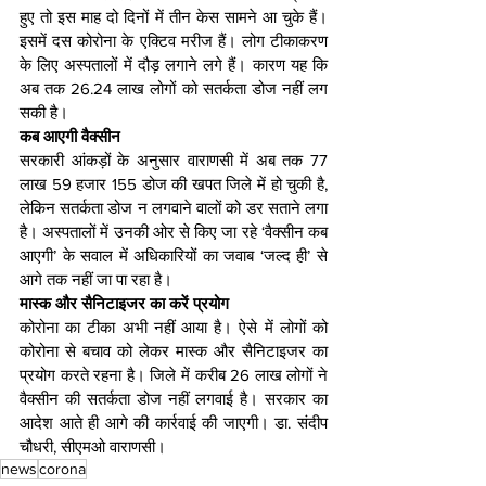
हुए तो इस माह दो दिनों में तीन केस सामने आ चुके हैं। 
इसमें दस कोरोना के एक्टिव मरीज हैं। लोग टीकाकरण 
के लिए अस्पतालों में दौड़ लगाने लगे हैं। कारण यह कि 
अब तक 26.24 लाख लोगों को सतर्कता डोज नहीं लग 
सकी है।
कब आएगी वैक्सीन
सरकारी आंकड़ों के अनुसार वाराणसी में अब तक 77 
लाख 59 हजार 155 डोज की खपत जिले में हो चुकी है, 
लेकिन सतर्कता डोज न लगवाने वालों को डर सताने लगा 
है। अस्पतालों में उनकी ओर से किए जा रहे ‘वैक्सीन कब 
आएगी’ के सवाल में अधिकारियों का जवाब ‘जल्द ही’ से 
आगे तक नहीं जा पा रहा है।
मास्क और सैनिटाइजर का करें प्रयोग
कोरोना का टीका अभी नहीं आया है। ऐसे में लोगों को 
कोरोना से बचाव को लेकर मास्क और सैनिटाइजर का 
प्रयोग करते रहना है। जिले में करीब 26 लाख लोगों ने 
वैक्सीन की सतर्कता डोज नहीं लगवाई है। सरकार का 
आदेश आते ही आगे की कार्रवाई की जाएगी। डा. संदीप 
चौधरी, सीएमओ वाराणसी।
news
corona