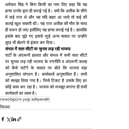
धर्मपाल सिंह ने बिना किसी का नाम लिए कहा कि यह 
हत्या उनके द्वारा ही कराई गई है। क्यों कि अतीक के सीने 
में कई राज थे और यह यदि बाहर आ जाते तो कई की 
कलई खुल सकती थी। यह राज अतीक की मौत के साथ 
ही दफन हो जाए इसीलिए यह हत्या कराई गई है। हालांकि 
इसके बाद पूछे गए इससे जुड़े अन्य सवाल पर उन्होंने 
कुछ भी बोलने से इंकार कर दिया।
संभल में सात सीटों पर चुनाव लड़ रही भाजपा
पार्टी के अंदरूनी हालात और संभल में सभी सात सीटों 
पर चुनाव लड़ रही भाजपा के रणनीति व अंदरूनी कलह 
को कैसे पाटेंगे के सवाल पर बोले कि भाजपा बड़ा 
अनुशासित संगठन है। कार्यकर्ता अनुशासित हैं। सभी 
को समझा लिया गया है। जिसे टिकट है उसके लिए हर 
कोई काम कर रहा है। भाजपा को मजबूत बनाना ही सभी 
कार्यकर्ता का लक्ष्य है।
news
bjp
cm yogi adityanath
News