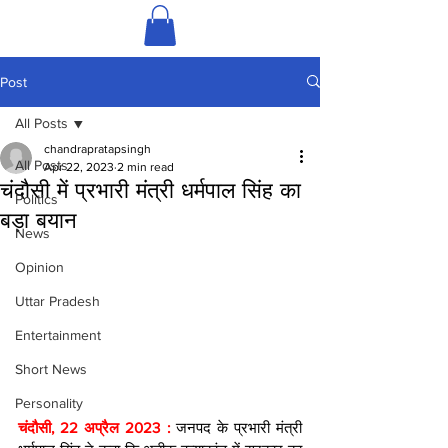
Post
All Posts
chandrapratapsingh
All Posts
Apr 22, 2023
2 min read
चंदौसी में प्रभारी मंत्री धर्मपाल सिंह का
Politics
बड़ा बयान
News
Opinion
Uttar Pradesh
Entertainment
Short News
Personality
चंदौसी, 22 अप्रैल 2023 : 
जनपद के प्रभारी मंत्री 