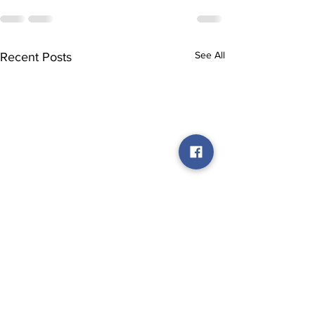
See All
Recent Posts