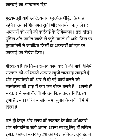
कार्रवाई का आश्वासन दिया। 
मुख्यमंत्री योगी आदित्यनाथ प्रत्येक पीड़ित के पास 
पहुंचे। उनकी शिकायत सुनी और प्रार्थना पत्र लेकर 
अफसरों को आगे की कार्रवाई के लियेबकहा। इस दौरान 
पुलिस और जमीन कब्जे से जुड़े मामले भी आये, जिस पर 
मुख्यमंत्री ने सम्बंधित जिलों के अफसरों को इस पर 
कार्रवाई का निर्देश दिया।
गौरतलब है कि नियम सम्मत काम कराने की आदी बीजेपी 
सरकार को अधिकारी अक्सर खुली चारागाह समझते हैं 
और मुख्यमंत्री की ओर से दी गई कार्य करने की 
स्वतंत्रता की आड़ में जम कर दोहन करते हैं। अपनी ही 
सरकार से ऊबा बीजेपी संगठन किस कदर निष्क्रिय 
हुआ है इसका परिणाम लोकसभा चुनाव के नतीजों में भी 
दिखा है। 
भले ही केंद्र और राज्य की खटपट के बीच अधिकारी 
और सांगठनिक खेमे अपना अपना तराजू लिए हों लेकिन 
इसका फायदा उत्तर प्रदेश का प्रशासनिक तंत्र उठाने 