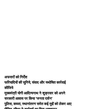
अफसरों को निर्देश
फरियादियों की सुनिये, संवाद और यथोचित कार्रवाई 
कीजिये
मुख्यमंत्री योगी आदित्यनाथ ने शुक्रवार को अपने 
सरकारी आवास पर किया 'जनता दर्शन'
पुलिस, कब्जा, स्थानांतरण समेत कई मुद्दों को लेकर आए 