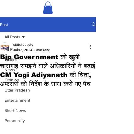
Post
All Posts
statetodaytv
All Posts
Jul 12, 2024
2 min read
Bjp Government को खुली
Politics
चारागाह समझने वाले अधिकारियों ने बढ़ाई
News
CM Yogi Adiyanath की चिंता,
Opinion
अफसरों को निर्देश के साथ कसे गए पेंच
Uttar Pradesh
Entertainment
Short News
Personality