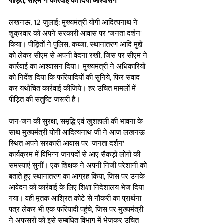
पीड़ित, सीएम ने कार्रवाई का दिया आश्वासन
लखनऊ, 12 जुलाई: मुख्यमंत्री योगी आदित्यनाथ ने 
शुक्रवार को अपने सरकारी आवास पर 'जनता दर्शन' 
किया। पीड़ितों ने पुलिस, कब्जा, स्थानांतरण आदि मुद्दों 
को लेकर सीएम से अपनी वेदना रखी, जिस पर सीएम ने 
कार्रवाई का आश्वासन दिया। मुख्यमंत्री ने अधिकारियों 
को निर्देश दिया कि फरियादियों की सुनिये, फिर संवाद 
कर यथोचित कार्रवाई कीजिये। हर उचित मामलों में 
पीड़ित की संतुष्टि जरूरी है। 
जन-जन की सुरक्षा, समृद्धि एवं खुशहाली की भावना के 
साथ मुख्यमंत्री योगी आदित्यनाथ जी ने आज लखनऊ 
स्थित अपने सरकारी आवास पर 'जनता दर्शन' 
कार्यक्रम में विभिन्न जनपदों से आए सैकड़ों लोगों की 
समस्याएं सुनीं। एक शिक्षक ने अपनी निजी परेशानी को 
बताते हुए स्थानांतरण का आग्रह किया, जिस पर उनके 
आवेदन को कार्रवाई के लिए शिक्षा निदेशालय भेज दिया 
गया। वहीं मृतक आश्रित कोटे से नौकरी का प्रार्थना 
पत्र लेकर भी एक फरियादी पहुंचे, जिस पर मुख्यमंत्री 
ने अफसरों को इसे सम्बंधित विभाग में भेजकर उचित 