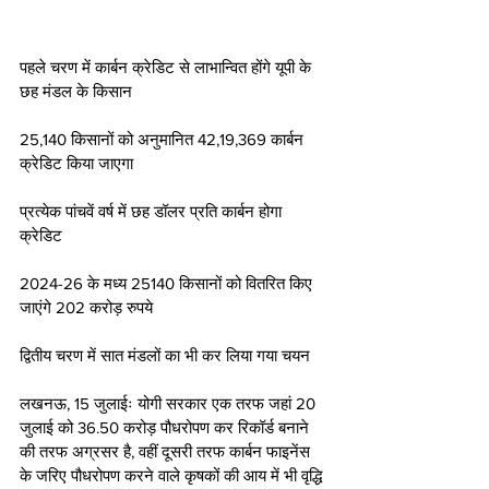
पहले चरण में कार्बन क्रेडिट से लाभान्वित होंगे यूपी के 
छह मंडल के किसान 
25,140 किसानों को अनुमानित 42,19,369 कार्बन 
क्रेडिट किया जाएगा 
प्रत्येक पांचवें वर्ष में छह डॉलर प्रति कार्बन होगा 
क्रेडिट 
2024-26 के मध्य 25140 किसानों को वितरित किए 
जाएंगे 202 करोड़ रुपये 
द्वितीय चरण में सात मंडलों का भी कर लिया गया चयन 
लखनऊ, 15 जुलाईः योगी सरकार एक तरफ जहां 20 
जुलाई को 36.50 करोड़ पौधरोपण कर रिकॉर्ड बनाने 
की तरफ अग्रसर है, वहीं दूसरी तरफ कार्बन फाइनेंस 
के जरिए पौधरोपण करने वाले कृषकों की आय में भी वृद्धि 