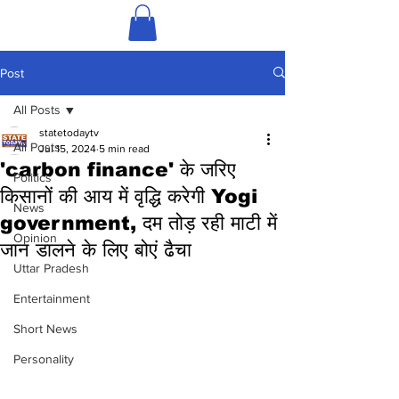
Post
All Posts
statetodaytv
All Posts
Jul 15, 2024
5 min read
'carbon finance' के जरिए
Politics
किसानों की आय में वृद्धि करेगी Yogi
News
government, दम तोड़ रही माटी में
Opinion
जान डालने के लिए बोएं ढैचा
Uttar Pradesh
Entertainment
Short News
Personality