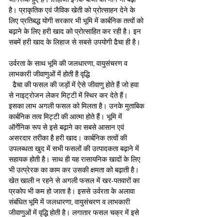
है। प्राकृतिक एवं जैविक खेती को प्रोत्साहन देने के 
लिए प्रतिबद्ध योगी सरकार भी भूमि में कार्बनिक तत्वों को 
बढ़ाने के लिए हरी खाद को प्रोत्साहित कर रही है। इन 
सबमें हरी खाद के लिहाज से सबसे उपयोगी ढैचा ही है।
उर्वरता के साथ भूमि की जलधारणा, वायुसंचरण व 
लाभकारी जीवाणुओं में होती है वृद्धि
  ढैचा की फसल की जड़ों में ऐसे जीवाणु होते हैं जो हवा 
से नाइट्रोजन लेकर मिट्टी में स्थिर कर देते हैं। 
इसका लाभ अगली फसल को मिलता है। उनके मुताबिक 
कार्बनिक तत्व मिट्टी की आत्मा होते हैं। भूमि में 
ऑर्गेनिक रूप से इसे बढ़ाने का सबसे आसान एवं 
असरदार तरीका है हरी खाद। कार्बनिक तत्वों की 
उपलब्धता खुद में सभी फसलों की उत्पादकता बढ़ाने में 
सहायक होती है। साथ ही यह रासायनिक खादों के लिए 
भी उत्प्रेरक का काम कर उसकी क्षमता को बढ़ाती है। 
खेत खाली न रहने से अगली फसल में खर-पतवारों का 
प्रकोप भी कम हो जाता है। इससे उर्वरता के अलावा 
संबंधित भूमि में जलधारणा, वायुसंचरण व लाभकारी 
जीवाणुओं में वृद्धि होती है। लगातार फसल चक्र में इसे 