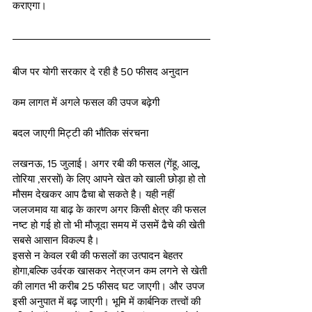
कराएगा।
बीज पर योगी सरकार दे रही है 50 फीसद अनुदान
कम लागत में अगले फसल की उपज बढ़ेगी
बदल जाएगी मिट्टी की भौतिक संरचना
लखनऊ, 15 जुलाई। अगर रबी की फसल (गेंहू, आलू, 
तोरिया ,सरसों) के लिए आपने खेत को खाली छोड़ा हो तो 
मौसम देखकर आप ढैचा बो सकते है। यही नहीं 
जलजमाव या बाढ़ के कारण अगर किसी क्षेत्र की फसल 
नष्ट हो गई हो तो भी मौजूदा समय में उसमें ढैचे की खेती 
सबसे आसान विकल्प है।
इससे न केवल रबी की फसलों का उत्पादन बेहतर 
होगा,बल्कि उर्वरक खासकर नेत्रजन कम लगने से खेती 
की लागत भी करीब 25 फीसद घट जाएगी। और उपज 
इसी अनुपात में बढ़ जाएगी। भूमि में कार्बनिक तत्त्वों की 