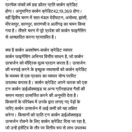
प्रत्येक पांचवें वर्ष छह डॉलर प्रति कार्बन क्रेडिट 
होगा। अनुमानित कार्बन क्रेडिट42,19,369 होगा। 
वहीं द्वितीय चरण में सात मंडल देवीपाटन, अयोध्या, झांसी, 
मीरजापुर, कानपुर, वाराणसी व अलीगढ़ का चयन किया 
गया है। तीसरे चरण में पूरे प्रदेश को कार्बन फाइनेंसिंग 
से आच्छादित करना प्रस्तावित है। 
क्या है कार्बन अवशोषण-कार्बन क्रेडिट व्यापार 
कार्बन फाइनेंसिंग अभिनव वित्तीय साधन है, जो कार्बन 
उत्सर्जन को मौद्रिक मूल्य प्रदान करता है। उत्सर्जन 
की भरपाई करने के इच्छुक व्यवसायों को कार्बन क्रेडिट 
के माध्यम से एक प्रकार का व्यापार योग्य परमिट 
उपलब्ध कराता है। कार्बन क्रेडिट अपने धारक को एक 
टन कार्बन डाईऑक्साइड या अन्य ग्रीनहाउस गैसों की 
समान मात्रा उत्सर्जित करने की अनुमति देता है। 
किसानों के परिपेक्ष्य में उनके द्वारा लगाए गए पेड़ों के 
जरिए कार्बन उत्सर्जन में आई कमी को यह लक्षित 
करेगा। किसानों को प्रति टन कार्बन डाईऑक्साइड 
उत्सर्जन रोकने के लिए कार्बन क्रेडिट दिया जा रहा है, 
जो उन्हें इंसेंटिव के तौर पर वित्तीय रूप से लाभ उपलब्ध 