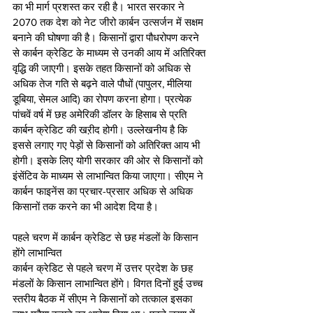
का भी मार्ग प्रशस्त कर रही है। भारत सरकार ने 
2070 तक देश को नेट जीरो कार्बन उत्सर्जन में सक्षम 
बनाने की घोषणा की है। किसानों द्वारा पौधरोपण करने 
से कार्बन क्रेडिट के माध्यम से उनकी आय में अतिरिक्त 
वृद्धि की जाएगी। इसके तहत किसानों को अधिक से 
अधिक तेज गति से बढ़ने वाले पौधों (पापुलर, मीलिया 
डूबिया, सेमल आदि) का रोपण करना होगा। प्रत्येक 
पांचवें वर्ष में छह अमेरिकी डॉलर के हिसाब से प्रति 
कार्बन क्रेडिट की खऱीद होगी। उल्लेखनीय है कि 
इससे लगाए गए पेड़ों से किसानों को अतिरिक्त आय भी 
होगी। इसके लिए योगी सरकार की ओर से किसानों को 
इंसेंटिव के माध्यम से लाभान्वित किया जाएगा। सीएम ने 
कार्बन फाइनेंस का प्रचार-प्रसार अधिक से अधिक 
किसानों तक करने का भी आदेश दिया है। 
पहले चरण में कार्बन क्रेडिट से छह मंडलों के किसान 
होंगे लाभान्वित  
कार्बन क्रेडिट से पहले चरण में उत्तर प्रदेश के छह 
मंडलों के किसान लाभान्वित होंगे। विगत दिनों हुई उच्च 
स्तरीय बैठक में सीएम ने किसानों को तत्काल इसका 