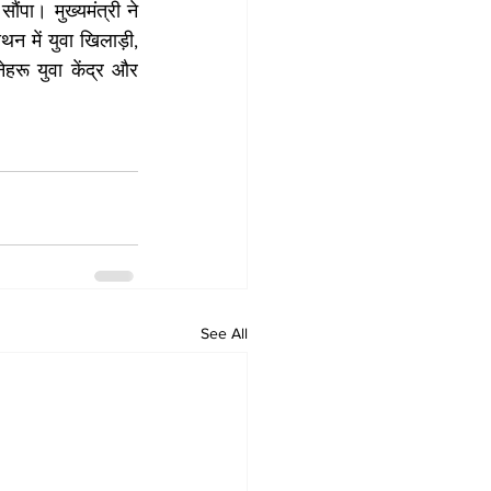
पा। मुख्यमंत्री ने 
 में युवा खिलाड़ी, 
हरू युवा केंद्र और 
See All