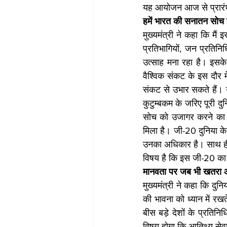
यह आयोजन आज से प्रारंभ
हमें भारत की सनातन सोच
मुख्यमंत्री ने कहा कि मै
प्रतिभागियों, जन प्रतिन
उत्साह मना रहा है। इसके 
वैश्विक संकट के इस दौर में
संकट से उभार सकते हैं। य
कुटुम्बकम के जरिए पूरी द
सोच को उजागर करने का
मिला है। जी-20 दुनिया के
उनका अधिकार है। साथ ही 
विषय है कि इस जी-20 का 
मानवता पर जब भी खतरा आ
मुख्यमंत्री ने कहा कि द
की भावना को ध्यान में रख
बीस बड़े देशों के प्रतिन
विषय होगा कि आतिथ्य सेवा