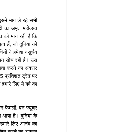
में भाग ले रहे सभी 
ी का अमृत महोत्सव 
त को मान रही है कि 
्व हैं, जो दुनिया को 
ों ने हमेशा वसुधैव 
ातन सोच रही है। उस 
ता करने का अवसर 
5 प्रतिशत ट्रेड पर 
ारे लिए ये गर्व का 
न फैमली, वन फ्यूचर 
 आया है। दुनिया के 
 हमारे लिए आनंद का 
र्शित करने का अवसर 