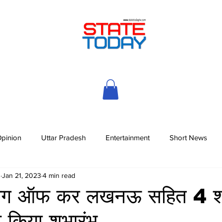
pinion
Uttar Pradesh
Entertainment
Short News
h
Jan 21, 2023
4 min read
्लैग ऑफ कर लखनऊ सहित 4 शहर
किया शुभारंभ