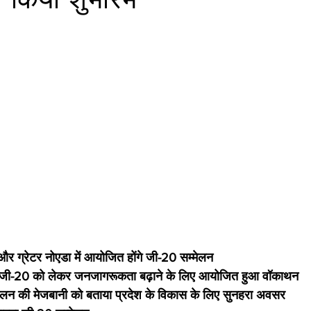
ग्रेटर नोएडा में आयोजित होंगे जी-20 सम्मेलन 
में जी-20 को लेकर जनजागरूकता बढ़ाने के लिए आयोजित हुआ वॉकाथन 
्मेलन की मेजबानी को बताया प्रदेश के विकास के लिए सुनहरा अवसर 