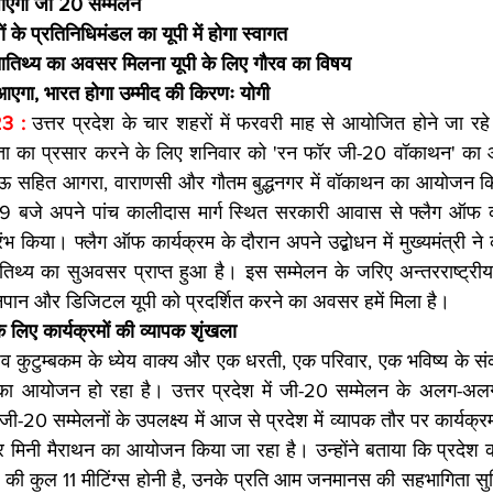
 जाएगा जी 20 सम्मेलन
 के प्रतिनिधिमंडल का यूपी में होगा स्वागत 
तिथ्य का अवसर मिलना यूपी के लिए गौरव का विषय 
गा, भारत होगा उम्मीद की किरणः योगी   
3 : 
उत्तर प्रदेश के चार शहरों में फरवरी माह से आयोजित होने जा रह
ा का प्रसार करने के लिए शनिवार को 'रन फॉर जी-20 वॉकाथन' का
सहित आगरा, वाराणसी और गौतम बुद्धनगर में वॉकाथन का आयोजन किया
 9 बजे अपने पांच कालीदास मार्ग स्थित सरकारी आवास से फ्लैग ऑफ 
ंभ किया। फ्लैग ऑफ कार्यक्रम के दौरान अपने उद्बोधन में मुख्यमंत्री ने 
थ्य का सुअवसर प्राप्त हुआ है। इस सम्मेलन के जरिए अन्तरराष्ट्रीय 
ानपान और डिजिटल यूपी को प्रदर्शित करने का अवसर हमें मिला है। 
के लिए कार्यक्रमों की व्यापक शृंखला 
धैव कुटुम्बकम के ध्येय वाक्य और एक धरती, एक परिवार, एक भविष्य के सं
 का आयोजन हो रहा है। उत्तर प्रदेश में जी-20 सम्मेलन के अलग-अलग
20 सम्मेलनों के उपलक्ष्य में आज से प्रदेश में व्यापक तौर पर कार्यक्रमो
िनी मैराथन का आयोजन किया जा रहा है। उन्होंने बताया कि प्रदेश
 की कुल 11 मीटिंग्स होनी है, उनके प्रति आम जनमानस की सहभागिता सुन