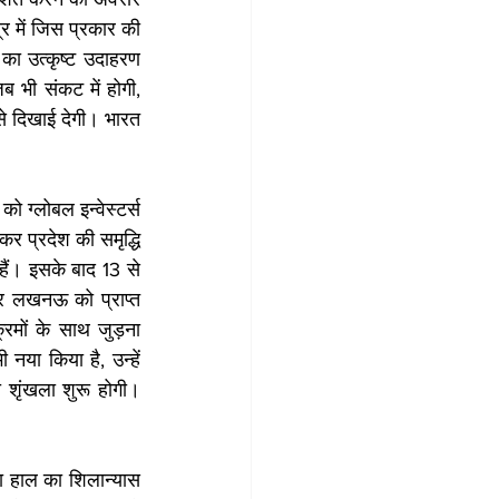
र में जिस प्रकार की 
 का उत्कृष्ट उदाहरण 
ब भी संकट में होगी, 
 दिखाई देगी। भारत 
ो ग्लोबल इन्वेस्टर्स 
 प्रदेश की समृद्धि 
ैं। इसके बाद 13 से 
 लखनऊ को प्राप्त 
ों के साथ जुड़ना 
नया किया है, उन्हें 
 शृंखला शुरू होगी। 
़ा हाल का शिलान्यास 