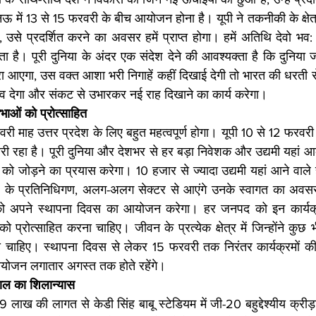
खनऊ में 13 से 15 फरवरी के बीच आयोजन होना है। यूपी ने तकनीकी के क्षेत्
ै, उसे प्रदर्शित करने का अवसर हमें प्राप्त होगा। हमें अतिथि देवो भव:
ा है। पूरी दुनिया के अंदर एक संदेश देने की आवश्यक्ता है कि दुनिया ज
आएगा, उस वक्त आशा भरी निगाहें कहीं दिखाई देगी तो भारत की धरती से
ृत्व देगा और संकट से उभारकर नई राह दिखाने का कार्य करेगा। 
ाओं को प्रोत्साहित 
वरी माह उत्तर प्रदेश के लिए बहुत महत्वपूर्ण होगा। यूपी 10 से 12 फरवरी क
रहा है। पूरी दुनिया और देशभर से हर बड़ा निवेशक और उद्यमी यहां आकर
को जोड़ने का प्रयास करेगा। 10 हजार से ज्यादा उद्यमी यहां आने वाले ह
 के प्रतिनिधिगण, अलग-अलग सेक्टर से आएंगे उनके स्वागत का अवसर
ो अपने स्थापना दिवस का आयोजन करेगा। हर जनपद को इन कार्यक्रम
प्रोत्साहित करना चाहिए। जीवन के प्रत्येक क्षेत्र में जिन्होंने कुछ भी 
ना चाहिए। स्थापना दिवस से लेकर 15 फरवरी तक निरंतर कार्यक्रमों की
योजन लगातार अगस्त तक होते रहेंगे। 
 हाल का शिलान्यास
19 लाख की लागत से केडी सिंह बाबू स्टेडियम में जी-20 बहुद्देश्यीय क्रीड