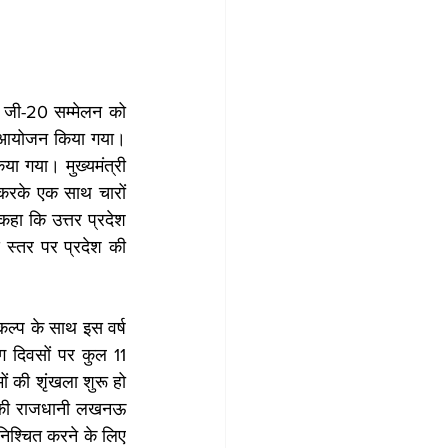
े जी-20 सम्मेलन को 
 आयोजन किया गया। 
 गया। मुख्यमंत्री 
करके एक साथ चारों 
कहा कि उत्तर प्रदेश 
स्तर पर प्रदेश की 
कल्प के साथ इस वर्ष 
 दिवसों पर कुल 11 
ं की शृंखला शुरू हो 
 की राजधानी लखनऊ 
िश्चित करने के लिए 