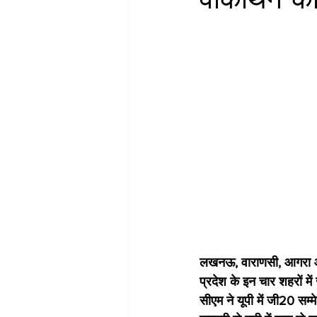
लखनऊ, वाराणसी, आगरा और 
प्रदेश के इन चार शहरों 
सीएम ने यूपी में जी20 सम