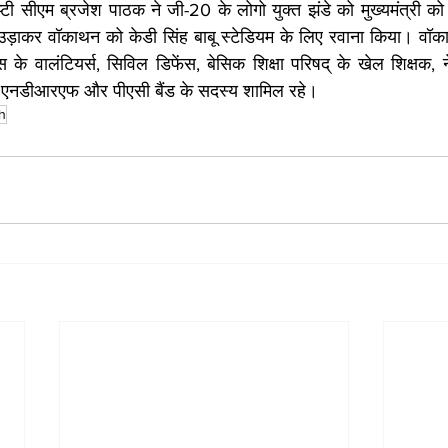
सीएम ब्रजेश पाठक ने जी-20 के लोगो युक्त झंडे को मुख्यमंत्री को सौं
उड़ाकर वॉकाथन को केडी सिंह बाबू स्टेडियम के लिए रवाना किया। वॉकाथन
े वालंटियर्स, सिविल डिफेंस, बेसिक शिक्षा परिषद् के खेल शिक्षक, ने
ान, एनडीआरएफ और पीएसी बैंड के सदस्य शामिल रहे।
h