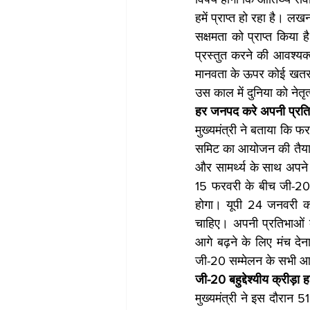
हमें प्राप्त हो रहा है। ल
सक्षमता को प्राप्त किया ह
प्रस्तुत करने की आवश्यक्त
मानवता के ऊपर कोई खतरा 
उस काल में दुनिया को नेत
हर जनपद करे अपनी प्रतिभ
मुख्यमंत्री ने बताया कि फर
समिट का आयोजन की तैयारी 
और सामर्थ्य के साथ अपने 
15 फरवरी के बीच जी-20
होगा। यूपी 24 जनवरी क
चाहिए। अपनी प्रतिभाओं को 
आगे बढ़ने के लिए मंच दे
जी-20 सम्मेलन के सभी आ
जी-20 बहुद्देश्यीय क्रीड़ा
मुख्यमंत्री ने इस दौरान 5