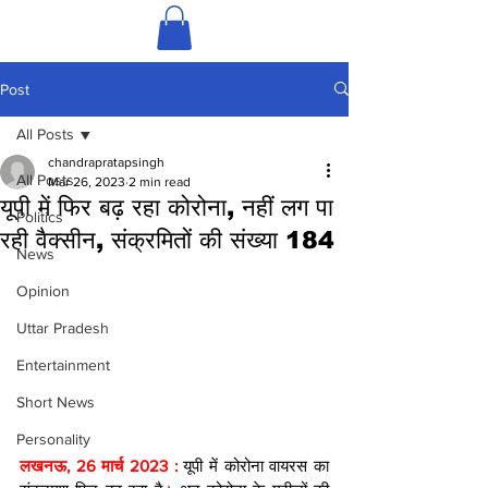
Post
All Posts
chandrapratapsingh
All Posts
Mar 26, 2023
2 min read
यूपी में फिर बढ़ रहा कोरोना, नहीं लग पा
Politics
रही वैक्सीन, संक्रमितों की संख्या 184
News
Opinion
Uttar Pradesh
Entertainment
Short News
Personality
लखनऊ, 26 मार्च 2023 : 
यूपी में कोरोना वायरस का 