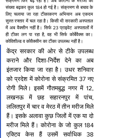
संक्रमण फिर बढ़ रहा है। अब कोरोना के मरीजों की 
संख्या बढ़कर कुल 184 हो गई है। संक्रमण से बचाव के 
लिए चलाया जा रहा टीकाकरण अभियान अब एकदम 
सुस्त रफ्तार में चल रहा है। किसी भी सरकारी अस्पताल 
में अब वैक्सीन नहीं है। सिर्फ 23 प्राइवेट अस्पतालों में 
ही टीका लग पा रहा है, वह भी सिर्फ कोर्बेवैक्स का। 
कोविशील्ड व कोवैक्सीन का टीका उपलब्ध नहीं है।
केंद्र सरकार की ओर से टीके उपलब्ध 
कराने और दिशा-निर्देश देने का अब 
इंतजार किया जा रहा है। उधर शनिवार 
को प्रदेश में कोरोना से संक्रमित 37 नए 
रोगी मिले। इसमें गौतमबुद्ध नगर में 12, 
लखनऊ में छह सहारनपुर में पांच, 
ललितपुर में चार व मेरठ में तीन मरीज मिले 
हैं। इसके अलावा कुछ जिलों में एक या दो 
मरीज मिले हैं। कोरोना के जो कुल 184 
एक्टिव केस हैं उसमें सर्वाधिक 38 