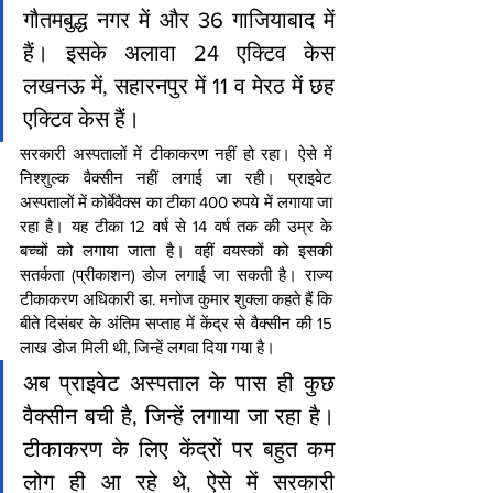
गौतमबुद्ध नगर में और 36 गाजियाबाद में 
हैं। इसके अलावा 24 एक्टिव केस 
लखनऊ में, सहारनपुर में 11 व मेरठ में छह 
एक्टिव केस हैं।
सरकारी अस्पतालों में टीकाकरण नहीं हो रहा। ऐसे में 
निश्शुल्क वैक्सीन नहीं लगाई जा रही। प्राइवेट 
अस्पतालों में कोर्बेवैक्स का टीका 400 रुपये में लगाया जा 
रहा है। यह टीका 12 वर्ष से 14 वर्ष तक की उम्र के 
बच्चों को लगाया जाता है। वहीं वयस्कों को इसकी 
सतर्कता (प्रीकाशन) डोज लगाई जा सकती है। राज्य 
टीकाकरण अधिकारी डा. मनोज कुमार शुक्ला कहते हैं कि 
बीते दिसंबर के अंतिम सप्ताह में केंद्र से वैक्सीन की 15 
लाख डोज मिली थी, जिन्हें लगवा दिया गया है।
अब प्राइवेट अस्पताल के पास ही कुछ 
वैक्सीन बची है, जिन्हें लगाया जा रहा है। 
टीकाकरण के लिए केंद्रों पर बहुत कम 
लोग ही आ रहे थे, ऐसे में सरकारी 