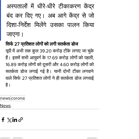
अस्पतालों में धीरे-धीरे टीकाकरण केंद्र 
बंद कर दिए गए। अब आगे केंद्र से जो 
दिशा-निर्देश मिलेंगे उसका पालन किया 
जाएगा।
सिर्फ 27 प्रतिशत लोगों को लगी सतर्कता डोज
यूपी में अभी तक कुल 39.20 करोड़ टीके लगाए जा चुके 
हैं। इसमें सभी आयुवर्ग के 17.69 करोड़ लोगों को पहली, 
16.89 करोड़ लोगों को दूसरी और 4.60 करोड़ लोगों को 
सतर्कता डोज लगाई गई है। यानी दोनों टीका लगवाने 
वाले सिर्फ 27 प्रतिशत लोगों ने ही सतर्कता डोज लगवाई 
है।
news
corona
News