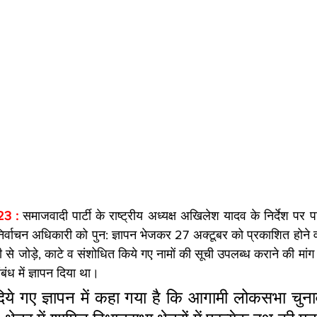
3 : 
समाजवादी पार्टी के राष्ट्रीय अध्यक्ष अखिलेश यादव के निर्देश पर पार्
 निर्वाचन अधिकारी को पुन: ज्ञापन भेजकर 27 अक्टूबर को प्रकाशित होने व
से जोड़े, काटे व संशोधित किये गए नामों की सूची उपलब्ध कराने की मांग 
ंध में ज्ञापन दिया था।
ये गए ज्ञापन में कहा गया है कि आगामी लोकसभा चुनाव 