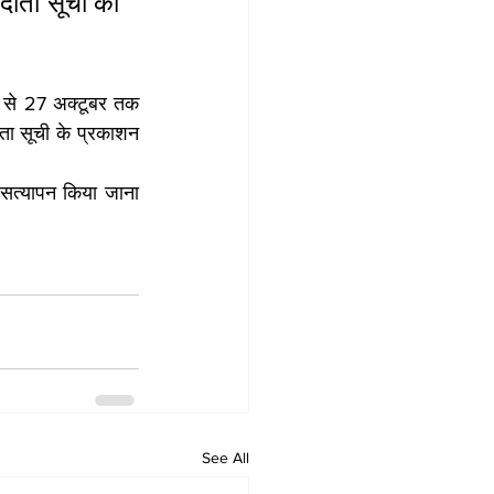
तदाता सूची का 
 से 27 अक्टूबर तक 
ाता सूची के प्रकाशन 
सत्यापन किया जाना 
See All