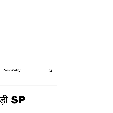
Personality
अड़ी SP