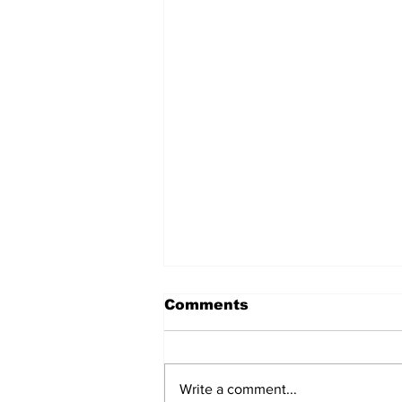
Comments
Write a comment...