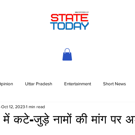
pinion
Uttar Pradesh
Entertainment
Short News
h
Oct 12, 2023
1 min read
ें कटे-जुड़े नामों की मांग पर 