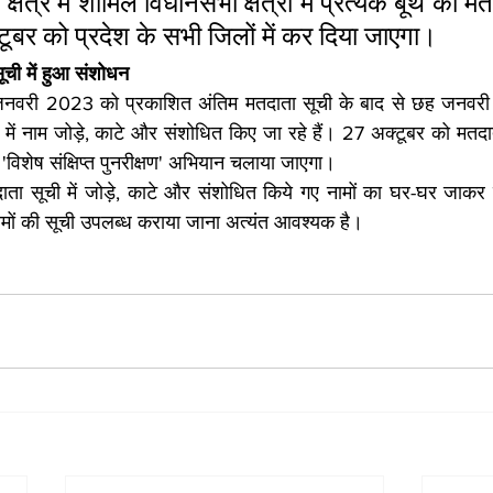
षेत्र में शामिल विधानसभा क्षेत्रों में प्रत्येक बूथ की म
बर को प्रदेश के सभी जिलों में कर दिया जाएगा।
ची में हुआ संशोधन
च जनवरी 2023 को प्रकाशित अंतिम मतदाता सूची के बाद से छह जनवरी
या में नाम जोड़े, काटे और संशोधित किए जा रहे हैं। 27 अक्टूबर को मतद
विशेष संक्षिप्त पुनरीक्षण' अभियान चलाया जाएगा।
ा सूची में जोड़े, काटे और संशोधित किये गए नामों का घर-घर जाकर 
ों की सूची उपलब्ध कराया जाना अत्यंत आवश्यक है।