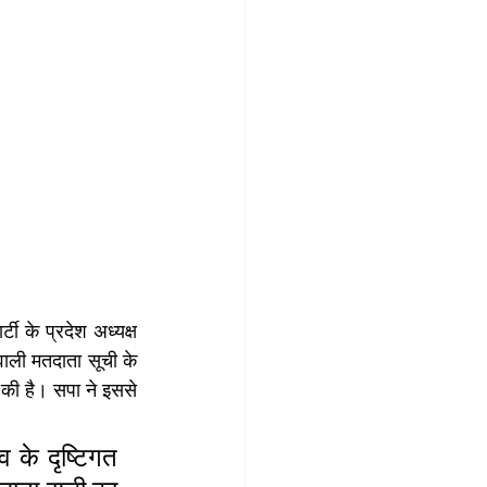
टी के प्रदेश अध्यक्ष 
ाली मतदाता सूची के 
की है। सपा ने इससे 
के दृष्टिगत 