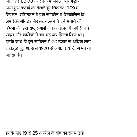
जाता है। 60-70 के दशक में जंगलों और पेड़ों की 
अंधाधुन्ध कटाई को देखते हुए सितम्बर 1969 में 
सिएटल, वाशिंगटन में एक सम्मलेन में विस्कोंसिन के 
अमेरिकी सीनेटर जेराल्ड नेल्सन ने इसे मनाने की 
घोषणा की. इस राष्ट्रव्यापी जन आंदोलन में अमेरिका के 
स्कूल और कॉलेजों ने बढ़-चढ़ कर हिस्सा लिया था। 
इसके साथ ही इस सम्मेलन में 20 हजार से अधिक लोग 
इक्कट्ठा हुए थे. साल 1970 से लगातार ये दिवस मनाया 
जा रहा है।
इसके लिए 19 से 25 अप्रैल के बीच का समय उन्हें 