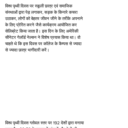
विश्व पृथ्वी दिवस पर स्कूली छात्र एवं समाजिक 
संस्थाओं द्वारा पेड़ लगाकर, सड़क के किनारे कचरा 
उठाकर, लोगों को बेहतर जीवन जीने के तरीके अपनाने 
के लिए प्रेरित करने जैसे कार्यक्रम आयोजित कर 
सेलिब्रेट किया जाता है। इस दिन के लिए अमेरिकी 
सीनेटर गेलॉर्ड नेल्सन ने विशेष प्रयास किया था। वो 
चाहते थे कि इस दिवस पर कॉलेज के कैम्पस से ज्यादा 
से ज्यादा छात्र भागीदारी करें।
विश्व पृथ्वी दिवस ग्लोवल स्तर पर 192 देशों द्वारा मनाया 