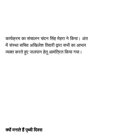
कार्यक्रम का संचालन चंदन सिंह मेहरा ने किया। अंत 
में संस्था सचिव अखिलेश तिवारी द्वारा सभी का आभार 
व्यक्त करते हुए जलपान हेतु आमंत्रित किया गया।
क्यों मनाते हैं पृथ्वी दिवस