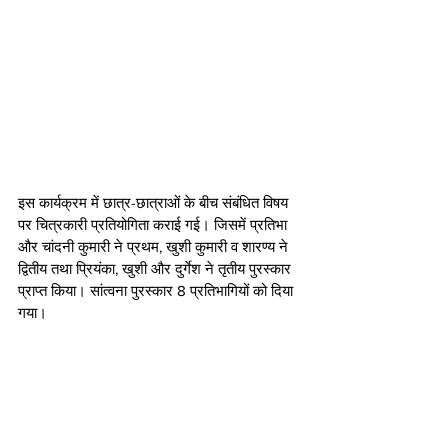
इस कार्यक्रम में छात्र-छात्राओं के बीच संबंधित विषय 
पर चित्रकारी प्रतियोगिता कराई गई। जिसमें प्रतिभा 
और चांदनी कुमारी ने प्रथम, खुशी कुमारी व शारण्य ने 
द्वितीय तथा प्रियंका, खुशी और दुर्गेश ने तृतीय पुरस्कार 
प्राप्त किया। सांत्वना पुरस्कार 8 प्रतिभागियों को दिया 
गया।