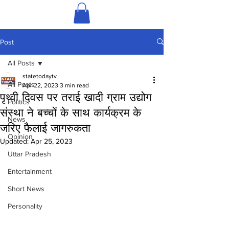
Post
All Posts
statetodaytv
All Posts
Apr 22, 2023
3 min read
पृथ्वी दिवस पर तराई खादी ग्राम उद्योग
Politics
संस्था ने बच्चों के साथ कार्यक्रम के
News
जरिए फैलाई जागरुकता
Opinion
Updated:
Apr 25, 2023
Uttar Pradesh
Entertainment
Short News
Personality