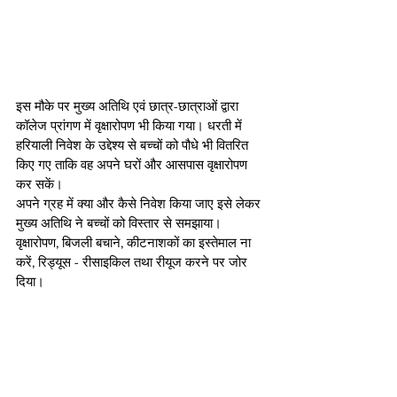
इस मौके पर मुख्य अतिथि एवं छात्र-छात्राओं द्वारा 
कॉलेज प्रांगण में वृक्षारोपण भी किया गया। धरती में 
हरियाली निवेश के उद्देश्य से बच्चों को पौधे भी वितरित 
किए गए ताकि वह अपने घरों और आसपास वृक्षारोपण 
कर सकें। 
अपने ग्रह में क्या और कैसे निवेश किया जाए इसे लेकर 
मुख्य अतिथि ने बच्चों को विस्तार से समझाया। 
वृक्षारोपण, बिजली बचाने, कीटनाशकों का इस्तेमाल ना 
करें, रिड्यूस - रीसाइकिल तथा रीयूज करने पर जोर 
दिया। 