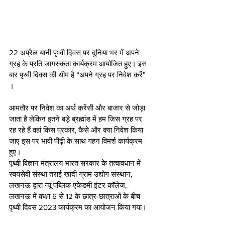
22 अप्रैल यानी पृथ्वी दिवस पर दुनिया भर में अपने 
ग्रह के प्रति जागरुकता कार्यक्रम आयोजित हुए। इस 
बार पृथ्वी दिवस की थीम है “अपने ग्रह पर निवेश करें” 
।
आमतौर पर निवेश का अर्थ करेंसी और बाजार से जोड़ा 
जाता है लेकिन इतने बड़े ब्रह्मांड में हम जिस ग्रह पर 
रह रहे हैं वहां किस प्रकार, कैसे और क्या निवेश किया 
जाए इस पर भावी पीढ़ी के साथ गहन विमर्श कार्यक्रम 
हुए।  
पृथ्वी विज्ञान मंत्रालय भारत सरकार के तत्वावधान में 
स्वयंसेवी संस्था तराई खादी ग्राम उद्योग संस्थान, 
लखनऊ द्वारा न्यू पब्लिक एकेडमी इंटर कॉलेज, 
लखनऊ में कक्षा 6 से 12 के छात्र-छात्राओं के बीच 
पृथ्वी दिवस 2023 कार्यक्रम का आयोजन किया गया।