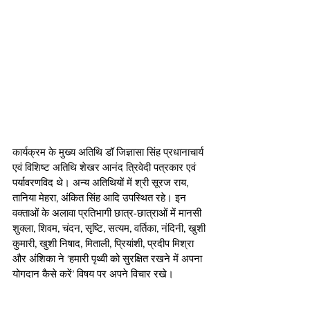
कार्यक्रम के मुख्य अतिथि डॉ जिज्ञासा सिंह प्रधानाचार्य 
एवं विशिष्ट अतिथि शेखर आनंद त्रिवेदी पत्रकार एवं 
पर्यावरणविद थे। अन्य अतिथियों में श्री सूरज राय, 
तानिया मेहरा, अंकित सिंह आदि उपस्थित रहे। इन 
वक्ताओं के अलावा प्रतिभागी छात्र-छात्राओं में मानसी 
शुक्ला, शिवम, चंदन, सृष्टि, सत्यम, वर्तिका, नंदिनी, खुशी 
कुमारी, खुशी निषाद, मिताली, प्रियांशी, प्रदीप मिश्रा 
और अंशिका ने ‘हमारी पृथ्वी को सुरक्षित रखने में अपना 
योगदान कैसे करें’ विषय पर अपने विचार रखे। 