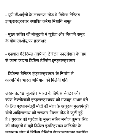
- यूपी डीआईसी के लखनऊ नोड में डिफेंस टेस्टिंग 
इन्फ्रास्ट्रक्चर स्थापित करेगा मिधानि समूह
- मुख्य सचिव की मौजूदगी में यूपीडा और मिधानि समूह 
के बीच एमओयू पर हस्ताक्षर
- एडवांस मैटेरियल (डिफेंस) टेस्टिंग फाउंडेशन के नाम 
से जाना जाएगा डिफेंस टेस्टिंग इन्फ्रास्ट्रक्चर
- डिफेन्स टेस्टिंग इंफ्रास्ट्रक्चर के निर्माण से 
आत्मनिर्भर भारत अभियान को मिलेगी गति
लखनऊ, 18 जुलाई। भारत के डिफेंस सेक्टर और 
स्पेस टेक्नोलॉजी इन्फ्रास्ट्रक्चर को मजबूत आधार देने 
के लिए प्रधानमंत्री मोदी की मंशा के अनुरूप मुख्यमंत्री 
योगी आदित्यनाथ की सरकार मिशन मोड में जुटी हुई 
है। गुरुवार को प्रदेश के मुख्य सचिव मनोज कुमार सिंह 
की मौजूदगी में यूपी डिफेंस इंडस्ट्रियल कॉरिडोर के 
लखनऊ नोड में डिफेंस टेस्टिंग इंफ्रास्ट्रक्चर स्थापित 