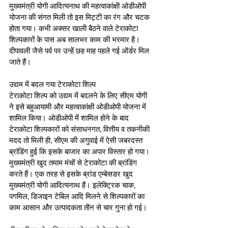
मुख्यमंत्री योगी आदित्यनाथ की महत्वाकांक्षी ओडीओपी 
योजना की संगत मिली तो इस मिट्टी का रंग और चटक 
होता गया। कभी अक्सर खाली बैठने वाले टेराकोटा 
शिल्पकारों के पास अब सालभर काम की भरमार है। 
दीपावली जैसे पर्व पर उन्हें छह माह पहले गई ऑर्डर मिल 
जाते हैं। 
उद्यम में बदल गया टेराकोटा शिल्प
टेराकोटा शिल्प को उद्यम में बदलने के लिए सीएम योगी 
ने इसे बहुआयामी और महत्वाकांक्षी ओडीओपी योजना में 
शामिल किया। ओडीओपी में शामिल होने के बाद 
टेराकोटा शिल्पकारों को संसाधनगत, वित्तीय व तकनीकी 
मदद तो मिली ही, सीएम की अगुवाई में ऐसी जबरदस्त 
ब्रांडिंग हुई कि इसके बाजार का अपार विस्तार हो गया। 
मुख्यमंत्री खुद तमाम मंचों से टेराकोटा की ब्रांडिंग 
करते हैं। एक तरह से इसके ब्रांड एम्बेसडर खुद 
मुख्यमंत्री योगी आदित्यनाथ हैं। इलेक्ट्रिक चाक, 
पगमिल, डिजाइन टेबिल आदि मिलने से शिल्पकारों का 
काम आसान और उत्पादकता तीन से चार गुना हो गई।