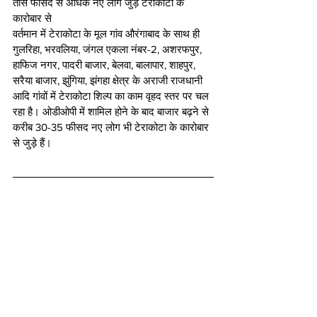
तीस फीसद से अधिक नए लोग जुड़े टेराकोटा के 
कारोबार से
वर्तमान में टेराकोटा के मूल गांव औरंगाबाद के साथ ही 
गुलरिहा, भरवलिया, जंगल एकला नंबर-2, अशरफपुर, 
हाफिज नगर, पादरी बाजार, बेलवा, बालापार, शाहपुर, 
सरैया बाजार, झुंगिया, झंगहा क्षेत्र के अराजी राजधानी 
आदि गांवों में टेराकोटा शिल्प का काम वृहद स्तर पर चल 
रहा है। ओडीओपी में शामिल होने के बाद बाजार बढ़ने से 
करीब 30-35 फीसद नए लोग भी टेराकोटा के कारोबार 
से जुड़े हैं।