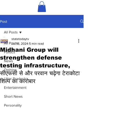
Post
All Posts
statetodaytv
All Posts
Jul 18, 2024
5 min read
Midhani Group will
Politics
strengthen defense
News
testing infrastructure,
Opinion
सीएफसी से और परवान चढ़ेगा टेराकोटा
Uttar Pradesh
शिल्प का कारोबार
Entertainment
Short News
Personality