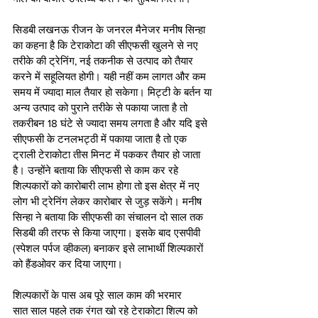
सिडबी लखनऊ रीजन के जनरल मैनेजर मनीष सिन्हा 
का कहना है कि टेराकोटा की सीएफसी खुलने से नए 
तरीके की ट्रेनिंग, नई तकनीक से उत्पाद को तैयार 
करने में सहूलियत होगी। यही नहीं कम लागत और कम 
समय में ज्यादा माल तैयार हो सकेगा। मिट्टी के बर्तन या 
अन्य उत्पाद को पुराने तरीके से पकाया जाता है तो 
तकरीबन 18 घंटे से ज्यादा समय लगता है और यदि इसे 
सीएफसी के टनलभट्ठी में पकाया जाता है तो एक 
ट्राली टेराकोटा तीस मिनट में पककर तैयार हो जाता 
है। उन्होंने बताया कि सीएफसी से काम कर रहे 
शिल्पकारों को कारोबारी लाभ होगा तो इस क्षेत्र में नए 
लोग भी ट्रेनिंग लेकर कारोबार से जुड़ सकेंगे। मनीष 
सिन्हा ने बताया कि सीएफसी का संचालन दो साल तक 
सिडबी की तरफ से किया जाएगा। इसके बाद एसपीवी 
(स्पेशल पर्पज व्हीकल) बनाकर इसे लाभार्थी शिल्पकारों 
को हैंडओवर कर दिया जाएगा। 
शिल्पकारों के पास अब पूरे साल काम की भरमार
सात साल पहले तक रंगत खो रहे टेराकोटा शिल्प को 