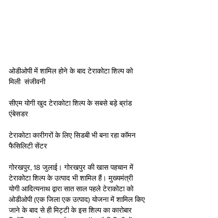
ओडीओपी में शामिल होने के बाद टेराकोटा शिल्प को 
मिली  संजीवनी
सीएम योगी खुद टेराकोटा शिल्प के सबसे बड़े ब्रांड 
एंबेसडर
टेराकोटा कारीगरों के लिए सिडबी भी बना रहा कॉमन 
फैसिलिटी सेंटर
गोरखपुर, 18 जुलाई। गोरखपुर की खास पहचान में 
टेराकोटा शिल्प के उत्पाद भी शामिल हैं। मुख्यमंत्री 
योगी आदित्यनाथ द्वारा सात साल पहले टेराकोटा को 
ओडीओपी (एक जिला एक उत्पाद) योजना में शामिल किए 
जाने के बाद से ही मिट्टी के इस शिल्प का कारोबार 