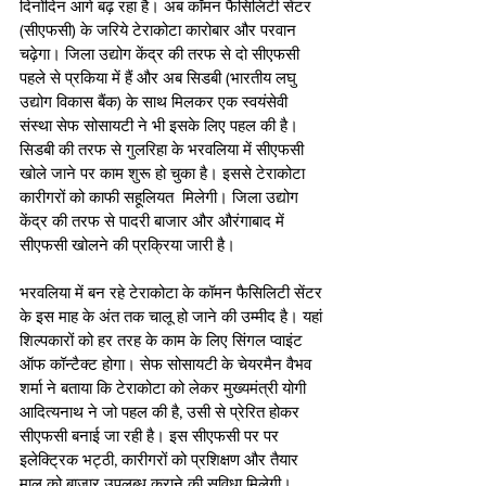
दिनोंदिन आगे बढ़ रहा है। अब कॉमन फैसिलिटी सेंटर 
(सीएफसी) के जरिये टेराकोटा कारोबार और परवान 
चढ़ेगा। जिला उद्योग केंद्र की तरफ से दो सीएफसी 
पहले से प्रकिया में हैं और अब सिडबी (भारतीय लघु 
उद्योग विकास बैंक) के साथ मिलकर एक स्वयंसेवी 
संस्था सेफ सोसायटी ने भी इसके लिए पहल की है। 
सिडबी की तरफ से गुलरिहा के भरवलिया में सीएफसी 
खोले जाने पर काम शुरू हो चुका है। इससे टेराकोटा 
कारीगरों को काफी सहूलियत  मिलेगी। जिला उद्योग 
केंद्र की तरफ से पादरी बाजार और औरंगाबाद में 
सीएफसी खोलने की प्रक्रिया जारी है। 
भरवलिया में बन रहे टेराकोटा के कॉमन फैसिलिटी सेंटर 
के इस माह के अंत तक चालू हो जाने की उम्मीद है। यहां 
शिल्पकारों को हर तरह के काम के लिए सिंगल प्वाइंट 
ऑफ कॉन्टैक्ट होगा। सेफ सोसायटी के चेयरमैन वैभव 
शर्मा ने बताया कि टेराकोटा को लेकर मुख्यमंत्री योगी 
आदित्यनाथ ने जो पहल की है, उसी से प्रेरित होकर 
सीएफसी बनाई जा रही है। इस सीएफसी पर पर 
इलेक्ट्रिक भट्ठी, कारीगरों को प्रशिक्षण और तैयार 
माल को बाजार उपलब्ध कराने की सुविधा मिलेगी। 