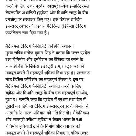
करने के लिए उत्तर प्रदेश एक्सप्रेस-वेज इन्डस्ट्रियल 
डेवलपमेंट अथॉरिटी (यूपीडा) और मिधानि समूह के बीच 
एमओयू पर हस्ताक्षर किए गए। इस डिफेंस टेस्टिंग 
इंफ्रास्ट्रक्चर को एडवांस मैटेरियल (डिफेंस) टेस्टिंग 
फाउंडेशन नाम दिया गया है।
मैटेरियल टेस्टिंग फैसिलिटी की होगी स्थापना
मुख्य सचिव मनोज कुमार सिंह ने बताया कि उत्तर प्रदेश 
रक्षा विनिर्माण और इनोवेशन का वैश्विक हब बनने के 
साथ ही देश के डिफेंस इंडस्ट्री इन्फ्रास्ट्रक्चर को 
मजबूत करने में महत्वपूर्ण भूमिका निभा रहा है। लखनऊ 
नोड डिफेंस कॉरिडोर का महत्वपूर्ण हिस्सा है, इस पर 
मैटेरियल टेस्टिंग फैसिलिटी स्थापित करने के लिए 
यूपीडा और मिधानि समूह के बीच एक महत्वपूर्ण एमओयू 
हुआ है। उन्होंने कहा कि प्रदेश में प्रथम तथा देश में 
दूसरी बार डिफेन्स टेस्टिंग इंफ्रास्ट्रक्चर के निर्माण से 
आत्मनिर्भर भारत अभियान को गति मिलेगी। मैकेनिकल 
और सामग्री परीक्षण सुविधा न केवल भारत के रक्षा 
विनिर्माण बुनियादी ढांचे के निर्माण और नवाचार को 
मजबूत करने में महत्वपूर्ण भूमिका निभाएगा, बल्कि उत्तर 