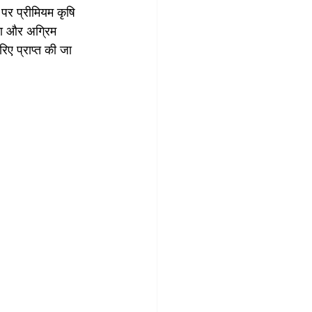
ं पर प्रीमियम कृषि 
मा और अग्रिम 
रिए प्राप्त की जा 