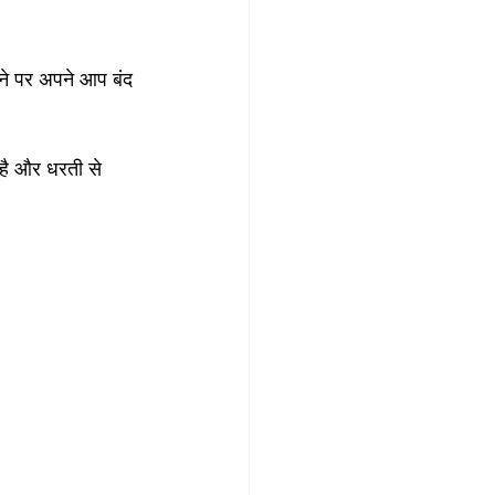
जाने पर अपने आप बंद 
 है और धरती से 