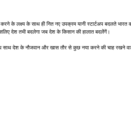
करने के लक्ष्य के साथ ही नित नए उपक्रम यानी स्टार्टअप बदलते भारत 
इसलिए देश तभी बदलेगा जब देश के किसान की हालात बदलेंगें।
 साथ देश के नौजवान और खास तौर से कुछ नया करने की चाह रखने वाल