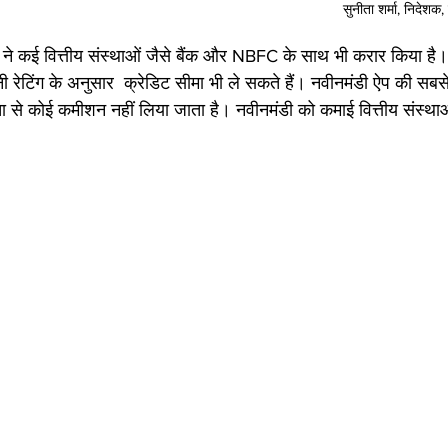
सुनीता शर्मा, निदेशक
ने कई वित्तीय संस्थाओं जैसे बैंक और NBFC के साथ भी करार किया है
 रेटिंग के अनुसार  क्रेडिट सीमा भी ले सकते हैं। नवीनमंडी ऐप की सबस
ा से कोई कमीशन नहीं लिया जाता है। नवीनमंडी को कमाई वित्तीय संस्थाओ