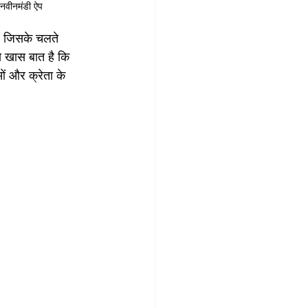
, नवीनमंडी ऐप
। जिसके चलते 
े खास बात है कि 
ं और क्रेता के 