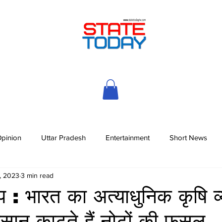
pinion
Uttar Pradesh
Entertainment
Short News
, 2023
3 min read
प : भारत का अत्याधुनिक कृषि व्
िसान काटते हैं नोटों की फसल