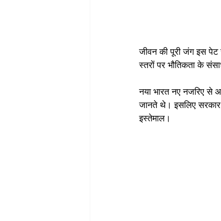
जीवन की पूरी जंग इस पेट 
स्तरों पर भौतिकता के संस
नया भारत नए नजरिए से आक
जानते थे। इसलिए सरकार 
इस्तेमाल। 