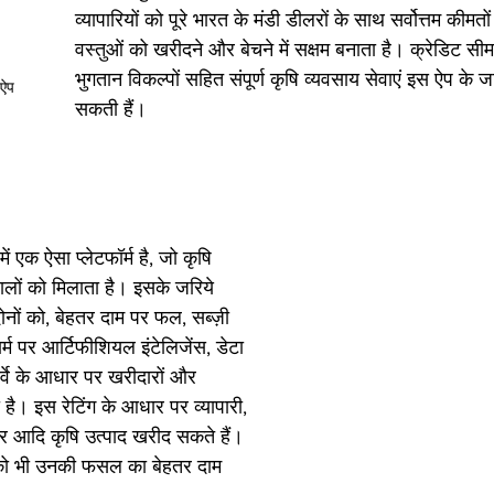
व्यापारियों को पूरे भारत के मंडी डीलरों के साथ सर्वोत्तम कीमतो
वस्तुओं को खरीदने और बेचने में सक्षम बनाता है। क्रेडिट सी
भुगतान विकल्पों सहित संपूर्ण कृषि व्यवसाय सेवाएं इस ऐप के ज
 ऐप
सकती हैं। 
ं एक ऐसा प्लेटफॉर्म है, जो कृषि 
ालों को मिलाता है। इसके जरिये 
दोनों को, बेहतर दाम पर फल, सब्ज़ी 
र्म पर आर्टिफीशियल इंटेलिजेंस, डेटा 
्वे के आधार पर खरीदारों और 
 है। इस रेटिंग के आधार पर व्यापारी, 
 आदि कृषि उत्पाद खरीद सकते हैं।
 को भी उनकी फसल का बेहतर दाम 