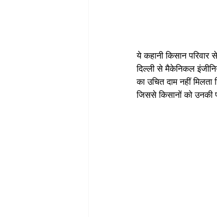
ये कहानी किसान परिवार से
दिल्ली से मैकेनिकल इंजीन
का उचित दाम नहीं मिलता ज
जिससे किसानों को उनकी 