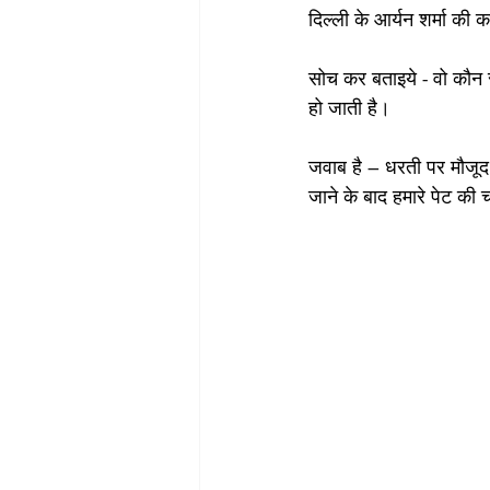
दिल्ली के आर्यन शर्मा की 
सोच कर बताइये - वो कौन सी
हो जाती है। 
जवाब है – धरती पर मौजूद 
जाने के बाद हमारे पेट की