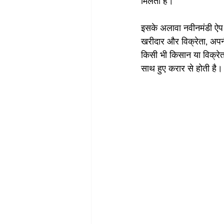
मिलता है। 
इसके अलावा नवीनमंडी ऐप 
खरीदार और विक्रेता, अपनी
किसी भी किसान या विक्रेत
साथ हुए करार से होती है।