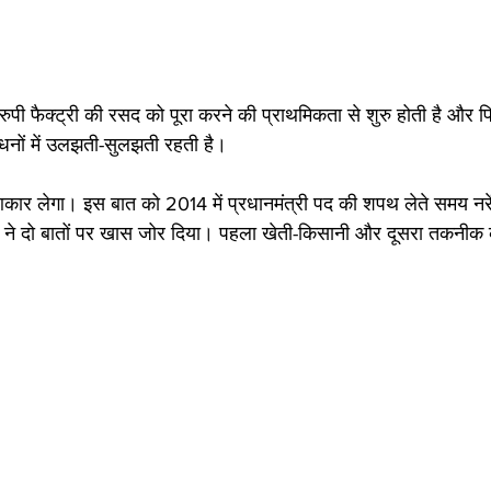
रुपी फैक्ट्री की रसद को पूरा करने की प्राथमिकता से शुरु होती है 
ाधनों में उलझती-सुलझती रहती है।
ार लेगा। इस बात को 2014 में प्रधानमंत्री पद की शपथ लेते समय नरेंद
ने दो बातों पर खास जोर दिया। पहला खेती-किसानी और दूसरा तकनीक 