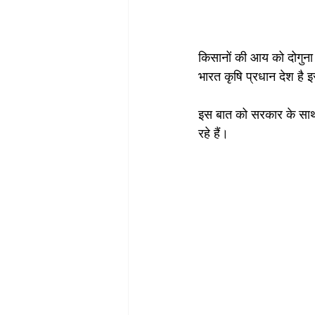
किसानों की आय को दोगुना 
भारत कृषि प्रधान देश है 
इस बात को सरकार के साथ
रहे हैं। 