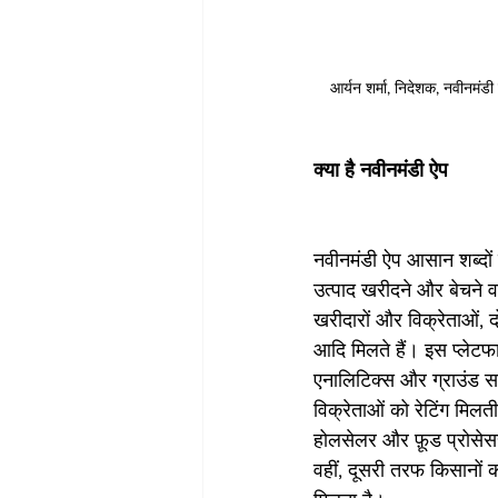
आर्यन शर्मा, निदेशक, नवीनमंडी
क्या है नवीनमंडी ऐप
नवीनमंडी ऐप आसान शब्दों मे
उत्पाद खरीदने और बेचने व
खरीदारों और विक्रेताओं, 
आदि मिलते हैं। इस प्लेटफा
एनालिटिक्स और ग्राउंड सर
विक्रेताओं को रेटिंग मिलती
होलसेलर और फ़ूड प्रोसेसर
वहीं, दूसरी तरफ किसानों