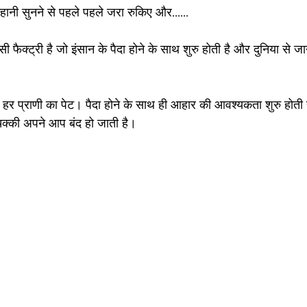
कहानी सुनने से पहले पहले जरा रुकिए और......
 फैक्ट्री है जो इंसान के पैदा होने के साथ शुरु होती है और दुनिया से 
हर प्राणी का पेट। पैदा होने के साथ ही आहार की आवश्यकता शुरु होती
 चक्की अपने आप बंद हो जाती है। 