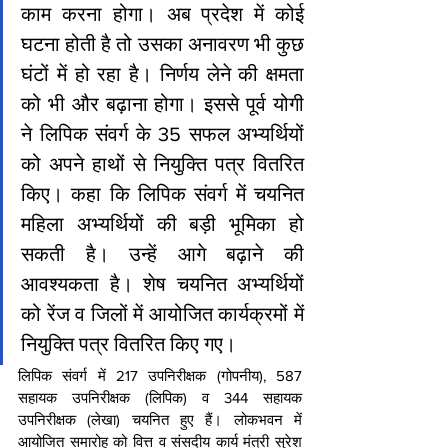
काम करना होगा। अब प्रदेश में कोई 
घटना होती है तो उसका अनावरण भी कुछ 
घंटों में हो रहा है। निर्णय लेने की क्षमता 
को भी और बढ़ाना होगा। इससे पूर्व योगी 
ने लिपिक संवर्ग के 35 सफल अभ्यर्थियों 
को अपने हाथों से नियुक्ति पत्र वितरित 
किए। कहा कि लिपिक संवर्ग में चयनित 
महिला अभ्यर्थियों की बड़ी भूमिका हो 
सकती है। उन्हें आगे बढ़ाने की 
आवश्यकता है। शेष चयनित अभ्यर्थियों 
को रेंज व जिलों में आयोजित कार्यक्रमों में 
नियुक्ति पत्र वितरित किए गए।
लिपिक संवर्ग में 217 उपनिरीक्षक (गोपनीय), 587 
सहायक उपनिरीक्षक (लिपिक) व 344 सहायक 
उपनिरीक्षक (लेखा) चयनित हुए हैं। लोकभवन में 
आयोजित समारोह को वित्त व संसदीय कार्य मंत्री सुरेश 