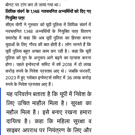
बोनट पर टांग कर ले जाया गया था।
लिपिक संवर्ग के 1,148 नवचयनित अभ्यर्थियों को दिए गए 
नियुक्ति पत्र
सीएम याेगी ने गुरुवार को यूपी पुलिस में लिपिक संवर्ग में 
नवचयनित 1,148 अभ्यर्थियों के नियुक्ति पत्र वितरण 
समारोह में कहा कि अब यूपी पुलिस का हिस्सा बनना 
युवाओं के लिए गौरव की बात होती है। लोग मानते हैं कि 
यूपी पुलिस बहुत अच्छा काम कर रही है। कहा कि यूपी 
पुलिस को युग के अनुरूप आगे बढ़ने का प्रयास करना 
होगा। पहले इन्वेस्टर्स समिट में वर्ष 2018 में दो लाख 
करोड़ रुपये के निवेश प्रस्ताव आए थे। जबकि फरवरी, 
2023 में हुए ग्लोबल इन्वेस्टर्स समिट में 36 लाख करोड़ 
रुपये के निवेश प्रस्ताव आए हैं।
यह परिवर्तन बताता है कि यूपी में निवेश के 
लिए उचित माहौल मिला है। सुरक्षा का 
महौल मिला है। इसे बनाए रखना हमारा 
दायित्व है। कहा कि महिला सुरक्षा व 
साइबर अपराध पर नियंत्रण के लिए और 