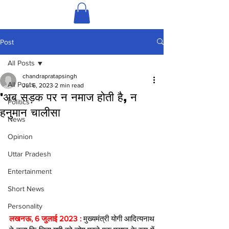
Post
All Posts
chandrapratapsingh
All Posts
Jul 6, 2023
2 min read
'अब सड़क पर न नमाज होती है, न
Politics
हनुमान चालीसा
News
Opinion
Uttar Pradesh
Entertainment
Short News
Personality
लखनऊ, 6 जुलाई 2023 : 
मुख्‍यमंत्री योगी आद‍ित्‍यनाथ 