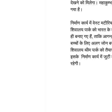
देखने को मिलेगा। महाकुम्भ
गया है। 
निर्माण कार्य में वेस्ट मट
शिवालय पार्क को भारत के म
ही बनाए गए हैं, ताकि आगन
बच्चों के लिए अलग जोन बना
शिवालय थीम पार्क को तैया
इसके  निर्माण कार्य में ज
रहेगी। 