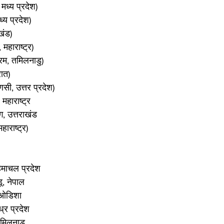
 मध्य प्रदेश)
्य प्रदेश)
खंड)
महाराष्ट्र)
वरम, तमिलनाडु)
रात)
णसी, उत्तर प्रदेश)
 महाराष्ट्र
ग, उत्तराखंड
हाराष्ट्र)
िमाचल प्रदेश
ू, नेपाल
, ओडिशा
ध्र प्रदेश
तमिलनाडु