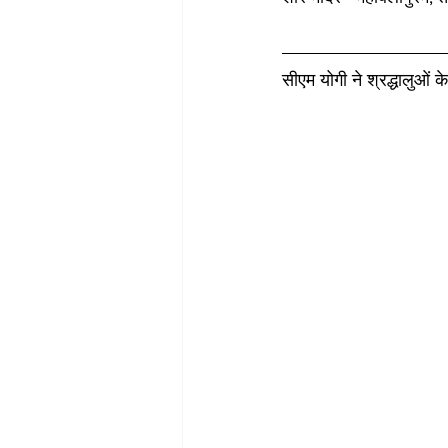
सीएम योगी ने श्रद्धालुओं