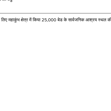
 के लिए महाकुंभ क्षेत्र में किया 25,000 बेड के सार्वजनिक आश्रय स्थल 