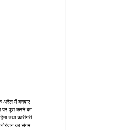
े अरैल में बनवाए 
मय पर पूरा करने का 
महिमा तथा कारीगरी 
र मनोरंजन का संगम 