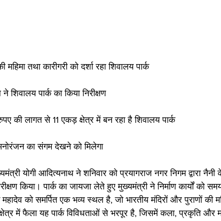
 की महिमा तथा कारीगरी को दर्शा रहा शिवालय पार्क
थ ने शिवालय पार्क का किया निरीक्षण
रुपए की लागत से 11 एकड़ क्षेत्र में बन रहा है शिवालय पार्क
 मनोरंजन का संगम देखने को मिलेगा
यमंत्री योगी आदित्यनाथ ने शनिवार को प्रयागराज नगर निगम द्वारा नैनी क
ीक्षण किया। पार्क का जायजा लेते हुए मुख्यमंत्री ने निर्माण कार्यों को स
क महादेव को समर्पित एक भव्य स्थल है, जो भारतीय मंदिरों और पुराणों की 
क्षेत्र में फैला यह पार्क विविधताओं से भरपूर है, जिसमें कला, प्रकृति औ