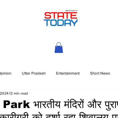
pinion
Uttar Pradesh
Entertainment
Short News
 2024
12 min read
rk भारतीय मंदिरों और पुराण
कारीगरी को दर्शा रहा शिवालय पा