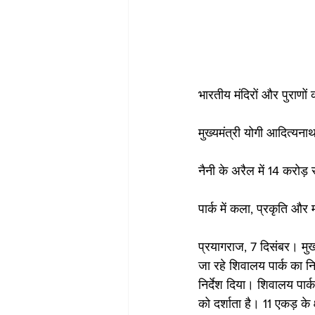
भारतीय मंदिरों और पुराणों
मुख्यमंत्री योगी आदित्यना
नैनी के अरैल में 14 करोड़ 
पार्क में कला, प्रकृति और
प्रयागराज, 7 दिसंबर। मुख्
जा रहे शिवालय पार्क का निर
निर्देश दिया। शिवालय पार्
को दर्शाता है। 11 एकड़ के 