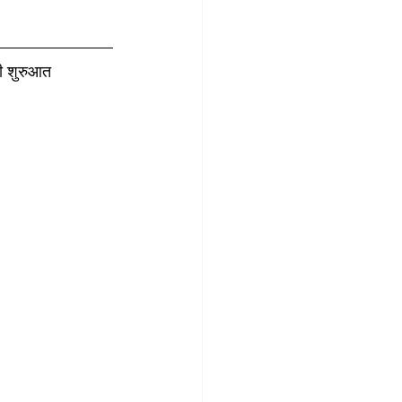
की शुरुआत