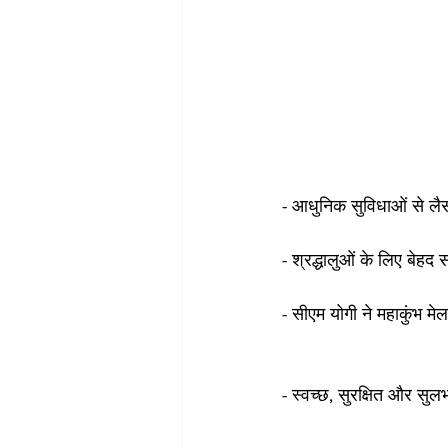
- आधुनिक सुविधाओं से लै
- श्रद्धालुओं के लिए बेह
- सीएम योगी ने महाकुंभ मेला
- स्वच्छ, सुरक्षित और सुल