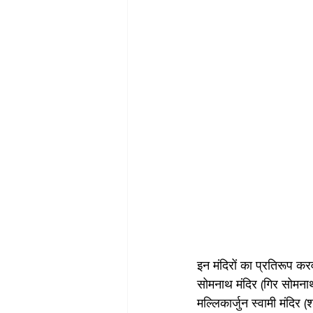
इन मंदिरों का प्रतिरूप कर
सोमनाथ मंदिर (गिर सोमना
मल्लिकार्जुन स्वामी मंदिर (