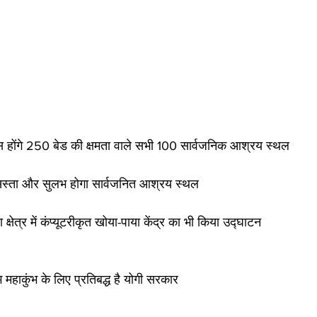
स होंगे 250 बेड की क्षमता वाले सभी 100 सार्वजनिक आश्रय स्थल
द सस्ता और सुलभ होगा सार्वजनित आश्रय स्थल
 क्षेत्र में कंप्यूटरीकृत खोया-पाया केंद्र का भी किया उद्घाटन
भ महाकुंभ के लिए प्रतिबद्ध है योगी सरकार