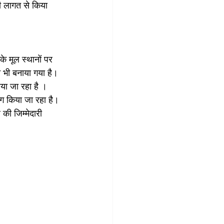
की लागत से किया 
े मूल स्थानों पर 
न भी बनाया गया है। 
या जा रहा है । 
ोग किया जा रहा है। 
की जिम्मेदारी 