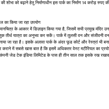
 की शोभा को बढ़ाने हेतु निर्माणाधीन इस पार्क का निर्माण 14 करोड़ रुपए 
ीरियल का किया जा रहा उपयोग 
ानचित्र के आकार में डिज़ाइन किया गया है, जिसमें सभी प्रमुख मंदिर उनक
्तुक तीर्थ यात्रा का अनुभव कर सकें। पार्क में तुलसी वन और संजीवनी व
या जा रहा है। इसके अलावा पार्क के अंदर फूड कोर्ट और रेस्त्रां भी बना
र कराने में सबसे खास बात है कि इसमें अधिकतर वेस्ट मटीरियल का प्रय
ुटी कंपनी जेड टेक इंडिया लिमिटेड के पास ही तीन साल तक इसके रख रखाव 