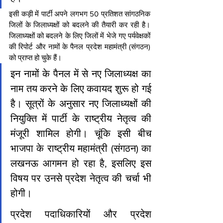
इसी कड़ी में पार्टी अपने लगभग 50 प्रतिशत सांगठनिक 
जिलों के जिलाध्यक्षों को बदलने की तैयारी कर रही है। 
जिलाध्यक्षों को बदलने के लिए जिलों में भेजे गए पर्यवेक्षकों 
की रिपोर्ट और नामों के पैनल प्रदेश महामंत्री (संगठन) 
को प्राप्त हो चुके हैं।
इन नामों के पैनल में से नए जिलाध्यक्ष का 
नाम तय करने के लिए कवायद शुरू हो गई 
है। सूत्रों के अनुसार नए जिलाध्यक्षों की 
नियुक्ति में पार्टी के राष्ट्रीय नेतृत्व की 
मंजूरी शामिल होगी। चूंकि इसी बीच 
भाजपा के राष्ट्रीय महामंत्री (संगठन) का 
लखनऊ आगमन हो रहा है, इसलिए इस 
विषय पर उनसे प्रदेश नेतृत्व की चर्चा भी 
होगी।
प्रदेश पदाधिकारियों और प्रदेश 