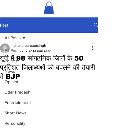
Post
All Posts
chandrapratapsingh
All Posts
Jul 22, 2023
1 min read
यूपी में 98 सांगठनिक जिलों के 50
Politics
प्रतिशत जिलाध्यक्षों को बदलने की तैयारी
News
में BJP
Opinion
Uttar Pradesh
Entertainment
Short News
Personality