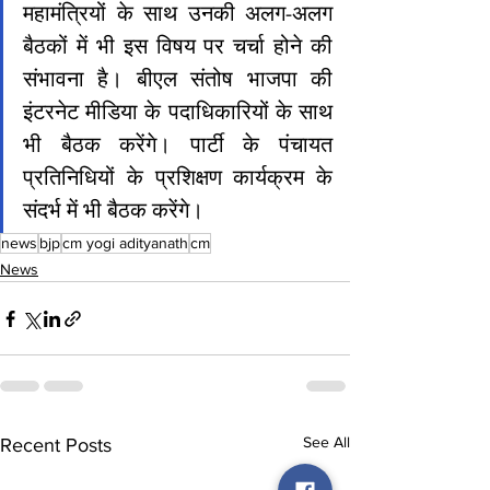
महामंत्रियों के साथ उनकी अलग-अलग 
बैठकों में भी इस विषय पर चर्चा होने की 
संभावना है। बीएल संतोष भाजपा की 
इंटरनेट मीडिया के पदाधिकारियों के साथ 
भी बैठक करेंगे। पार्टी के पंचायत 
प्रतिनिधियों के प्रशिक्षण कार्यक्रम के 
संदर्भ में भी बैठक करेंगे।
news
bjp
cm yogi adityanath
cm
News
See All
Recent Posts