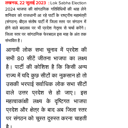
लखनऊ, 22 जुलाई 2023  :
 Lok Sabha Election 
2024 भाजपा की सांगठनिक गतिविधियों की थाह लेने 
शनिवार को राजधानी आ रहे पार्टी के राष्ट्रीय महामंत्री 
(संगठन) बीएल संतोष पार्टी में जिला स्तर पर संगठन में 
होने वाले बदलाव पर भी प्रदेश नेतृत्व से चर्चा करेंगे। 
जिला स्तर पर सांगठनिक फेरबदल इस माह के अंत तक 
संभावित है।
आगामी लोक सभा चुनाव में प्रदेश की 
सभी 80 सीटें जीतना भाजपा का लक्ष्य 
है। पार्टी की कोशिश है कि किसी अन्य 
राज्य में यदि कुछ सीटों का नुकसान हो तो 
उसकी भरपाई सर्वाधिक लोक सभा सीटों 
वाले उत्तर प्रदेश से हो जाए। इस 
महत्वाकांक्षी लक्ष्य के दृष्टिगत भाजपा 
प्रदेश और क्षेत्र के बाद अब जिला स्तर 
पर संगठन को चुस्त दुरुस्त करना चाहती 
है।