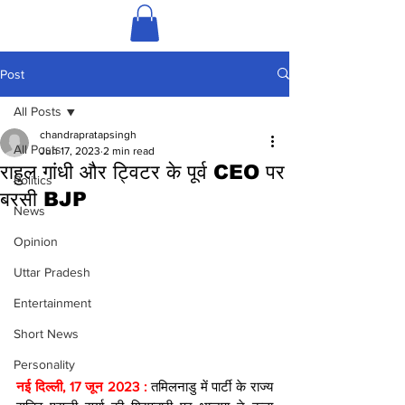
Post
All Posts
chandrapratapsingh
All Posts
Jun 17, 2023
2 min read
राहुल गांधी और ट्विटर के पूर्व CEO पर
Politics
बरसी BJP
News
Opinion
Uttar Pradesh
Entertainment
Short News
Personality
नई दिल्ली, 17 जून 2023 : 
तमिलनाडु में पार्टी के राज्य 