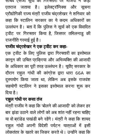
सचिव एसजी सूर्या की गिरफ्तारी पर भाजपा ने कड़ा 
एतराज जताया है। इलेक्ट्रॉनिक्स और सूचना 
प्रौद्योगिकी राज्य मंत्री राजीव चंद्रशेखर ने शनिवार को 
कहा कि स्टालिन सरकार का ये कदम अधिकारों का 
उल्लंघन है। बता दें कि पुलिस ने सूर्या को एक विवादित 
ट्वीट पर गिरफ्तार किया है, जिसपर तमिलनाडु की 
राजनीति गरमाई हुई है।
राजीव चंद्रशेखर ने एक ट्वीट कर कहा- 
एक ट्वीट के लिए पुलिस द्वारा गिरफ्तारी का इस्तेमाल 
कानून की उचित प्रक्रिया और अभिव्यक्ति की आजादी 
के अधिकार का पूरी तरह उल्लंघन है। यूपीए सरकार के 
दौरान राहुल गांधी की कांग्रेस द्वारा धारा 66A का 
दुरुपयोग किया जाता था, लेकिन अब इसके राजवंश 
सहयोगी स्टालिन ने इसका इस्तेमाल करना शुरू कर 
दिया है।
राहुल गांधी पर कसा तंज
मंत्री राजीव ने कहा कि 'बोलने की आजादी' को लेकर हर 
बार झंडा उठाने वाले लोगों को अब शांत नहीं रहना चाहिए 
या वो ब्रांडेड पाखंडी बने रहेंगे। मंत्री ने कहा कि शायद 
राहुल गांधी अपनी विदेशी पर्यटन यात्राओं में इसी 
लोकतंत्र के खतरे का जिक्र करते थे। उन्होंने कहा कि 