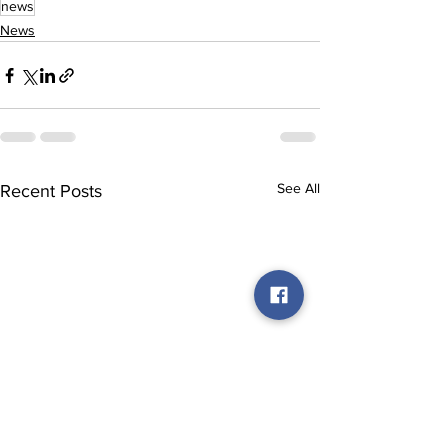
news
News
See All
Recent Posts