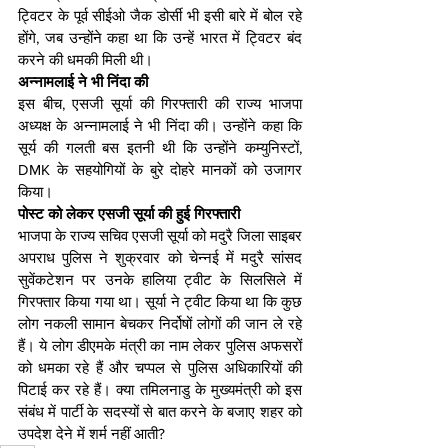
ट्विटर के पूर्व सीईओ जैक डोर्सी भी इसी बारे में बोल रहे 
होंगे, जब उन्होंने कहा था कि उन्हें भारत में ट्विटर बंद 
करने की धमकी मिली थी।
अन्नामलाई ने भी निंदा की
इस बीच, एसजी सूर्या की गिरफ्तारी की राज्य भाजपा 
अध्यक्ष के अन्नामलाई ने भी निंदा की। उन्होंने कहा कि 
सूर्य की गलती बस इतनी थी कि उन्होंने कम्युनिस्टों, 
DMK के सहयोगियों के बुरे दोहरे मानकों को उजागर 
किया। 
पोस्ट को लेकर एसजी सूर्या की हुई गिरफ्तारी
भाजपा के राज्य सचिव एसजी सूर्या को मदुरै जिला साइबर 
अपराध पुलिस ने शुक्रवार को चेन्नई में मदुरै सांसद 
सुवेंकटेशन पर उनके हालिया ट्वीट के सिलसिले में 
गिरफ्तार किया गया था। सूर्या ने ट्वीट किया था कि कुछ 
लोग नकली सामान बेचकर निर्दोषों लोगों की जान ले रहे 
हैं। ये लोग डीएमके मंत्री का नाम लेकर पुलिस अफसरों 
को धमका रहे हैं और चप्पल से पुलिस अधिकारियों की 
पिटाई कर रहे हैं। क्या तमिलनाडु के मुख्यमंत्री को इस 
संबंध में पार्टी के सदस्यों से बात करने के बजाए शहर को 
उपदेश देने में शर्म नहीं आती?