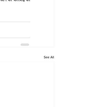
See All