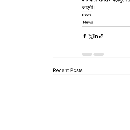
जाएगी।
news
News
Recent Posts