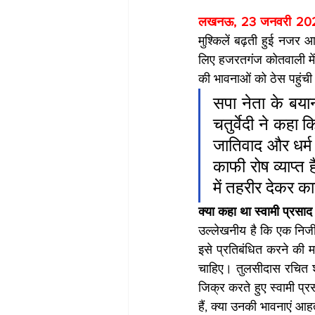
लखनऊ, 23 जनवरी 20
मुश्किलें बढ़ती हुई नजर 
लिए हजरतगंज कोतवाली में दी
की भावनाओं को ठेस पहुंची
सपा नेता के बया
चतुर्वेदी ने कहा 
जातिवाद और धर्म 
काफी रोष व्याप्त
में तहरीर देकर का
क्या कहा था स्वामी प्रसाद म
उल्लेखनीय है कि एक निजी ट
इसे प्रतिबंधित करने की मा
चाहिए। तुलसीदास रचित श्
जिक्र करते हुए स्वामी प्
हैं, क्या उनकी भावनाएं आहत