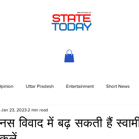
pinion
Uttar Pradesh
Entertainment
Short News
h
Jan 23, 2023
2 min read
स विवाद में बढ़ सकती हैं स्वाम
किलें