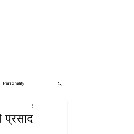
Personality
ी प्रसाद