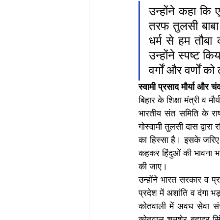
उन्होंने कहा कि ए
तरफ तुलसी बाबा स
धर्म से हम तौबा 
उन्होंने स्पष्ट क
वर्गों और वर्णों 
स्वामी प्रसाद मौर्या और च
बिहार के शिक्षा मंत्री व 
भारतीय संत समिति के राष्
गोस्वामी तुलसी दास द्वारा
का हिस्सा है। इसके जरिए 
कहकर हिंदुओं की भावना भड
की जाए।
उन्होंने भारत सरकार व प
प्रदेश में अशांति व दंगा 
कोतवाली में अवध सेवा सं
कोतवाल शमशेर बहादुर सिंह