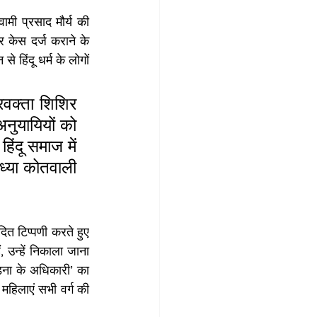
मी प्रसाद मौर्य की 
 केस दर्ज कराने के 
 हिंदू धर्म के लोगों 
वक्ता शिशिर 
नुयायियों को 
ंदू समाज में 
ध्या कोतवाली 
ित टिप्पणी करते हुए 
 उन्हें निकाला जाना 
ना के अधिकारी’ का 
हिलाएं सभी वर्ग की 