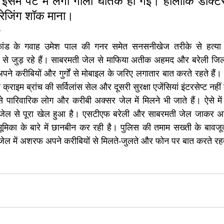
 इसमें पेट में लगी गोली घातक हो गई। हालांकि डाक्टरो
रेजिंग शॉक माना। 
कांड के गवाह उमेश पाल की गनर समेत सनसनीखेज तरीके से हत्या
से जुड़ रहे हैं। साबरमती जेल से माफिया अतीक अहमद और बरेली जिल
ने करीबियों और गुर्गों से मोबाइल के जरिए लगातार बात करते रहते हैं। व
क्राइम ब्रांच की सर्विलांस सेल और दूसरी सुरक्षा एजेंसियां इंटरसेप्ट नहीं
 पारिवारिक लोग और करीबी अक्सर जेल में मिलने भी जाते हैं। ऐसे में
जेल से पूरा खेल हुआ है। एसटीएफ बरेली और साबरमती जेल जाकर 
का के बारे में छानबीन कर रही है। पुलिस की तमाम सख्ती के बावजूद 
ेल में अशरफ अपने करीबियों से मिलते-जुलते और फोन पर बात करते रहते