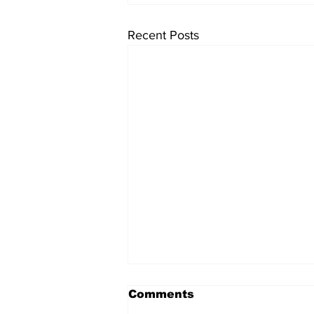
Recent Posts
Comments