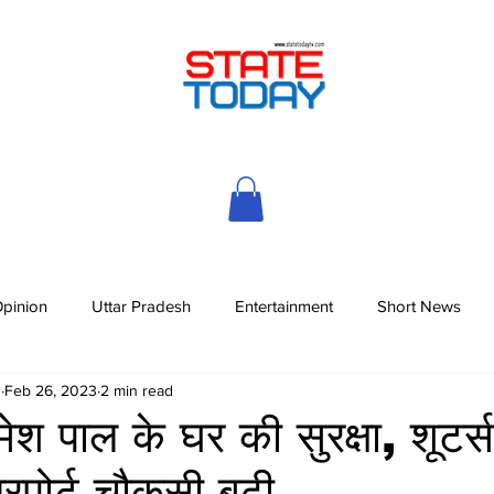
pinion
Uttar Pradesh
Entertainment
Short News
h
Feb 26, 2023
2 min read
ेश पाल के घर की सुरक्षा, शूटर्
रपोर्ट चौकसी बढ़ी