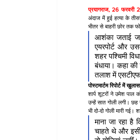
प्रयागराज, 26 फरवरी 
अंदाज में हुई हत्या के ती
भीतर से बाहरी छोर तक फोर
आशंका जताई जा र
एयरपोर्ट और उस
शहर पश्चिमी विधाय
बंधाया। कहा की 
तलाश में एसटीएफ
पोस्टमार्टम रिपोर्ट में खुलास
शार्प शूटरों ने उमेश पाल
उन्हें सात गोली लगी। छह
भी दो-दो गोली मारी गई। श
माना जा रहा है 
चाहते थे और इस