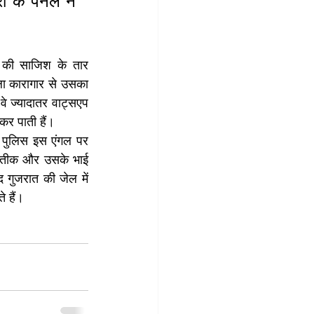
ं के पैनल ने 
 की साजिश के तार 
ा कारागार से उसका 
े ज्यादातर वाट्सएप 
 कर पाती हैं।
 पुलिस इस एंगल पर 
अतीक और उसके भाई 
गुजरात की जेल में 
 हैं।