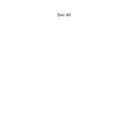
See All