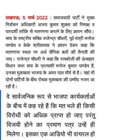
लखनऊ, 5 मार्च 2022 :
 समाजवादी पार्टी ने मुख्य 
निर्वाचन अधिकारी अजय कुमार शुक्ला को निष्पक्ष व 
पारदर्शी तरीके से मतगणना कराने के लिए ज्ञापन सौंपा। 
सपा के राष्ट्रीय सचिव राजेन्द्र चौधरी, पूर्व मंत्री मनोज 
पाण्डेय व केके श्रीवास्तव ने ज्ञापन देकर कहा कि 
मतगणना स्थल पर अर्ध सैनिक बलों की तैनाती की 
जाए। राजेन्द्र चौधरी ने कहा कि रायबरेली की ऊंचाहार 
विधान सभा सपा के प्रत्याशी मनोज कुमार पाण्डेय हैं, 
उनका मुकाबला भाजपा के अमर पाल मौर्य से है। यहां भी 
दोनों पार्टियों के बीच रोचक मुकाबला की उम्मीद नजर आ 
रही है।
वे सार्वजनिक रूप से भाजपा कार्यकर्ताओं 
के बीच में कह रहे हैं कि मत भले ही किसी 
विरोधी को अधिक प्राप्त हो जाए परंतु 
विजयी होने का प्रमाण पत्र उन्हें ही 
मिलेगा। इसका एक आडियो भी वायरल हो 