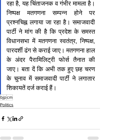
रहा है, यह चिंताजनक व गंभीर मामला है। 
निष्पक्ष मतगणना सम्पन्न होने पर 
प्रश्नचिह्न लगाया जा रहा है। समाजवादी 
पार्टी ने मांग की है कि प्रदेश के समस्त 
विधानसभा में मतगणना स्वतंत्र, निष्पक्ष, 
पारदर्शी ढंग से कराई जाए। मतगणना हाल 
के अंदर पैरामिलिट्री फोर्स तैनात की 
जाए। बता दें कि अभी तक हुए छह चरण 
के चुनाव में समाजवादी पार्टी ने लगातार 
शिकायतें दर्ज कराई हैं।
bjp
cm
Politics