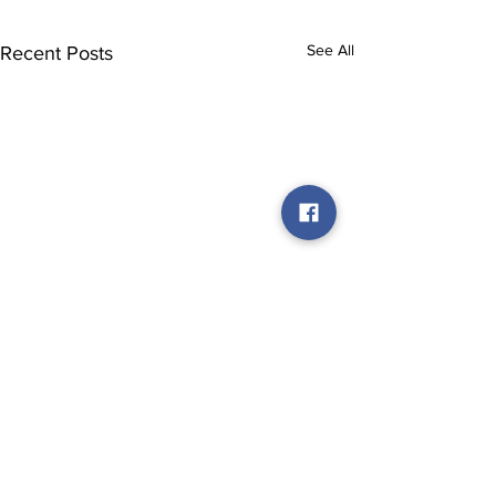
See All
Recent Posts