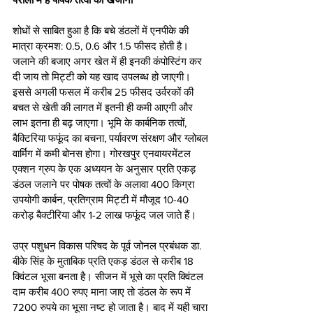
शोधों से साबित हुआ है कि बचे डंठलों में एनपीके की 
मात्रा क्रमश: 0.5, 0.6 और 1.5 फीसद होती है। 
जलाने की बजाए अगर खेत में ही इनकी कंपोस्टिंग कर 
दी जाय तो मिट्टी को यह खाद उपलब्ध हो जाएगी। 
इससे अगली फसल में करीब 25 फीसद उर्वरकों की 
बचत से खेती की लागत में इतनी ही कमी आएगी और 
लाभ इतना ही बढ़ जाएगा। भूमि के कार्बनिक तत्वों, 
बैक्टिरिया फफूंद का बचना, पर्यावरण संरक्षण और ग्लोबल 
वार्मिग में कमी बोनस होगा। गोरखपुर एनवायरमेंटल 
एक्शन ग्रुप के एक अध्ययन के अनुसार प्रति एकड़ 
डंठल जलाने पर पोषक तत्वों के अलावा 400 किग्रा 
उपयोगी कार्बन, प्रतिग्राम मिट्टी में मौजूद 10-40 
करोड़ बैक्टीरिया और 1-2 लाख फफूंद जल जाते हैं।
उप्र पशुधन विकास परिषद के पूर्व जोनल प्रबंधक डा. 
बीके सिंह के मुताबिक प्रति एकड़ डंठल से करीब 18 
क्विंटल भूसा बनता है। सीजन में भूसे का प्रति क्विंटल 
दाम करीब 400 रुपए माना जाए तो डंठल के रूप में 
7200 रुपये का भूसा नष्ट हो जाता है। बाद में यही चारा 