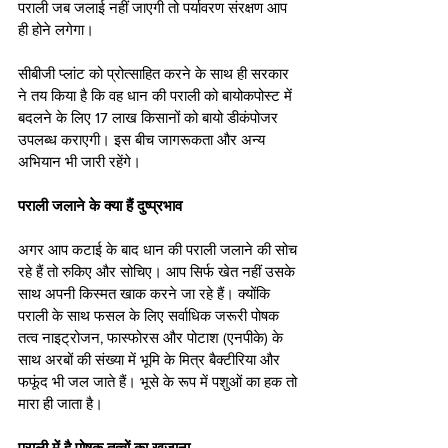
पराली जब जलाई नहीं जाएगी तो पर्यावरण संरक्षण आप 
ही होने लगेगा। 
सीबीजी प्लांट को प्रोत्साहित करने के साथ ही सरकार 
ने तय किया है कि वह धान की पराली को बायोकपोस्ट में 
बदलने के लिए 17 लाख किसानों को बायो डीकंपोजर 
उपलब्ध कराएगी। इस बीच जागरूकता और अन्य 
अभियान भी जारी रहेंगे।
पराली जलाने के क्या हैं दुष्प्रभाव
अगर आप कटाई के बाद धान की पराली जलाने की सोच 
रहे हैं तो रुकिए और सोचिए। आप सिर्फ खेत नहीं उसके 
साथ अपनी किस्मत खाक करने जा रहे हैं। क्योंकि 
पराली के साथ फसल के लिए सर्वाधिक जरूरी पोषक 
तत्व नाइट्रोजन, फास्फोरस और पोटाश (एनपीके) के 
साथ अरबों की संख्या में भूमि के मित्र बैक्टीरिया और 
फफूंद भी जल जाते हैं। भूसे के रूप में पशुओं का हक तो 
मारा ही जाता है।
पराली में है पोषक तत्वों का खजाना