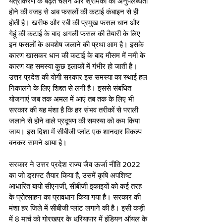
यंत्रीकरण के बढ़ते चलन और श्रमिकों की अनुपलब्धता 
होने की वजह से अब फसलों की कटाई कंबाइन से ही 
होती है। खरीफ और रबी की प्रमुख फसल धान और 
गेहूं की कटाई के बाद अगली फसल की तैयारी के लिए 
इन फसलों के अवशेष जलाने की प्रथा आम है। इसके 
कारण खासकर धान की कटाई के बाद मौसम में नमी के 
कारण यह समस्या कुछ इलाकों में गंभीर हो जाती है। 
उत्तर प्रदेश की योगी सरकार इस समस्या का स्थाई हल 
निकालने के लिए शिद्दत से लगी है। इससे संबंधित 
योजनाएं जब तक अमल में आएं तब तक के लिए भी 
सरकार की यह मंशा है कि हर संभव तरीकों से पराली 
जलाने से होने वाले प्रदूषण की समस्या को कम किया 
जाय। इस दिशा में सीबीजी प्लांट एक शानदार विकल्प 
बनकर सामने आया है। 
सरकार ने उत्तर प्रदेश राज्य जैव ऊर्जा नीति 2022 
का जो ड्राफ्ट तैयार किया है, उसमें कृषि अपशिष्ट 
आधारित बायो सीएनजी, सीबीजी इकाइयों को कई तरह 
के प्रोत्साहन का प्रावधान किया गया है। सरकार की 
मंशा हर जिले में सीबीजी प्लांट लगाने की है। इसी कड़ी 
में 8 मार्च को गोरखपुर के धुरियापार में इंडियन ऑयल के 