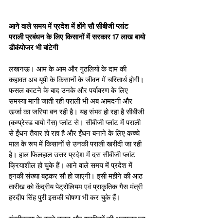
आने वाले समय में प्रदेश में होंगे सौ सीबीजी प्लांट
पराली प्रबंधन के लिए किसानों में सरकार 17 लाख बायो 
डीकंपोजर भी बांटेगी
लखनऊ। आम के आम और गुठलियों के दाम की 
कहावत अब यूपी के किसानों के जीवन में चरितार्थ होगी। 
फसल काटने के बाद उनके और पर्यावरण के लिए 
समस्या मानी जाती रही पराली भी अब आमदनी और 
ऊर्जा का जरिया बन रही है। यह संभव हो रहा है सीबीजी 
(कम्प्रेस्ड बायो गैस) प्लांट से। सीबीजी प्लांट में पराली 
से ईंधन तैयार हो रहा है और ईंधन बनाने के लिए कच्चे 
माल के रूप में किसानों से उनकी पराली खरीदी जा रही 
है। हाल फिलहाल उत्तर प्रदेश में दस सीबीजी प्लांट 
क्रियाशील हो चुके हैं। आने वाले समय में प्रदेश में 
इनकी संख्या बढ़कर सौ हो जाएगी। इसी महीने की आठ 
तारीख को केंद्रीय पेट्रोलियम एवं प्राकृतिक गैस मंत्री 
हरदीप सिंह पुरी इसकी घोषणा भी कर चुके हैं। 