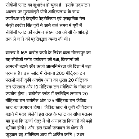
सीबीजी प्लांट का शुभारंभ हो चुका है। इसके उद्घाटन 
अवसर पर मुख्यमंत्री योगी आदित्यनाथ के साथ 
उपस्थित रहे केंद्रीय पेट्रोलियम एवं प्राकृतिक गैस 
मंत्री हरदीप सिंह पुरी ने आने वाले समय में यूपी में 
सीबीजी प्लांट की वर्तमान संख्या दस को सौ के आंकड़े 
तक ले जाने की प्रतिबद्धता व्यक्त की थी। 
वास्तव में 165 करोड़ रुपये के निवेश वाला गोरखपुर का 
यह सीबीजी प्लांट पर्यावरण की रक्षा, किसानों की 
आमदनी बढ़ाने और ऊर्जा आत्मनिर्भरता की दिशा में बड़ा 
प्रयास है। इस प्लांट में रोजाना 200 मीट्रिक टन 
पराली यानी कृषि अवशेष (धान का भूसा) 20 मीट्रिक 
टन प्रेसमड और 10 मीट्रिक टन मवेशियो के गोबर का 
उपयोग होगा। बायोगैस प्लांट में प्रतिदिन लगभग 20 
मीट्रिक टन बायोगैस और 125 मीट्रिक टन जैविक 
खाद का उत्पादन होगा। जैविक खाद से कृषि की पैदावार 
बढ़ाने में मदद मिलेगी इस तरह के प्लांट का सीधा मतलब 
यह हुआ कि ऊर्जा क्षेत्र में भी अन्नदाता किसानों की बड़ी 
भूमिका होगी। और, इस ऊर्जा उत्पादन के क्षेत्र से 
जुड़कर वह अतिरिक्त आय भी अर्जित करेंगे। उधर 