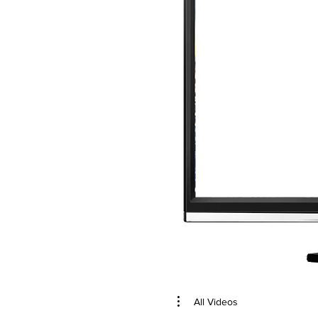
All Videos