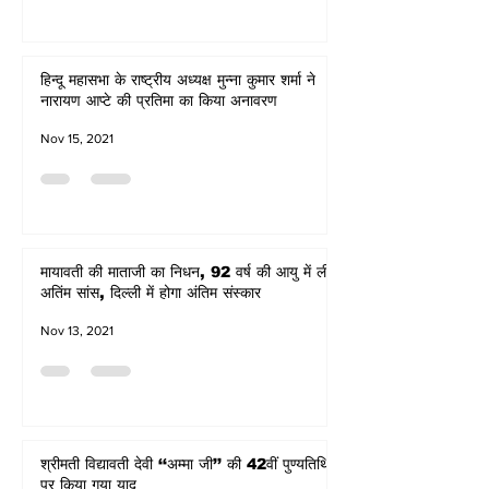
हिन्दू महासभा के राष्ट्रीय अध्यक्ष मुन्ना कुमार शर्मा ने
नारायण आप्टे की प्रतिमा का किया अनावरण
Nov 15, 2021
मायावती की माताजी का निधन, 92 वर्ष की आयु में ली
अतिंम सांस, दिल्ली में होगा अंतिम संस्कार
Nov 13, 2021
श्रीमती विद्यावती देवी ‘‘अम्मा जी’’ की 42वीं पुण्यतिथि
पर किया गया याद