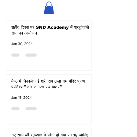
शहीद दिवस पर SKD Academy में श्रद्धांजलि
सभा का आयोजन
Jan 30, 2024
मेरठ में निकाली गई श्री राम लला राम मंदिर प्राण
प्रतिष्ठा "जन जागरण रथ यात्रा"
Jan 15, 2024
नए साल की शुरुआत में सोना हो गया सस्ता, जानिए