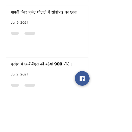
गोमती रिवर फ्रंट घोटाले में सीबीआइ का छापा
Jul 5, 2021
प्रदेश में एमबीबीएस की बढ़ेगी 900 सीटें।
Jul 2, 2021
नसीमुद्दीन सिद्दीकी, बाबू सिंह कुशवाहा की मुश्किलें बढ़ीं
Jul 2, 2021