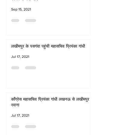
Sep 15, 2021
लखीमपुर के पसगंवा पहुंची महासचिव प्रियंका गांधी
Jul 17, 2021
कॉंग्रेस महासचिव प्रियंका गांधी लखनऊ से लखीमपुर
रवाना
Jul 17, 2021