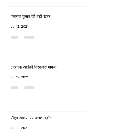
पंचायत चुनाव की बड़ी खबर
Jul 12, 2021
लखनऊ आतंकी गिरफ्तारी मामला
Jul 12, 2021
सीएम आवास पर जनता दर्शन
Jul 12, 2021