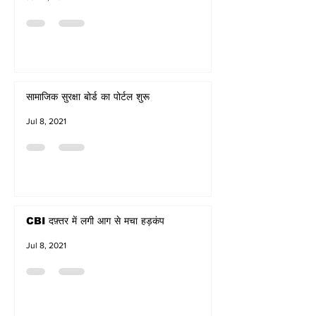
सामाजिक सुरक्षा बोर्ड का पोर्टल शुरू
Jul 8, 2021
CBI दफ़्तर में लगी आग से मचा हड़कंप
Jul 8, 2021