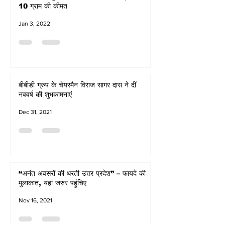
10 ग्राम की कीमत
Jan 3, 2022
बीबीडी ग्रुप के चेयरमैन विराज सागर दास ने दीं
नववर्ष की शुभकामनाएं
Dec 31, 2021
“अनंत अवसरों की धरती उत्तर प्रदेश” – फायदे की
मुलाकात, यहां जरुर पहुंचिए
Nov 16, 2021