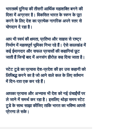
भारतवर्ष दुनिया की तीसरी आर्थिक महाशक्ति बनने की
दिशा में अग्रसर है। विकसित भारत के स्वप्न के पूरा
करने के लिए देश का प्रत्येक नागरिक अपने स्तर से
योगदान दे रहा है।
आप भी स्वयं की क्षमता, प्रतिभा और साहस से राष्ट्र
निर्माण में महत्वपूर्ण भूमिका निभा रहे हैं। ऐसे कालखंड में
कई ईमानदार और सफल प्रयासों की कहानियां छूट
जाती हैं जिन्हें बाद में अनसंग हीरोज़ कह दिया जाता है।
स्टेट टुडे का प्रयास देश-प्रदेश की हर उस कहानी को
लिपिबद्ध करने का है जो आने वाले कल के लिए वर्तमान
में दिन-रात एक कर रहे हैं।
आपका प्रयास और अभ्यास भी देश को नई उंचाईंयों पर
ले जाने में समर्थ कर रहा है। इसलिए थोड़ा समय स्टेट
टुडे के साथ साझा कीजिए ताकि भारत का भविष्य आपसे
प्रेरणा ले सके।