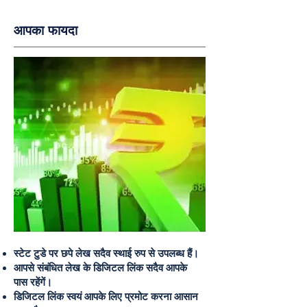
आपका फायदा
स्टेट टुडे पर छपे लेख सदैव स्थाई रुप से उपलब्ध हैं।
आपसे संबंधित लेख के डिजिटल लिंक सदैव आपके
पास रहेंगें।
डिजिटल लिंक स्वयं आपके लिए प्रमोट करना आसान