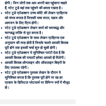
होगी। जिन लोगों तक आप अपनी बात पहुंचाना चाहते
हैं, स्टेट टुडे वहां तक पहुंचने की क्षमता रखता है।
स्टेट टुडे प्रोडक्शन उच्च कोटि की लेखन प्रक्रिया
को संभव बनाता है जिसकी भाषा सरल, सहज और
आमजन के लिए प्रिय होगी।
स्टेट टुडे प्रोडक्शन लेखन कार्य को समयबद्ध और
चरणबद्ध तरीके से पूरा करता है।
स्टेट टुडे प्रोडक्शन के साथ लेखन प्रक्रिया एक
अनुष्ठान की तरह होती है जिसके चलते आपकी किताब
पूरी होने तक इसकी चर्चा शुरु हो चुकी होगी।
स्टेट टुडे प्रोडक्शन ये सुनिश्चित गारंटी देता है कि
आपकी किताब की रायल्टी हमेशा आपको ही मिलेगी।
आपकी किताब ऑनलाइन और ऑफलाइन बिक्री के
लिए उपलब्ध रहेगी।
स्टेट टुडे प्रोडक्शन पुस्तक लेखन के दौरान ये
सुनिश्चित करता है कि पुस्तक पूरी होने पर वह हर
प्रकार के डिजिटल प्लेटफार्म पर विभिन्न रुपों में मौजूद
हो।