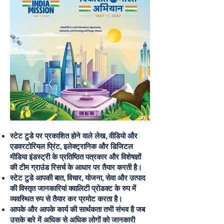
स्टेट टुडे पर प्रकाशित होने वाले लेख, वीडियो और
एडवरटोरियल प्रिंट, इलेक्ट्रानिक और डिजिटल
मीडिया इंडस्ट्री के प्रतिष्ठित पत्रकार और विशेषज्ञों
की टीम ग्राउंड रिसर्च के आधार पर तैयार करती है।
स्टेट टुडे आपकी बात, विचार, योजना, सेवा और उत्पाद
की विस्तृत जानकारियां क्वालिटी प्रोडक्ट के रुप में
व्यवस्थित रुप से तैयार कर प्रमोट करता है।
आपके और आपके कार्य की सार्थकता तभी संभव है जब
उसके बारे में अधिक से अधिक लोगों को जानकारी