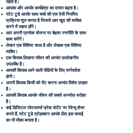
रहता है।
आपका और आपके कार्यक्षेत्र का दायरा बढ़ता है।
स्टेट टुडे आपके साथ चर्चा की एक ऐसी नियमित
प्रक्रिया शुरु करता है जिससे आप खुद की समीक्षा
करने में सहज होंगे।
आप अपनी प्रत्येक योजना पर बेहतर रणनीति के साथ
काम करेंगें।
लेखन एक विशिष्ट कला है और लेखक एक विशिष्ट
व्यक्ति।
एक किताब लिखना जीवन की अत्यंत उल्लेखनीय
उपलब्धि है।
आपकी किताब आने वाली पीढियों के लिए मार्गदर्शक
होगी।
अपनी किताब किसी को भेंट करना अत्यंत विशेष उपहार
है।
आपकी किताब आपके जीवन की सबसे अनमोल धरोहर
है।
कई डिजिटल प्लेटफार्म्स फ्रेश कंटेंट पर रेवेन्यू शेयर
करते हैं, स्टेट टुडे प्रोडक्शन आपके लिए इस कमाई
का भी मौका बनाता है।