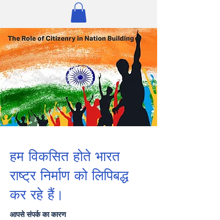
हम विकसित होते भारत
राष्ट्र निर्माण को लिपिबद्ध
कर रहे हैं।
आपसे संपर्क का कारण