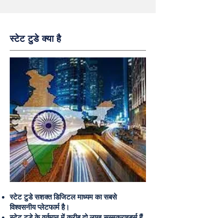
स्टेट टुडे क्या है
स्टेट टुडे सशक्त डिजिटल माध्यम का सबसे
विश्वसनीय प्लेटफार्म है।
स्टेट टुडे के वर्तमान में करीब दो लाख सब्सक्राइबर्स हैं