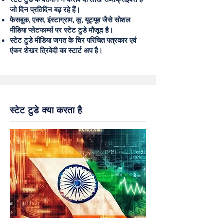
जो दिन प्रतिदिन बढ़ रहे हैं।
फेसबुक, एक्स, इंस्टाग्राम, कू, यूट्यूब जैसे सोशल
मीडिया प्लेटफार्म्स पर स्टेट टुडे मौजूद है।
स्टेट टुडे मीडिया जगत के चिर परिचित पत्रकार एवं
एंकर शेखर त्रिवेदी का स्टार्ट अप है।
स्टेट टुडे क्या करता है