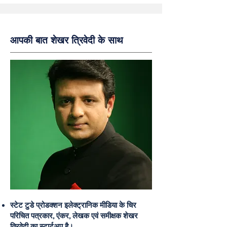
आपकी बात शेखर त्रिवेदी के साथ
स्टेट टुडे प्रोडक्शन इलेक्ट्रानिक मीडिया के चिर
परिचित पत्रकार, एंकर, लेखक एवं समीक्षक शेखर
त्रिवेदी का स्टार्टअप है।