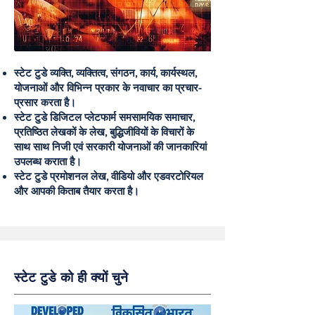
स्टेट टुडे व्यक्ति, व्यक्तित्व, संगठन, कार्य, कार्यस्थल,
योजनाओं और विभिन्न प्रकार के नवाचार का प्रचार-
प्रसार करता है।
स्टेट टुडे डिजिटल प्लेटफार्म समसामयिक समाचार,
प्रतिष्ठित लेखकों के लेख, बुद्धिजीवियों के विचारों के
साथ साथ निजी एवं सरकारी योजनाओं की जानकारियां
उपलब्ध कराता है।
स्टेट टुडे प्रमोशनल लेख, वीडियो और एडवरटोरियल
और आपकी किताब तैयार करता है।
स्टेट टुडे को ही क्यों चुने