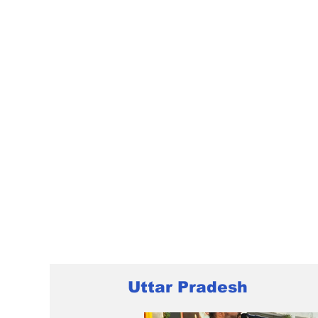
Uttar Pradesh