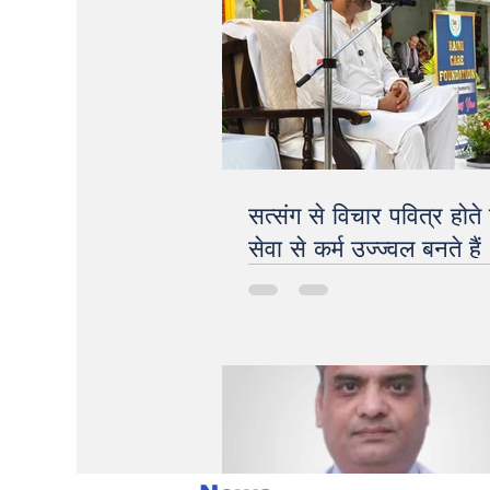
सत्संग से विचार पवित्र होते 
सेवा से कर्म उज्ज्वल बनते हैं 
Devendra Mohan
Bhaiya Ji