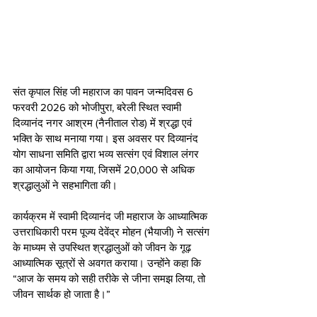
संत कृपाल सिंह जी महाराज का पावन जन्मदिवस 6 
फरवरी 2026 को भोजीपुरा, बरेली स्थित स्वामी 
दिव्यानंद नगर आश्रम (नैनीताल रोड) में श्रद्धा एवं 
भक्ति के साथ मनाया गया। इस अवसर पर दिव्यानंद 
योग साधना समिति द्वारा भव्य सत्संग एवं विशाल लंगर 
का आयोजन किया गया, जिसमें 20,000 से अधिक 
श्रद्धालुओं ने सहभागिता की।
कार्यक्रम में स्वामी दिव्यानंद जी महाराज के आध्यात्मिक 
उत्तराधिकारी परम पूज्य देवेंद्र मोहन (भैयाजी) ने सत्संग 
के माध्यम से उपस्थित श्रद्धालुओं को जीवन के गूढ़ 
आध्यात्मिक सूत्रों से अवगत कराया। उन्होंने कहा कि 
“आज के समय को सही तरीके से जीना समझ लिया, तो 
जीवन सार्थक हो जाता है।”