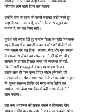
जाता है। सत्संग को उन्होंने जीवन में सकारात्मक 
परिवर्तन लाने वाली दिव्य धारा बताया।
उन्होंने मौन को ज्ञान की सबसे सशक्त कड़ी बताते हुए 
कहा कि ध्यान उत्सव है, अपने मालिक से जुड़ने का 
माध्यम है, भय का विषय नहीं।
युवाओं को संदेश देते हुए उन्होंने शिक्षा के प्रति जागरूक 
रहने, विवाह में जल्दबाजी न करने और बेटियों-बेटों को 
योग्य बनाने पर बल दिया। सत्संग, सेवा और गुरु-स्मरण 
के माध्यम से जीवन को सफल बनाने की प्रेरणा दी।
सत्संग के उपरांत विशाल लंगर की व्यवस्था की गई, 
जिसमें सभी श्रद्धालुओं ने प्रसाद ग्रहण किया।
इसके साथ ही परम पूज्य देवेंद्र मोहन (भैयाजी) की 
माताजी को समर्पित संस्था ‘राजनी केयर फाउंडेशन’ द्वारा 
निःशुल्क स्वास्थ्य शिविर एवं नेत्र जांच शिविर का 
आयोजन भी किया गया, जिसमें बड़ी संख्या में लोगों ने 
लाभ उठाया।
इस भव्य आयोजन को सफल बनाने में दिव्यानंद योग 
साधना समिति के साथ-साथ गेन्दन लाल (बाबूजी), प्रेम 