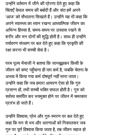
उन्होंने वर्तमान में जीने की प्रेरणा देते हुए कहा कि 
चिंताएँ केवल समय की बर्बादी हैं और संत हमें अपने 
‘आज’ को सँभालना सिखाते हैं। उन्होंने यह भी कहा कि 
अपने स्वास्थ्य का ध्यान रखना आध्यात्मिक जीवन का 
अभिन्न हिस्सा है, समय-समय पर उपवास रखने से 
शरीर और मन दोनों की शुद्धि होती है। साथ ही उन्होंने 
पर्यावरण संरक्षण पर बल देते हुए कहा कि प्रकृति की 
रक्षा करना भी सच्ची सेवा है।
परम पूज्य भैयाजी ने बताया कि जानबूझकर किसी के 
जीवन को कष्ट पहुँचाना ही पाप कर्म है, जबकि चेतना के 
अभाव में किया गया कर्म दोषपूर्ण नहीं माना जाता। 
उन्होंने कहा कि जब हमारा आचरण ऐसा हो कि गुरु 
प्रसन्न हों, तभी सच्ची भक्ति सफल होती है। गुरु को 
सर्वस्व समर्पित कर भयमुक्त होने पर जीवन में चमत्कार 
प्रारंभ हो जाते हैं।
उन्होंने विश्वास, प्रेम और गुरु-स्मरण पर बल देते हुए 
कहा कि मन से भय और धारणाओं को निकालकर जब 
गुरु पर पूर्ण विश्वास किया जाता है, तब जीवन सहज हो 