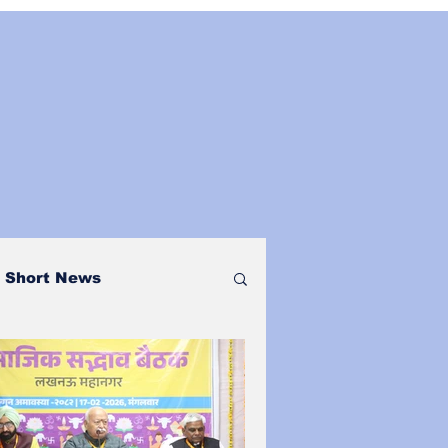
Short News