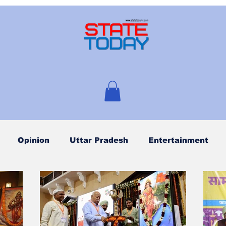
Opinion
Uttar Pradesh
Entertainment