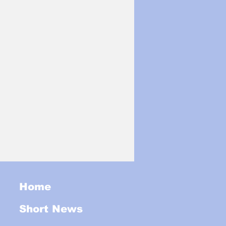
Home
Short News