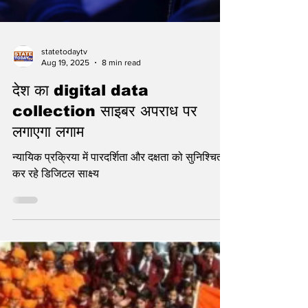
statetodaytv
Aug 19, 2025
8 min read
देश का digital data
collection साइबर अपराध पर
लगाएगा लगाम
न्यायिक प्रक्रिया में पारदर्शिता और दक्षता को सुनिश्चित
कर रहे डिजिटल साक्ष्य