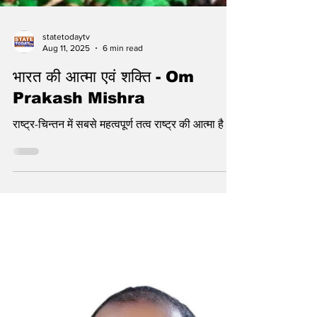
statetodaytv
Aug 11, 2025
6 min read
भारत की आत्मा एवं शक्ति - Om
Prakash Mishra
राष्ट्र-चिन्तन में सबसे महत्वपूर्ण तत्व राष्ट्र की आत्मा है