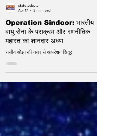
statetodaytv
Apr 17
3 min read
Operation Sindoor: भारतीय
वायु सेना के पराक्रम और रणनीतिक
महारत का शानदार अध्या
राजीव ओझा की नजर से आपरेशन सिंदूर