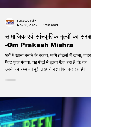
statetodaytv
Nov 18, 2025
7 min read
सामाजिक एवं सांस्कृतिक मूल्यों का संरक्षण
-Om Prakash Mishra
घरों में खाना बनाने के बजाय, महंगे होटलों में खाना, बाहर से
पैक्ट फूड मंगाना, नई पीढ़ी में इतना फैल रहा है कि वह
उनके स्वास्थ्य को बुरी तरह से प्रभावित कर रहा है।