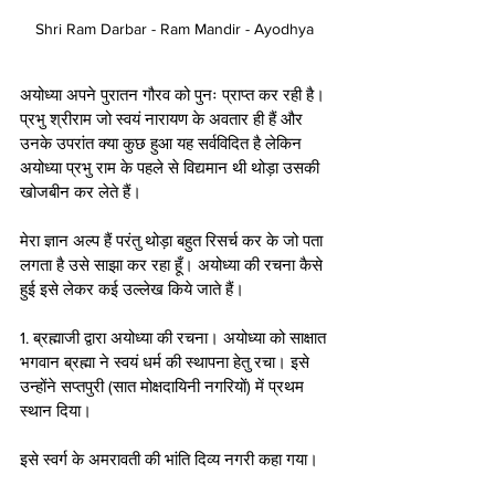
Shri Ram Darbar - Ram Mandir - Ayodhya 
अयोध्या अपने पुरातन गौरव को पुनः प्राप्त कर रही है। 
प्रभु श्रीराम जो स्वयं नारायण के अवतार ही हैं और 
उनके उपरांत क्या कुछ हुआ यह सर्वविदित है लेकिन 
अयोध्या प्रभु राम के पहले से विद्यमान थी थोड़ा उसकी 
खोजबीन कर लेते हैं।
मेरा ज्ञान अल्प हैं परंतु थोड़ा बहुत रिसर्च कर के जो पता 
लगता है उसे साझा कर रहा हूँ। अयोध्या की रचना कैसे 
हुई इसे लेकर कई उल्लेख किये जाते हैं।
1. ब्रह्माजी द्वारा अयोध्या की रचना। अयोध्या को साक्षात 
भगवान ब्रह्मा ने स्वयं धर्म की स्थापना हेतु रचा। इसे 
उन्होंने सप्तपुरी (सात मोक्षदायिनी नगरियों) में प्रथम 
स्थान दिया।
इसे स्वर्ग के अमरावती की भांति दिव्य नगरी कहा गया। 