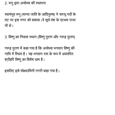
2. मनु द्वारा अयोध्या की स्थापना
स्वायंभुव मनु (मानव जाति के आदिपुरुष) ने सरयू नदी के 
तट पर इस नगर को बसाया।वे सूर्य वंश के प्रथम राजा 
भी थे।
3. विष्णु का निवास स्थान (विष्णु पुराण और गरुड़ पुराण)
गरुड़ पुराण में कहा गया है कि अयोध्या भगवान विष्णु की 
नाभि में स्थित है। यह भगवान राम के रूप में अवतरित 
श्रीहरि विष्णु का विशेष धाम है।
इसलिए इसे मोक्षदायिनी नगरी कहा गया है।