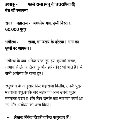
इक्ष्वाकु - 	पहले राजा (मनु के उत्तराधिकारी)	
वंश की स्थापना
सगर	महाराज -  अश्वमेध यज्ञ, पृथ्वी विस्तार, 
60,000 पुत्र
भगीरथ -  	राजा, गंगावतार के प्रेरक। गंगा का 
पृथ्वी पर आगमन।
भगीरथ के बाद अनेक राजा हुए इस क्रममे श्रुत, 
नाभाग से लेकर त्रिशंकु और हरिश्चंद्र भी आते हैं। ये 
सभी अयोध्या के राजा हुए।
रघुवंशम के अनुसार फिर महाराजा दिलीप, उनके पुत्र 
महाराजा रघु,उनके बाद महाराजा अज उनके पुत्र 
महाराजा दशरथ और फिर उनके बाद नारायण स्वयं आ 
गए और अयोध्या को धन्य किया।
लेखक विवेक तिवारी वरिष्ठ पत्रकार हैं। 