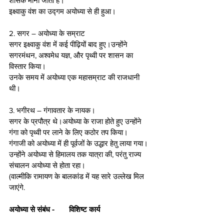
शासक माना जाता है।
इक्ष्वाकु वंश का उद्गम अयोध्या से ही हुआ।
2. सगर – अयोध्या के सम्राट
सगर इक्ष्वाकु वंश में कई पीढ़ियों बाद हुए।उन्होंने 
सगरमंथन, अश्वमेध यज्ञ, और पृथ्वी पर शासन का 
विस्तार किया।
उनके समय में अयोध्या एक महासम्राट की राजधानी 
थी।
3. भगीरथ – गंगावतार के नायक।
सगर के प्रपौत्र थे।अयोध्या के राजा होते हुए उन्होंने 
गंगा को पृथ्वी पर लाने के लिए कठोर तप किया।
गंगाजी को अयोध्या में ही पूर्वजों के उद्धार हेतु लाया गया।
उन्होंने अयोध्या से हिमालय तक यात्रा की, परंतु राज्य 
संचालन अयोध्या से होता रहा।
(वाल्मीकि रामायण के बालकांड में यह सारे उल्लेख मिल 
जाएंगे.
अयोध्या से संबंध - 	विशिष्ट कार्य