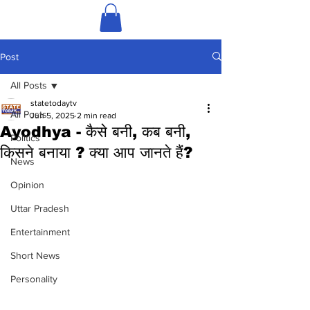
Post
All Posts
statetodaytv
All Posts
Jun 5, 2025
2 min read
Ayodhya - कैसे बनी, कब बनी,
Politics
किसने बनाया ? क्या आप जानते हैं?
News
Opinion
Uttar Pradesh
Entertainment
Short News
Personality