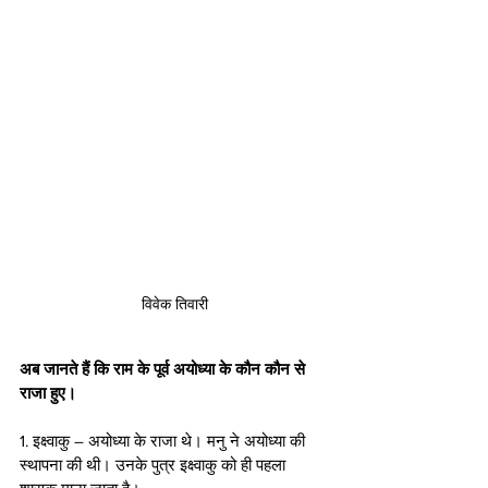
विवेक तिवारी
अब जानते हैं कि राम के पूर्व अयोध्या के कौन कौन से 
राजा हुए।
1. इक्ष्वाकु – अयोध्या के राजा थे। मनु ने अयोध्या की 
स्थापना की थी। उनके पुत्र इक्ष्वाकु को ही पहला 