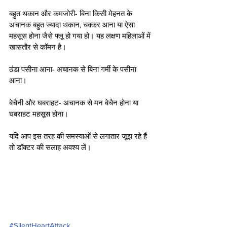
बहुत थकान और कमजोरी- बिना किसी मेहनत के 
अचानक बहुत ज्यादा थकान, चक्कर आना या ऐसा 
महसूस होना जैसे फ्लू हो गया हो। यह लक्षण महिलाओं में 
खासतौर से कॉमन है।
ठंडा पसीना आना- अचानक से बिना गर्मी के पसीना 
आना।
बेचैनी और घबराहट- अचानक से मन बेचैन होना या 
घबराहट महसूस होना।
यदि आप इस तरह की समस्याओं से लगातार जूझ रहे हैं 
तो डॉक्टर की सलाह अवश्य लें।
#SilentHeartAttack