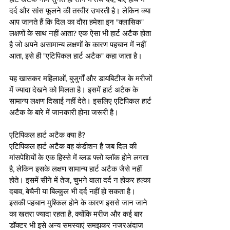
दर्द और सांस फूलने की तस्वीर उभरती है। लेकिन क्या 
आप जानते हैं कि दिल का दौरा हमेशा इन "क्लासिक" 
लक्षणों के साथ नहीं आता? एक ऐसा भी हार्ट अटैक होता 
है जो अपने असामान्य लक्षणों के कारण पहचान में नहीं 
आता, इसे ही "एटिपिकल हार्ट अटैक" कहा जाता है।
यह खासकर महिलाओं, बुजुर्गों और डायबिटीज के मरीजों 
में ज्यादा देखने को मिलता है। इसमें हार्ट अटैक के 
सामान्य लक्षण दिखाई नहीं देते। इसलिए एटिपिकल हार्ट 
अटैक के बारे में जानकारी होना जरूरी है।
एटिपिकल हार्ट अटैक क्या है?
एटिपिकल हार्ट अटैक वह कंडीशन है जब दिल की 
मांसपेशियों के एक हिस्से में ब्लड फ्लो ब्लॉक होने लगता 
है, लेकिन इसके लक्षण सामान्य हार्ट अटैक जैसे नहीं 
होते। इसमें सीने में तेज, चुभने वाला दर्द न होकर हल्का 
दबाव, बेचैनी या बिल्कुल भी दर्द नहीं हो सकता है। 
इसकी पहचान मुश्किल होने के कारण इससे जान जाने 
का खतरा ज्यादा रहता है, क्योंकि मरीज और कई बार 
डॉक्टर भी इसे अन्य समस्याएं समझकर नजरअंदाज 