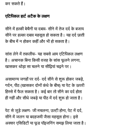
कर सकते हैं।
एटिपिकल हार्ट अटैक के लक्षण
सीने में हल्की बेचैनी या दबाव- सीने में तेज दर्द के बजाय 
सीने पर हल्का दबाव महसूस हो सकता है। यह दर्द छाती 
के बीच में न होकर कहीं और भी हो सकता है।
सांस लेने में तकलीफ- यह सबसे आम एटिपिकल लक्षण 
है। अचानक बिना किसी वजह के सांस फूलने लगना, 
खासकर थोड़ा सा चलने या सीढ़ियां चढ़ने पर।
असामान्य जगहों पर दर्द- दर्द सीने से शुरू होकर जबड़े, 
गर्दन, पीठ (खासकर दोनों कंधे के बीच) या पेट के ऊपरी 
हिस्से में फैल सकता है। कई बार तो सीने का दर्द होता 
ही नहीं और सीधे जबड़े या पीठ में दर्द शुरू हो जाता है।
पेट से जुड़े लक्षण- जी मचलना, उल्टी होना, पेट में दर्द, 
सीने में जलन या बदहजमी जैसा महसूस होना। इसे 
अक्सर एसिडिटी या फूड पॉइजनिंग समझ लिया जाता है।