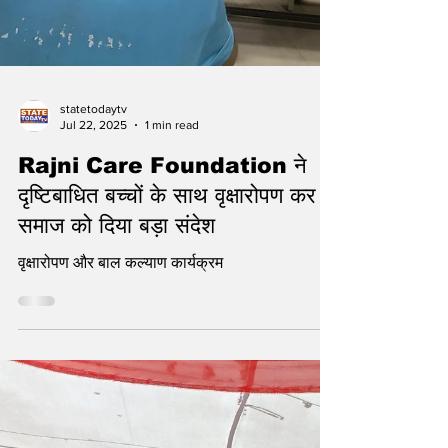
statetodaytv
Jul 22, 2025
1 min read
Rajni Care Foundation ने
दृष्टिबाधित बच्चों के साथ वृक्षारोपण कर
समाज को दिया बड़ा संदेश
वृक्षारोपण और बाल कल्याण कार्यक्रम