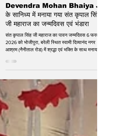
दिव्यता और भव्यता के साथ
Devendra Mohan Bhaiya Ji
के सानिध्य में मनाया गया संत कृपाल सिंह
जी महाराज का जन्मदिवस एवं भंडारा
संत कृपाल सिंह जी महाराज का पावन जन्मदिवस 6 फरवरी
2026 को भोजीपुरा, बरेली स्थित स्वामी दिव्यानंद नगर
आश्रम (नैनीताल रोड) में श्रद्धा एवं भक्ति के साथ मनाया
गया।