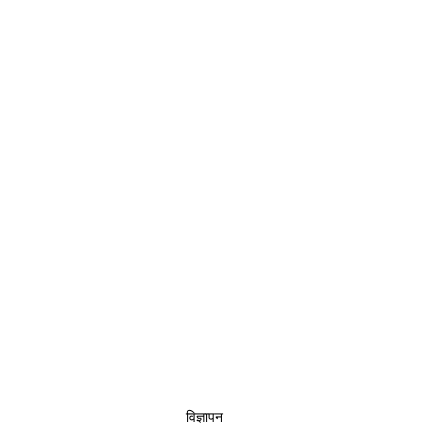
विज्ञापन