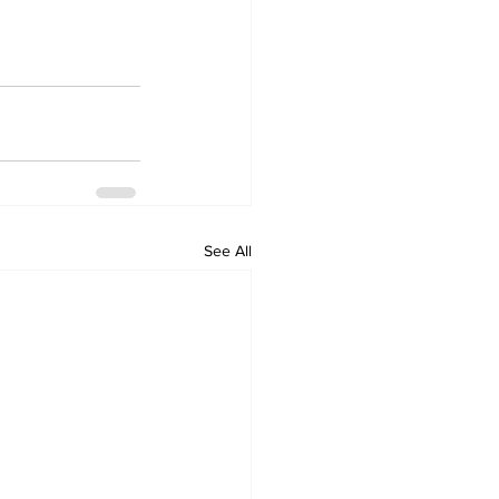
See All