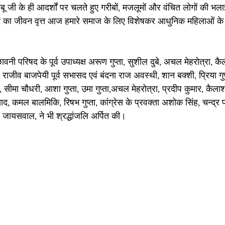
 जी के ही आदर्शों पर चलते हुए गरीबों, मजलूमों और वंचित लोगों की भलाई
जी का जीवन वृत्त आज हमारे समाज के लिए विशेषकर आधुनिक महिलाओं क
नी परिषद के पूर्व उपाध्यक्ष अरूण गुप्ता, सुशील दुबे, अचल मेहरोत्रा, कै
 राजीव बाजपेयी पूर्व सभासद एवं बंदना राज अवस्थी, शान बक्शी, प्रिया गुप्
 सीमा चौधरी, आशा गुप्ता, उमा गुप्ता,अचल मेहरोत्रा, प्रदीप कुमार, कैलाश
द, कमल बालमिकि, रिषभ गुप्ता, कांग्रेस के प्रवक्ता अशोक सिंह, चन्द्र
 जायसवाल, ने भी श्रद्धांजलि अर्पित की।