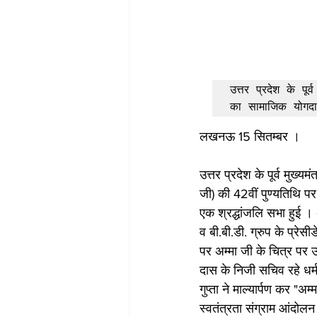
उत्तर प्रदेश के पूर्
का सामाजिक योगद
लखनऊ 15 सितम्बर ।
उत्तर प्रदेश के पूर्व मुख्य
जी) की 42वीं पुण्यतिथि प
एक श्रद्धांजलि सभा हुई । 
व बी.बी.डी. ग्रुप के प्र
पर अम्मा जी के चित्र पर उ
दास के निजी सचिव रहे धर्म
गुप्ता ने माल्यार्पण कर "
स्वतंत्रता संग्राम आंदोलन