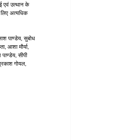
 एवं उत्थान के 
े लिए अत्यधिक 
लाश पाण्डेय, सुबोध 
ता, आशा मौर्या, 
 पाण्डेय, सीपी 
 प्रकाश गोयल, 