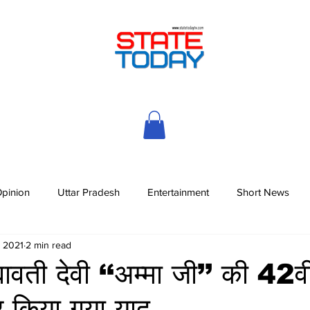
pinion
Uttar Pradesh
Entertainment
Short News
, 2021
2 min read
्यावती देवी ‘‘अम्मा जी’’ की 42वी
पर किया गया याद