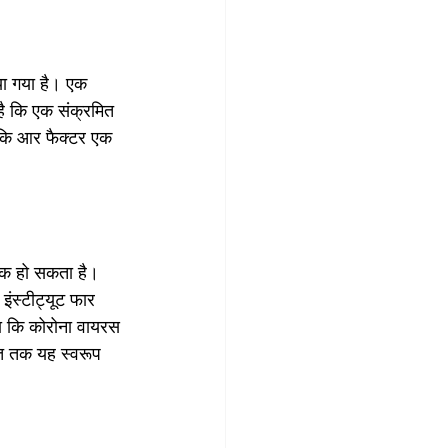
ा गया है। एक 
ै कि एक संक्रमित 
ै कि आर फैक्टर एक 
ामक हो सकता है। 
ंस्टीट्यूट फार 
कहा कि कोरोना वायरस 
्त तक यह स्वरूप 