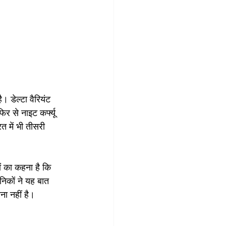
 डेल्टा वैरियंट 
र से नाइट कर्फ्यू 
 में भी तीसरी 
ं का कहना है कि 
निकों ने यह बात 
ना नहीं है। 