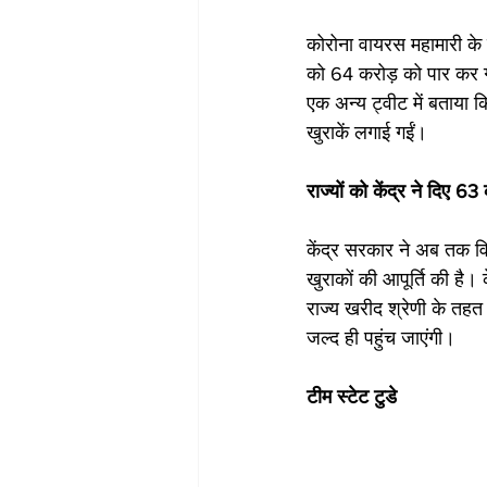
कोरोना वायरस महामारी क
को 64 करोड़ को पार कर गय
एक अन्य ट्वीट में बताया
खुराकें लगाई गईं।
राज्यों को केंद्र ने दिए 
केंद्र सरकार ने अब तक वि
खुराकों की आपूर्ति की है। 
राज्य खरीद श्रेणी के तहत
जल्द ही पहुंच जाएंगी।
टीम स्टेट टुडे