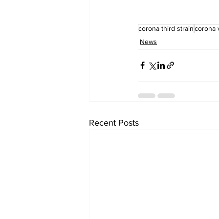
corona third strain
corona 
News
Recent Posts