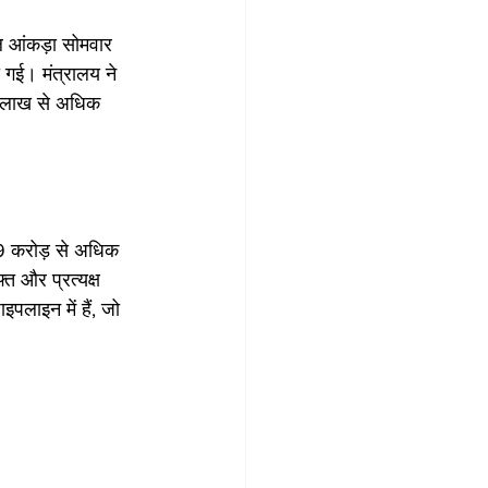
 आंकड़ा सोमवार 
 गई। मंत्रालय ने 
3 लाख से अधिक 
09 करोड़ से अधिक 
्त और प्रत्यक्ष 
पलाइन में हैं, जो 