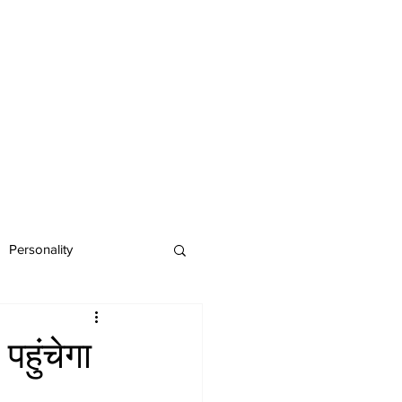
Personality
हुंचेगा