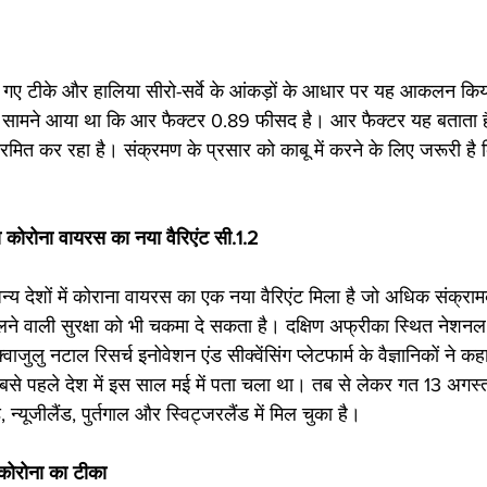
 गए टीके और हालिया सीरो-सर्वे के आंकड़ों के आधार पर यह आकलन किय
ह सामने आया था कि आर फैक्टर 0.89 फीसद है। आर फैक्टर यह बताता ह
ंक्रमित कर रहा है। संक्रमण के प्रसार को काबू में करने के लिए जरूरी ह
ोरोना वायरस का नया वैरिएंट सी.1.2
य देशों में कोराना वायरस का एक नया वैरिएंट मिला है जो अधिक संक्र
लने वाली सुरक्षा को भी चकमा दे सकता है। दक्षिण अफ्रीका स्थित नेशनल इ
जुलु नटाल रिसर्च इनोवेशन एंड सीक्वेंसिंग प्लेटफार्म के वैज्ञानिकों ने 
 सबसे पहले देश में इस साल मई में पता चला था। तब से लेकर गत 13 अगस
ड, न्यूजीलैंड, पुर्तगाल और स्विट्जरलैंड में मिल चुका है।
 कोरोना का टीका