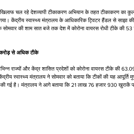
े खिलाफ चल रहे देशव्यापी टीकाकरण अभियान के तहत टीकाकरण का कुल
ा। केंद्रीय स्वास्थ्य मंत्रालय के आधिकारिक ट्विटर हैंडल से साझा की
 कि सोमवार की शाम सात बजे तक देश में कोरोना वायरस रोधी टीके की 5
63 करोड़ से अधिक टीके
भिन्न राज्यों और केंद्र शासित प्रदेशों को कोरोना वायरस टीके की 63.
केंद्रीय स्वास्थ्य मंत्रालय ने सोमवार को बताया कि टीकों की यह आपूर्ति मुफ
 की गई है। मंत्रालय ने आगे बताया कि 21 लाख 76 हजार 930 खुराकें पाइ