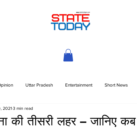
pinion
Uttar Pradesh
Entertainment
Short News
, 2021
3 min read
रोना की तीसरी लहर – जानिए कब प