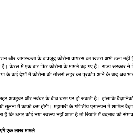
नेशन और जागरुकता के बावजूद कोरोना वायरस का खतरा अभी टला नहीं है।
आ है। केरल में एक बार फिर कोरोना के मामले बढ़ गए हैं। राज्य सरकार ने फि
या के कई देशों में कोरोना की तीसरी लहर का प्रकोप आने के बाद अब भारत
हर अक्टूबर और नवंबर के बीच चरम पर हो सकती है। हांलाकि वैज्ञानिको
 तुलना में काफी कम होगी। महामारी के गणितीय प्रारूपन में शामिल वैज्ञा
ना है कि अगर कोई नया स्वरूप नहीं आता है तो स्थिति में बदलाव की संभाव
एंगे एक लाख मामले