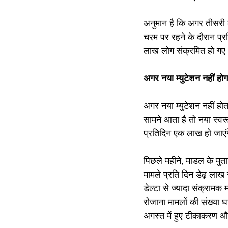
अनुमान है कि अगर तीसरी ल
चरम पर रहने के दौरान प्र
लाख लोग संक्रमित हो गए
अगर नया म्युटेशन नहीं ह
अगर नया म्युटेशन नहीं हो
सामने आता है तो नया स्व
प्रतिदिन एक लाख हो जाएं
पिछले महीने, माडल के मु
मामले प्रति दिन डेढ़ लाख 
डेल्टा से ज्यादा संक्रामक
रोजाना मामलों की संख्या 
अगस्त में हुए टीकाकरण और