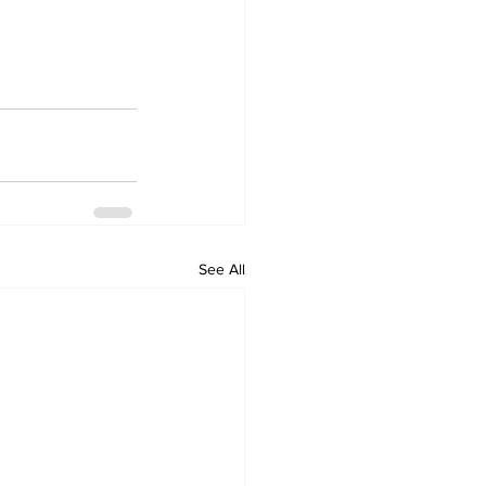
See All