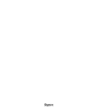
विज्ञापन