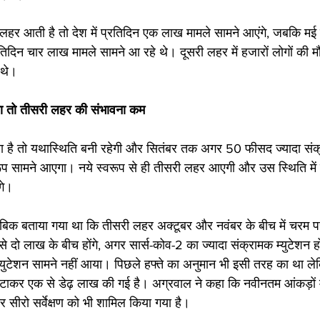
हर आती है तो देश में प्रतिदिन एक लाख मामले सामने आएंगे, जबकि मई म
तिदिन चार लाख मामले सामने आ रहे थे। दूसरी लहर में हजारों लोगों की
 थे।
ोगा तो तीसरी लहर की संभावना कम
ता है तो यथास्थिति बनी रहेगी और सितंबर तक अगर 50 फीसद ज्यादा संक्
रूप सामने आएगा। नये स्वरूप से ही तीसरी लहर आएगी और उस स्थिति में
गे।
ताबिक बताया गया था कि तीसरी लहर अक्टूबर और नवंबर के बीच में चरम 
से दो लाख के बीच होंगे, अगर सार्स-कोव-2 का ज्यादा संक्रामक म्युटेशन 
 म्युटेशन सामने नहीं आया। पिछले हफ्ते का अनुमान भी इसी तरह का था ले
घटाकर एक से डेढ़ लाख की गई है। अग्रवाल ने कहा कि नवीनतम आंकड़ों 
 सीरो सर्वेक्षण को भी शामिल किया गया है।