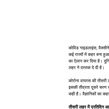
कोविड गाइडलाइंस, वैक्सी
कई राज्यों में कहर बना हु
का ऐलान कर दिया है। दुनि
लहर ने दस्तक दे दी है। 
कोरोना वायरस की तीसरी ल
इसकी तीव्रता दूसरे चरण की
कही है। वैज्ञानिकों का कह
तीसरी लहर में प्रतिदिन आ