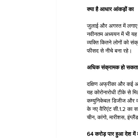
क्या है आधार आंकड़ों का
जुलाई और अगस्त में लगाए
नवीनतम अध्ययन में भी य
व्यक्ति कितने लोगों को स
फीसद से नीचे बना रहे।
अधिक संक्रामक हो सकता क
दक्षिण अफ्रीका और कई अन्
यह कोरोनारोधी टीके से मि
कम्युनिकेबल डिजीज और क्वा
के नए वैरिएंट सी.1.2 का
चीन, कांगो, मारीशस, इंग्लैं
64 करोड़ पार हुआ देश में