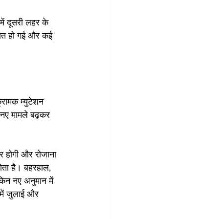
ें दूसरी लहर के 
 मौत हो गई और कई 
रामक म्युटेशन 
 नए मामले बढ़कर 
पर होगी और रोजाना 
होता है। बहरहाल, 
किन नए अनुमान में 
में जुलाई और 