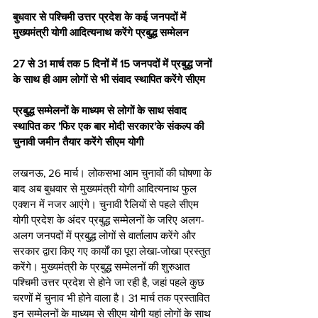
बुधवार से पश्चिमी उत्तर प्रदेश के कई जनपदों में 
मुख्यमंत्री योगी आदित्यनाथ करेंगे प्रबुद्ध सम्मेलन 
27 से 31 मार्च तक 5 दिनों में 15 जनपदों में प्रबुद्ध जनों 
के साथ ही आम लोगों से भी संवाद स्थापित करेंगे सीएम 
प्रबुद्ध सम्मेलनों के माध्यम से लोगों के साथ संवाद 
स्थापित कर 'फिर एक बार मोदी सरकार'के संकल्प की 
चुनावी जमीन तैयार करेंगे सीएम योगी  
लखनऊ, 26 मार्च। लोकसभा आम चुनावों की घोषणा के 
बाद अब बुधवार से मुख्यमंत्री योगी आदित्यनाथ फुल 
एक्शन में नजर आएंगे। चुनावी रैलियों से पहले सीएम 
योगी प्रदेश के अंदर प्रबुद्ध सम्मेलनों के जरिए अलग-
अलग जनपदों में प्रबुद्ध लोगों से वार्तालाप करेंगे और 
सरकार द्वारा किए गए कार्यों का पूरा लेखा-जोखा प्रस्तुत 
करेंगे। मुख्यमंत्री के प्रबुद्ध सम्मेलनों की शुरुआत 
पश्चिमी उत्तर प्रदेश से होने जा रही है, जहां पहले कुछ 
चरणों में चुनाव भी होने वाला है। 31 मार्च तक प्रस्तावित 
इन सम्मेलनों के माध्यम से सीएम योगी यहां लोगों के साथ 