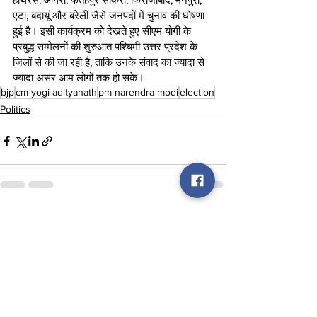
एटा, बदायूं और बरेली जैसे जनपदों में चुनाव की घोषणा 
हुई है। इसी कार्यक्रम को देखते हुए सीएम योगी के 
प्रबुद्ध सम्मेलनों की शुरुआत पश्चिमी उत्तर प्रदेश के 
जिलों से की जा रही है, ताकि उनके संवाद का ज्यादा से 
ज्यादा असर आम लोगों तक हो सके।
bjp
cm yogi adityanath
pm narendra modi
election
Politics
See All
Recent Posts