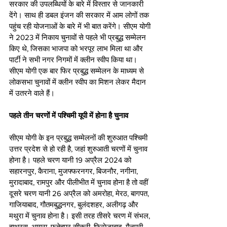
सरकार की उपलब्धियों के बारे में विस्तार से जानकारी 
देंगे। साथ ही डबल इंजन की सरकार में आम लोगों तक 
पहुंच रही योजनाओं के बारे में भी बात करेंगे। सीएम योगी 
ने 2023 में निकाय चुनावों से पहले भी प्रबुद्ध सम्मेलन 
किए थे, जिसका भाजपा को भरपूर लाभ मिला था और 
पार्टी ने सभी नगर निगमों में क्लीन स्वीप किया था। 
सीएम योगी एक बार फिर प्रबुद्ध सम्मेलन के माध्यम से 
लोकसभा चुनावों में क्लीन स्वीप का मिशन लेकर मैदान 
में उतरने वाले हैं। 
पहले तीन चरणों में पश्चिमी यूपी में होना है चुनाव 
सीएम योगी के इन प्रबुद्ध सम्मेलनों की शुरुआत पश्चिमी 
उत्तर प्रदेश से हो रही है, जहां शुरुआती चरणों में चुनाव 
होना है। पहले चरण यानी 19 अप्रैल 2024 को  
सहारनपुर, कैराना, मुजफ्फरनगर, बिजनौर, नगीना, 
मुरादाबाद, रामपुर और पीलीभीत में चुनाव होना है तो वहीं 
दूसरे चरण यानी 26 अप्रैल को अमरोहा, मेरठ, बागपत, 
गाजियाबाद, गौतमबुद्धनगर, बुलंदशहर, अलीगढ़ और 
मथुरा में चुनाव होना है। इसी तरह तीसरे चरण में संभल, 
हाथरस, आगरा, फतेहपुर सीकरी, फिरोजाबाद, मैनपुरी, 