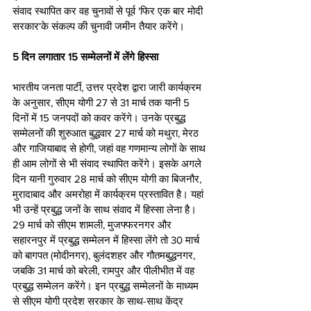
संवाद स्थापित कर वह चुनावों से पूर्व 'फिर एक बार मोदी 
सरकार'के संकल्प की चुनावी जमीन तैयार करेंगे। 
5 दिन लगातार 15 सम्मेलनों में लेंगे हिस्सा 
भारतीय जनता पार्टी, उत्तर प्रदेश द्वारा जारी कार्यक्रम 
के अनुसार, सीएम योगी 27 से 31 मार्च तक यानी 5 
दिनों में 15 जनपदों को कवर करेंगे। उनके प्रबुद्ध 
सम्मेलनों की शुरुआत बुद्धवार 27 मार्च को मथुरा, मेरठ 
और गाजियाबाद से होगी, जहां वह गणमान्य लोगों के साथ 
ही आम लोगों से भी संवाद स्थापित करेंगे। इसके अगले 
दिन यानी गुरुवार 28 मार्च को सीएम योगी का बिजनौर, 
मुरादाबाद और अमरोहा में कार्यक्रम प्रस्तावित है। यहां 
भी उन्हें प्रबुद्ध जनों के साथ संवाद में हिस्सा लेना है। 
29 मार्च को सीएम शामली, मुजफ्फरनगर और 
सहारनपुर में प्रबुद्ध सम्मेलन में हिस्सा लेंगे तो 30 मार्च 
को बागपत (मोदीनगर), बुलंदशहर और गौतमबुद्धनगर, 
जबकि 31 मार्च को बरेली, रामपुर और पीलीभीत में वह 
प्रबुद्ध सम्मेलन करेंगे। इन प्रबुद्ध सम्मेलनों के माध्यम 
से सीएम योगी प्रदेश सरकार के साथ-साथ केंद्र 