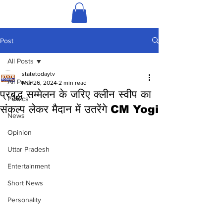
Post
All Posts
statetodaytv
All Posts
Mar 26, 2024
2 min read
प्रबुद्ध सम्मेलन के जरिए क्लीन स्वीप का
Politics
संकल्प लेकर मैदान में उतरेंगे CM Yogi
News
Opinion
Uttar Pradesh
Entertainment
Short News
Personality