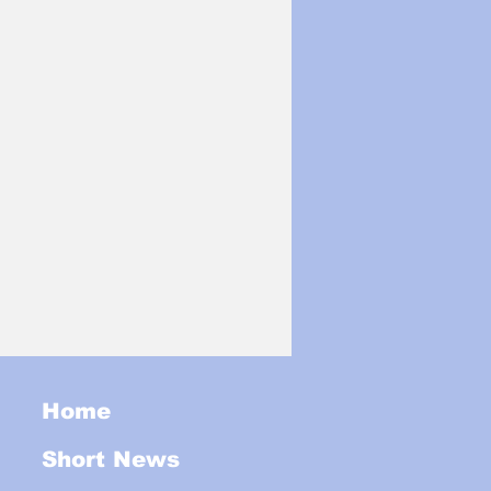
Home
Short News