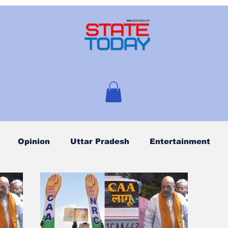
Opinion
Uttar Pradesh
Entertainment