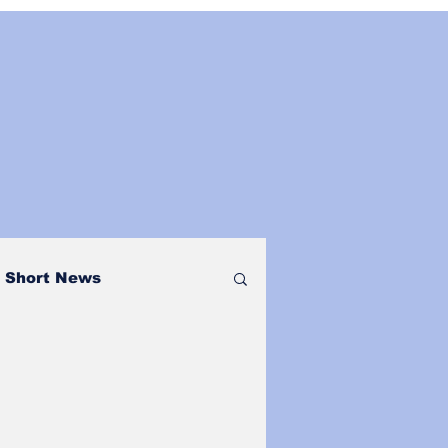
Short News