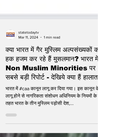
statetodaytv
Mar 11, 2024
1 min read
क्या भारत में गैर मुस्लिम अल्पसंख्यकों का
हक हजम कर रहे हैं मुसलमान? भारत में
Non Muslim Minorities पर
सबसे बड़ी रिपोर्ट - देखिये क्या हैं हालात
भारत में #caa कानून लागू कर दिया गया। इस कानून के
लागू होने से नागरिकता संशोधन अधिनियम के नियमों के
तहत भारत के तीन मुस्लिम पड़ोसी देश,...