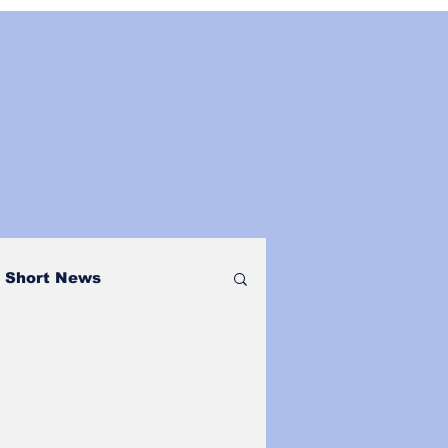
Short News