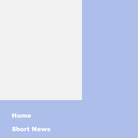
Home
Short News