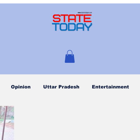
Opinion
Uttar Pradesh
Entertainment