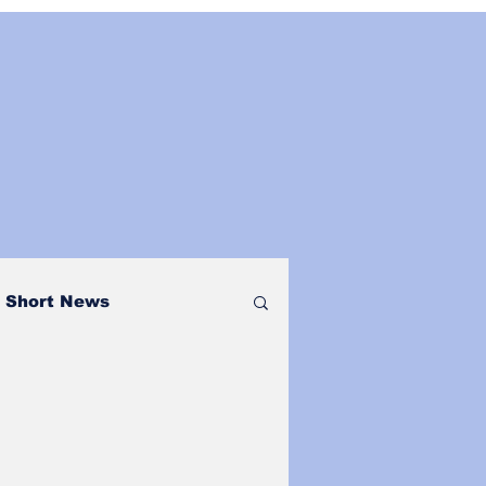
Short News