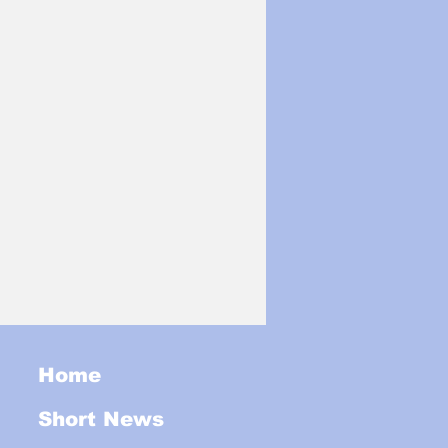
Home
Short News