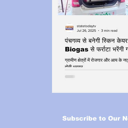
statetodaytv
Jul 26, 2025
3 min read
पंचगव्य से बनेगी स्किन केयर
Biogas से फर्राटा भरेंगी गा
ग्रामीण क्षेत्रों में रोजगार और आय के 
होगी भरमार
Subscribe to Our N