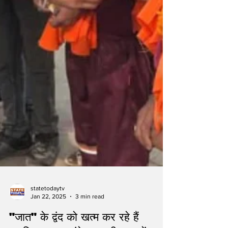
statetodaytv
Jan 22, 2025
3 min read