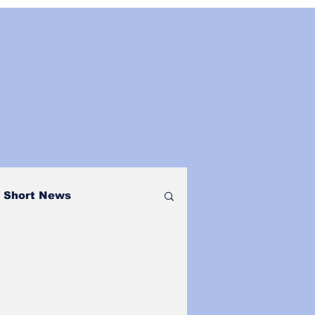
Short News