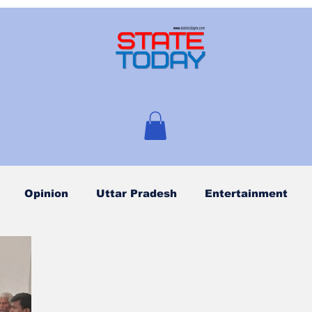
Opinion
Uttar Pradesh
Entertainment