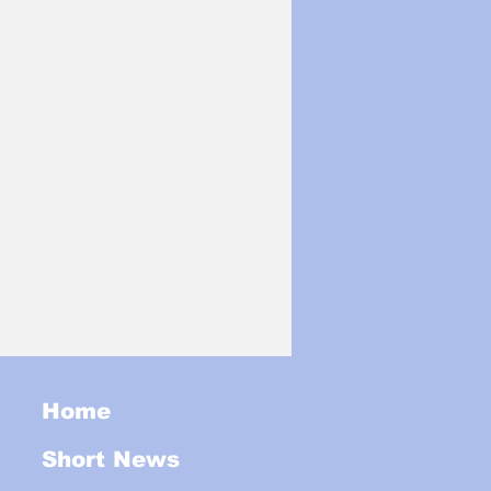
Home
Short News