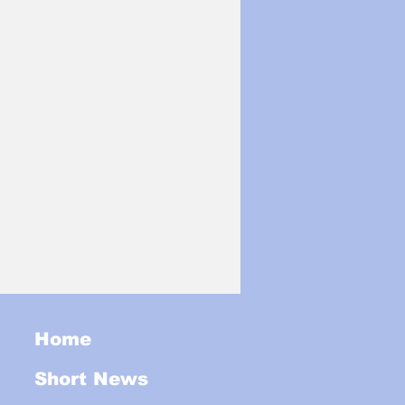
Home
Short News