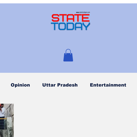
Opinion
Uttar Pradesh
Entertainment