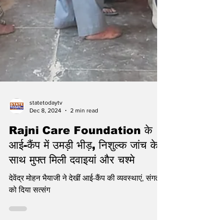
statetodaytv
Dec 8, 2024
2 min read
Rajni Care Foundation के
आई-कैंप में उमड़ी भीड़, निशुल्क जांच के
साथ मुफ्त मिली दवाइयां और चश्मे
देवेंद्र मोहन भैयाजी ने देखीं आई-कैंप की व्यवस्थाएं, संगत
को दिया सत्संग