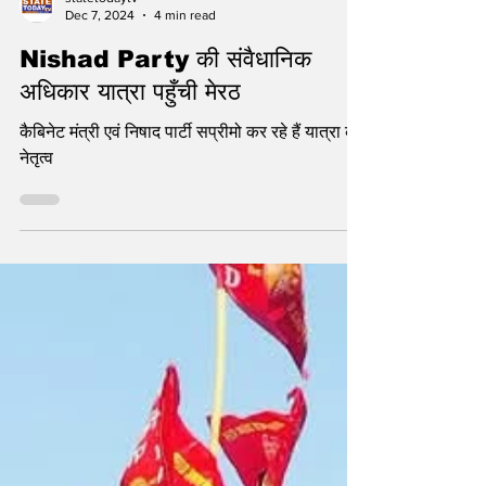
statetodaytv
Dec 7, 2024
4 min read
Nishad Party की संवैधानिक
अधिकार यात्रा पहुँची मेरठ
कैबिनेट मंत्री एवं निषाद पार्टी सप्रीमो कर रहे हैं यात्रा का
नेतृत्व