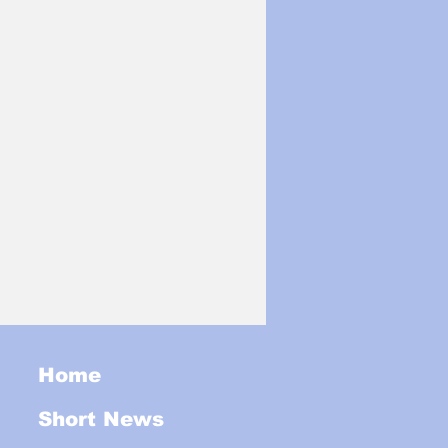
Home
Short News