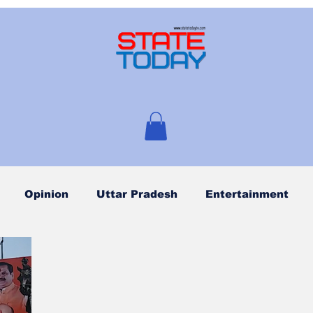
Opinion
Uttar Pradesh
Entertainment