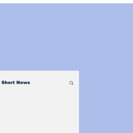
Short News