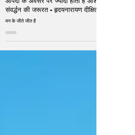
आपदा के अवसर पर ज्यादा होती है आशा
संवर्द्धन की जरूरत - हृदयनारायण दीक्षित
मन के जीते जीत है